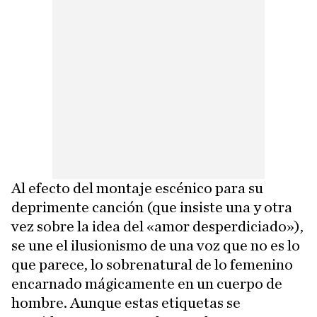
Al efecto del montaje escénico para su
deprimente canción (que insiste una y otra
vez sobre la idea del «amor desperdiciado»),
se une el ilusionismo de una voz que no es lo
que parece, lo sobrenatural de lo femenino
encarnado mágicamente en un cuerpo de
hombre. Aunque estas etiquetas se