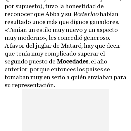
por supuesto), tuvo la honestidad de
reconocer que Abba y su
Waterloo
habían
resultado unos más que dignos ganadores.
«Tenían un estilo muy nuevo y un aspecto
muy moderno», les concedió generoso.
A favor del juglar de Mataró, hay que decir
que tenía muy complicado superar el
segundo puesto de
Mocedades
, el año
anterior, porque entonces los países se
tomaban muy en serio a quién enviaban para
su representación.