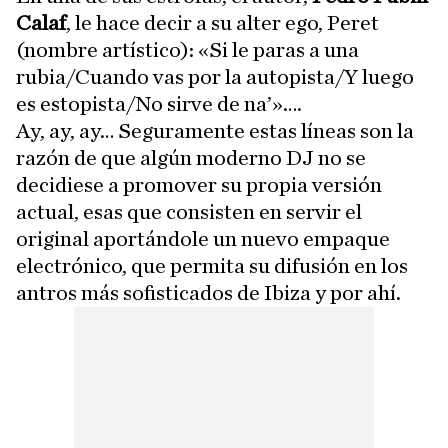
Calaf
, le hace decir a su alter ego, Peret
(nombre artístico): «Si le paras a una
rubia/Cuando vas por la autopista/Y luego
es estopista/No sirve de na’»….
Ay, ay, ay… Seguramente estas líneas son la
razón de que algún moderno DJ no se
decidiese a promover su propia versión
actual, esas que consisten en servir el
original aportándole un nuevo empaque
electrónico, que permita su difusión en los
antros más sofisticados de Ibiza y por ahí.