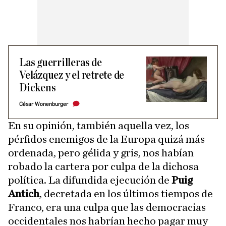
Las guerrilleras de
Velázquez y el retrete de
Dickens
César Wonenburger
En su opinión, también aquella vez, los
pérfidos enemigos de la Europa quizá más
ordenada, pero gélida y gris, nos habían
robado la cartera por culpa de la dichosa
política. La difundida ejecución de
Puig
Antich
, decretada en los últimos tiempos de
Franco, era una culpa que las democracias
occidentales nos habrían hecho pagar muy