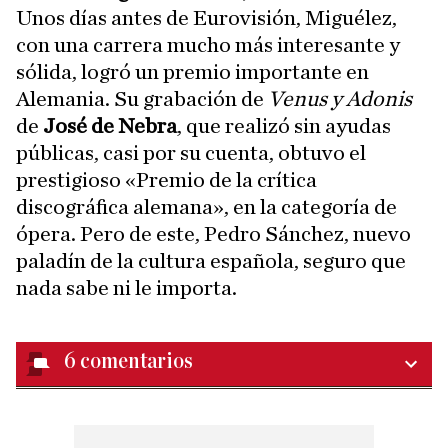
Unos días antes de Eurovisión, Miguélez,
con una carrera mucho más interesante y
sólida, logró un premio importante en
Alemania. Su grabación de
Venus y Adonis
de
José de Nebra
, que realizó sin ayudas
públicas, casi por su cuenta, obtuvo el
prestigioso «Premio de la crítica
discográfica alemana», en la categoría de
ópera. Pero de este, Pedro Sánchez, nuevo
paladín de la cultura española, seguro que
nada sabe ni le importa.
6
comentarios