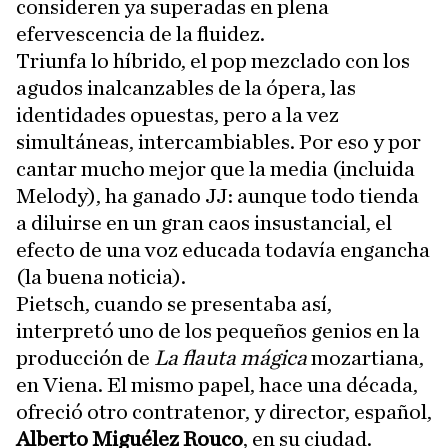
consideren ya superadas en plena
efervescencia de la fluidez.
Triunfa lo híbrido, el pop mezclado con los
agudos inalcanzables de la ópera, las
identidades opuestas, pero a la vez
simultáneas, intercambiables. Por eso y por
cantar mucho mejor que la media (incluida
Melody), ha ganado JJ: aunque todo tienda
a diluirse en un gran caos insustancial, el
efecto de una voz educada todavía engancha
(la buena noticia).
Pietsch, cuando se presentaba así,
interpretó uno de los pequeños genios en la
producción de
La flauta mágica
mozartiana,
en Viena. El mismo papel, hace una década,
ofreció otro contratenor, y director, español,
Alberto Miguélez Rouco
, en su ciudad.