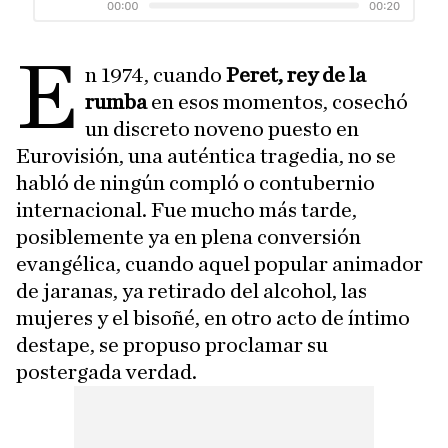
E
n 1974, cuando
Peret, rey de la
rumba
en esos momentos, cosechó
un discreto noveno puesto en
Eurovisión, una auténtica tragedia, no se
habló de ningún compló o contubernio
internacional. Fue mucho más tarde,
posiblemente ya en plena conversión
evangélica, cuando aquel popular animador
de jaranas, ya retirado del alcohol, las
mujeres y el bisoñé, en otro acto de íntimo
destape, se propuso proclamar su
postergada verdad.