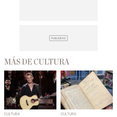
MÁS DE CULTURA
CULTURA
CULTURA