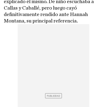
explicado él mismo. De niño escuchaba a
Callas y Caballé, pero luego cayó
definitivamente rendido ante Hannah
Montana, su principal referencia.