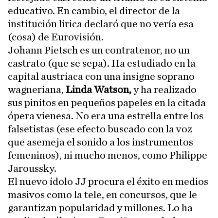
educativo. En cambio, el director de la
institución lírica declaró que no vería esa
(cosa) de Eurovisión.
Johann Pietsch es un contratenor, no un
castrato (que se sepa). Ha estudiado en la
capital austriaca con una insigne soprano
wagneriana,
Linda Watson,
y ha realizado
sus pinitos en pequeños papeles en la citada
ópera vienesa. No era una estrella entre los
falsetistas (ese efecto buscado con la voz
que asemeja el sonido a los instrumentos
femeninos), ni mucho menos, como Philippe
Jaroussky.
El nuevo ídolo JJ procura el éxito en medios
masivos como la tele, en concursos, que le
garantizan popularidad y millones. Lo ha