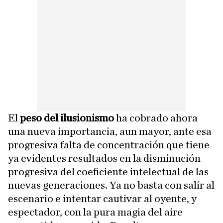
El
peso del ilusionismo
ha cobrado ahora
una nueva importancia, aun mayor, ante esa
progresiva falta de concentración que tiene
ya evidentes resultados en la disminución
progresiva del coeficiente intelectual de las
nuevas generaciones. Ya no basta con salir al
escenario e intentar cautivar al oyente, y
espectador, con la pura magia del aire