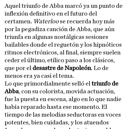
Aquel triunfo de Abba marcó ya un punto de
inflexión definitivo en el futuro del
certamen.
Waterloo
se recuerda hoy más
por la pegadiza canción de Abba, que aún
triunfa en algunas nostálgicas sesiones
bailables donde el reguetón y los hipnóticos
ritmos electrónicos, al final, siempre suelen
ceder el último, etílico paso a los clásicos,
que por el
desastre de Napoleón
. Lo de
menos era ya casi el tema.
Lo que primordialmente selló el
triunfo de
Abba
, con su colorista, movida actuación,
fue la puesta en escena, algo en lo que nadie
había reparado hasta ese momento. El
tiempo de las melodías seductoras en voces
potentes, bien cuidadas, y los atuendos