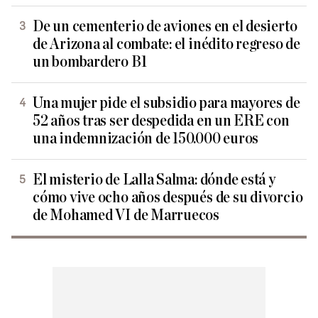
De un cementerio de aviones en el desierto
de Arizona al combate: el inédito regreso de
un bombardero B1
Una mujer pide el subsidio para mayores de
52 años tras ser despedida en un ERE con
una indemnización de 150.000 euros
El misterio de Lalla Salma: dónde está y
cómo vive ocho años después de su divorcio
de Mohamed VI de Marruecos