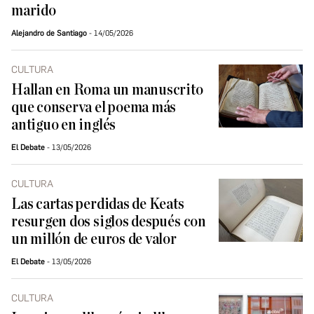
marido
Alejandro de Santiago
14/05/2026
CULTURA
Hallan en Roma un manuscrito
que conserva el poema más
antiguo en inglés
El Debate
13/05/2026
CULTURA
Las cartas perdidas de Keats
resurgen dos siglos después con
un millón de euros de valor
El Debate
13/05/2026
CULTURA