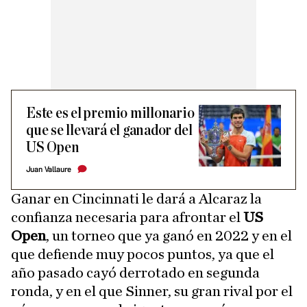
Este es el premio millonario
que se llevará el ganador del
US Open
Juan Vallaure
Ganar en Cincinnati le dará a Alcaraz la
confianza necesaria para afrontar el
US
Open
, un torneo que ya ganó en 2022 y en el
que defiende muy pocos puntos, ya que el
año pasado cayó derrotado en segunda
ronda, y en el que Sinner, su gran rival por el