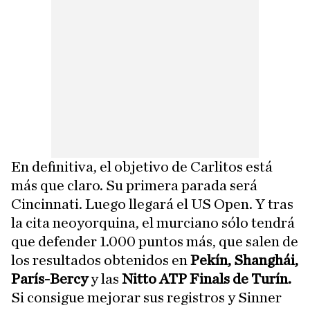
En definitiva, el objetivo de Carlitos está
más que claro. Su primera parada será
Cincinnati. Luego llegará el US Open. Y tras
la cita neoyorquina, el murciano sólo tendrá
que defender 1.000 puntos más, que salen de
los resultados obtenidos en
Pekín, Shanghái,
París-Bercy
y las
Nitto ATP Finals de Turín.
Si consigue mejorar sus registros y Sinner