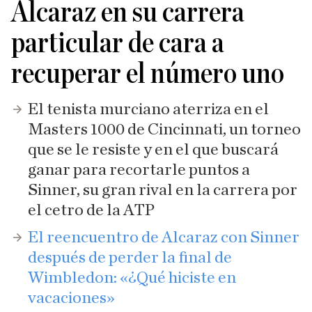
Alcaraz en su carrera
particular de cara a
recuperar el número uno
El tenista murciano aterriza en el
Masters 1000 de Cincinnati, un torneo
que se le resiste y en el que buscará
ganar para recortarle puntos a
Sinner, su gran rival en la carrera por
el cetro de la ATP
El reencuentro de Alcaraz con Sinner
después de perder la final de
Wimbledon: «¿Qué hiciste en
vacaciones»