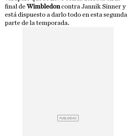
final de
Wimbledon
contra Jannik Sinner y
está dispuesto a darlo todo en esta segunda
parte de la temporada.