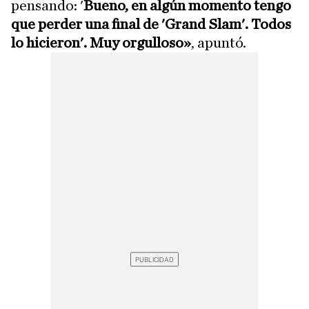
pensando: '
Bueno, en algún momento tengo
que perder una final de 'Grand Slam'. Todos
lo hicieron'. Muy orgulloso»
, apuntó.