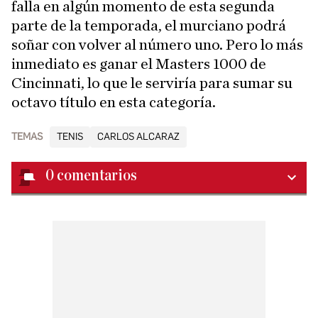
falla en algún momento de esta segunda
parte de la temporada, el murciano podrá
soñar con volver al número uno. Pero lo más
inmediato es ganar el Masters 1000 de
Cincinnati, lo que le serviría para sumar su
octavo título en esta categoría.
TEMAS
TENIS
CARLOS ALCARAZ
0
comentarios