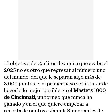
El objetivo de Carlitos de aquí a que acabe el
2025 no es otro que regresar al número uno
del mundo, del que le separan algo más de
3.000 puntos. Y el primer paso será tratar de
hacerlo lo mejor posible en el
Masters 1000
de Cincinnati,
un torneo que nunca ha
ganado y en el que quiere empezar a
recortarle puntos a Jannik Sinner antes de