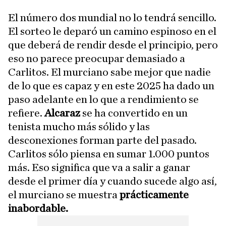
El número dos mundial no lo tendrá sencillo.
El sorteo le deparó un camino espinoso en el
que deberá de rendir desde el principio, pero
eso no parece preocupar demasiado a
Carlitos. El murciano sabe mejor que nadie
de lo que es capaz y en este 2025 ha dado un
paso adelante en lo que a rendimiento se
refiere.
Alcaraz
se ha convertido en un
tenista mucho más sólido y las
desconexiones forman parte del pasado.
Carlitos sólo piensa en sumar 1.000 puntos
más. Eso significa que va a salir a ganar
desde el primer día y cuando sucede algo así,
el murciano se muestra
prácticamente
inabordable.