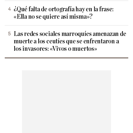
¿Qué falta de ortografía hay en la frase:
«Ella no se quiere así misma»?
Las redes sociales marroquíes amenazan de
muerte a los ceutíes que se enfrentaron a
los invasores: «Vivos o muertos»