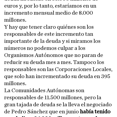
euros y, por lo tanto, estaríamos en un
incremento mensual medio de 8.000
millones.
Y hay que tener claro quiénes son los
responsables de este incremento tan
importante de la deuda y si miramos los
números no podemos culpar a los
Organismos Autónomos que no paran de
reducir su deuda mes a mes. Tampoco los
responsables son las Corporaciones Locales,
que solo han incrementado su deuda en 395
millones.
La Comunidades Autónomas son
responsables de 11.500 millones, pero la
gran tajada de deuda se la lleva el negociado
de Pedro Sánchez que en junio
había tenido