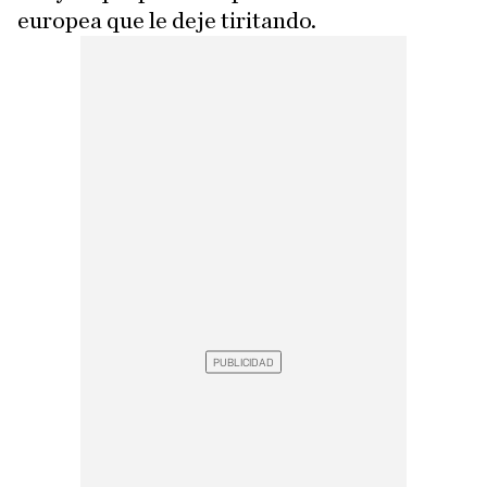
europea que le deje tiritando.