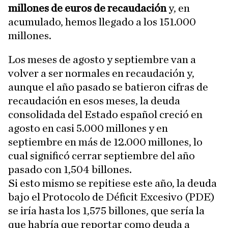
millones de euros de recaudación
y, en
acumulado, hemos llegado a los 151.000
millones.
Los meses de agosto y septiembre van a
volver a ser normales en recaudación y,
aunque el año pasado se batieron cifras de
recaudación en esos meses, la deuda
consolidada del Estado español creció en
agosto en casi 5.000 millones y en
septiembre en más de 12.000 millones, lo
cual significó cerrar septiembre del año
pasado con 1,504 billones.
Si esto mismo se repitiese este año, la deuda
bajo el Protocolo de Déficit Excesivo (PDE)
se iría hasta los 1,575 billones, que sería la
que habría que reportar como deuda a