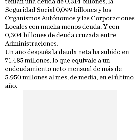
tenían una deuda de 0,314 billones, la
Seguridad Social 0,099 billones y los
Organismos Autónomos y las Corporaciones
Locales con mucha menos deuda. Y con
0,304 billones de deuda cruzada entre
Administraciones.
Un año después la deuda neta ha subido en
71.485 millones, lo que equivale a un
endeudamiento neto mensual de más de
5.950 millones al mes, de media, en el último
año.