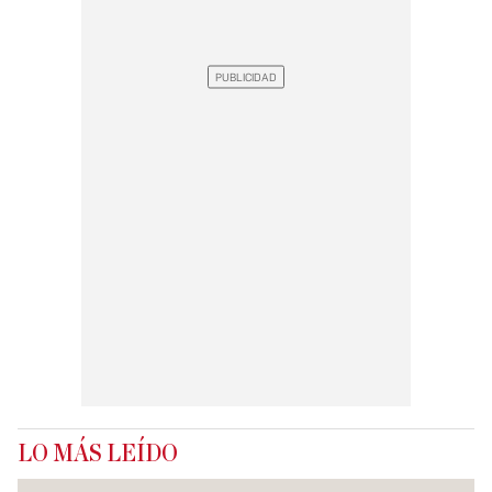
LO MÁS LEÍDO