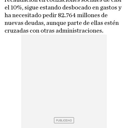
el 10%, sigue estando desbocado en gastos y
ha necesitado pedir 82.764 millones de
nuevas deudas, aunque parte de ellas estén
cruzadas con otras administraciones.