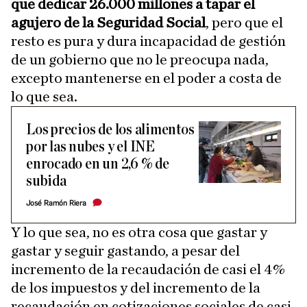
que dedicar 26.000 millones a tapar el
agujero de la Seguridad Social
, pero que el
resto es pura y dura incapacidad de gestión
de un gobierno que no le preocupa nada,
excepto mantenerse en el poder a costa de
lo que sea.
Los precios de los alimentos
por las nubes y el INE
enrocado en un 2,6 % de
subida
José Ramón Riera
Y lo que sea, no es otra cosa que gastar y
gastar y seguir gastando, a pesar del
incremento de la recaudación de casi el 4%
de los impuestos y del incremento de la
recaudación en cotizaciones sociales de casi