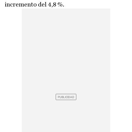
incremento del 4,8 %.