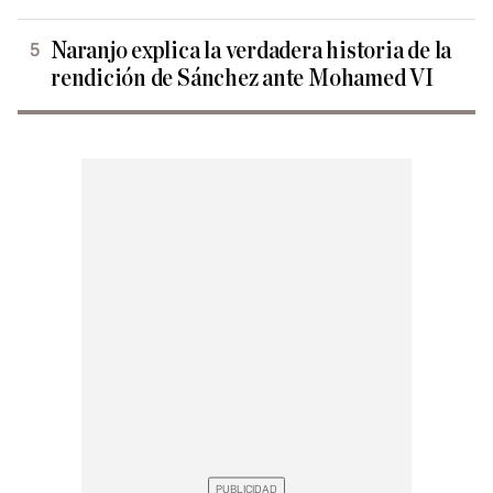
Naranjo explica la verdadera historia de la
rendición de Sánchez ante Mohamed VI