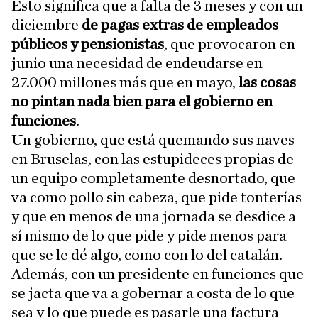
Esto significa que a falta de 3 meses y con un
diciembre
de pagas extras de empleados
públicos y pensionistas
, que provocaron en
junio una necesidad de endeudarse en
27.000 millones más que en mayo,
las cosas
no pintan nada bien para el gobierno en
funciones
.
Un gobierno, que está quemando sus naves
en Bruselas, con las estupideces propias de
un equipo completamente desnortado, que
va como pollo sin cabeza, que pide tonterías
y que en menos de una jornada se desdice a
sí mismo de lo que pide y pide menos para
que se le dé algo, como con lo del catalán.
Además, con un presidente en funciones que
se jacta que va a gobernar a costa de lo que
sea y lo que puede es pasarle una factura