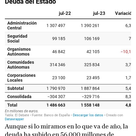
Aunque si lo miramos en lo que va de año, la
deuda ha subido en 56.000 millones de