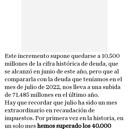
Este incremento supone quedarse a 10.500
millones de la cifra histórica de deuda, que
se alcanzó en junio de este año, pero que al
compararla con la deuda que teníamos en el
mes de julio de 2022, nos lleva a una subida
de 71.485 millones en el último año.
Hay que recordar que julio ha sido un mes
extraordinario en recaudación de
impuestos. Por primera vez en la historia, en
un solo mes
hemos superado los 40.000