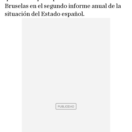
Bruselas en el segundo informe anual de la
situación del Estado español.