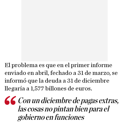
El problema es que en el primer informe
enviado en abril, fechado a 31 de marzo, se
informó que la deuda a 31 de diciembre
llegaría a 1,577 billones de euros.
Con un diciembre de pagas extras,
las cosas no pintan bien para el
gobierno en funciones