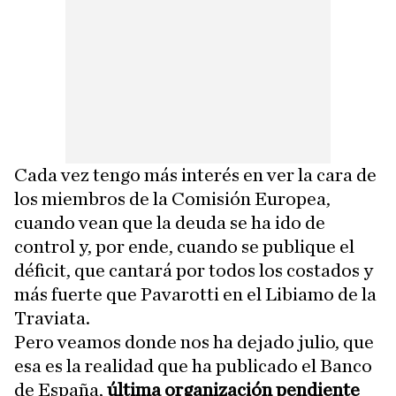
Cada vez tengo más interés en ver la cara de
los miembros de la Comisión Europea,
cuando vean que la deuda se ha ido de
control y, por ende, cuando se publique el
déficit, que cantará por todos los costados y
más fuerte que Pavarotti en el Libiamo de la
Traviata.
Pero veamos donde nos ha dejado julio, que
esa es la realidad que ha publicado el Banco
de España,
última organización pendiente