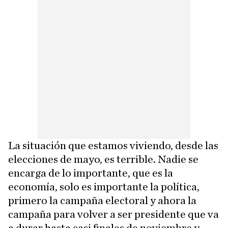
La situación que estamos viviendo, desde las
elecciones de mayo, es terrible. Nadie se
encarga de lo importante, que es la
economía, solo es importante la política,
primero la campaña electoral y ahora la
campaña para volver a ser presidente que va