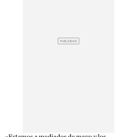
«Estamos a mediados de mayo y los