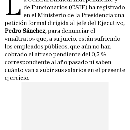
L
de Funcionarios (CSIF) ha registrado
en el Ministerio de la Presidencia una
petición formal dirigida al jefe del Ejecutivo,
Pedro Sánchez
, para denunciar el
«maltrato» que, a su juicio, están sufriendo
los empleados públicos, que aún no han
cobrado el atraso pendiente del 0,5 %
correspondiente al año pasado ni saben
cuánto van a subir sus salarios en el presente
ejercicio.