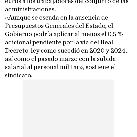
euros a los trabajadores del conjunto de las
administraciones.
«Aunque se escuda en la ausencia de
Presupuestos Generales del Estado, el
Gobierno podría aplicar al menos el 0,5 %
adicional pendiente por la vía del Real
Decreto-ley como sucedió en 2020 y 2024,
así como el pasado marzo con la subida
salarial al personal militar», sostiene el
sindicato.