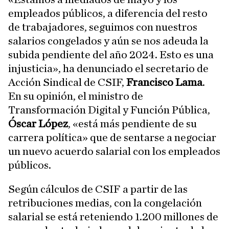
empleados públicos, a diferencia del resto
de trabajadores, seguimos con nuestros
salarios congelados y aún se nos adeuda la
subida pendiente del año 2024. Esto es una
injusticia», ha denunciado el secretario de
Acción Sindical de CSIF,
Francisco Lama
.
En su opinión, el ministro de
Transformación Digital y Función Pública,
Óscar López
, «está más pendiente de su
carrera política» que de sentarse a negociar
un nuevo acuerdo salarial con los empleados
públicos.
Según cálculos de CSIF a partir de las
retribuciones medias, con la congelación
salarial se está reteniendo 1.200 millones de