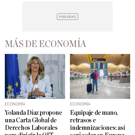
MÁS DE ECONOMÍA
ECONOMÍA
ECONOMÍA
Yolanda Díaz propone
Equipaje de mano,
una Carta Global de
retrasos e
Derechos Laborales
indemnizaciones: así