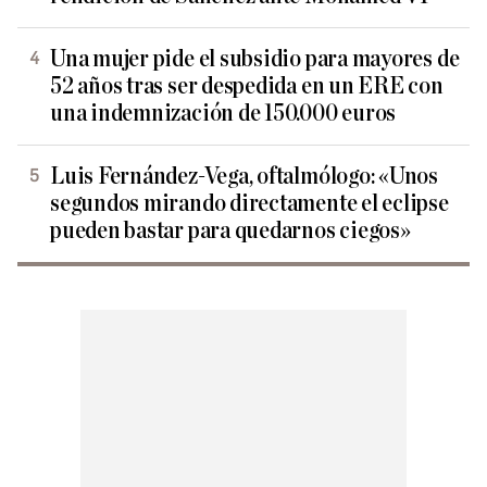
Una mujer pide el subsidio para mayores de
52 años tras ser despedida en un ERE con
una indemnización de 150.000 euros
Luis Fernández-Vega, oftalmólogo: «Unos
segundos mirando directamente el eclipse
pueden bastar para quedarnos ciegos»