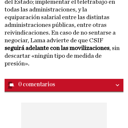
del Estado; implementar el teletrabajo en
todas las administraciones, y la
equiparación salarial entre las distintas
administraciones públicas, entre otras
reivindicaciones. En caso de no sentarse a
negociar, Lama advierte de que CSIF
seguirá adelante con las movilizaciones
, sin
descartar «ningún tipo de medida de
presión».
0
comentarios