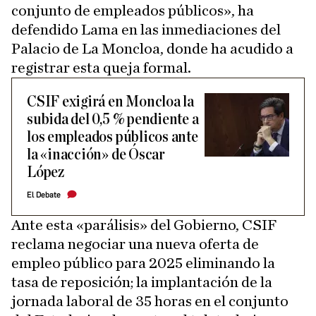
conjunto de empleados públicos», ha
defendido Lama en las inmediaciones del
Palacio de La Moncloa, donde ha acudido a
registrar esta queja formal.
CSIF exigirá en Moncloa la
subida del 0,5 % pendiente a
los empleados públicos ante
la «inacción» de Óscar
López
El Debate
Ante esta «parálisis» del Gobierno, CSIF
reclama negociar una nueva oferta de
empleo público para 2025 eliminando la
tasa de reposición; la implantación de la
jornada laboral de 35 horas en el conjunto