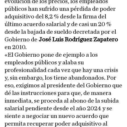
evolución de los precios, los empleados
públicos han sufrido una pérdida de poder
adquisitivo del 8,2 % desde la firma del
último acuerdo salarial y de casi un 20 %
desde la bajada de sueldo decretada por el
Gobierno de
José Luis Rodríguez Zapatero
en 2010.
«El Gobierno pone de ejemplo a los
empleados públicos y alaba su
profesionalidad cada vez que hay una crisis
y, sin embargo, los tiene abandonados. Por
eso, exigimos al presidente del Gobierno que
dé las instrucciones para que, de manera
inmediata, se proceda al abono de la subida
salarial pendiente desde el año 2024 y se
siente a negociar un nuevo acuerdo que
permita recuperar poder adquisitivo al