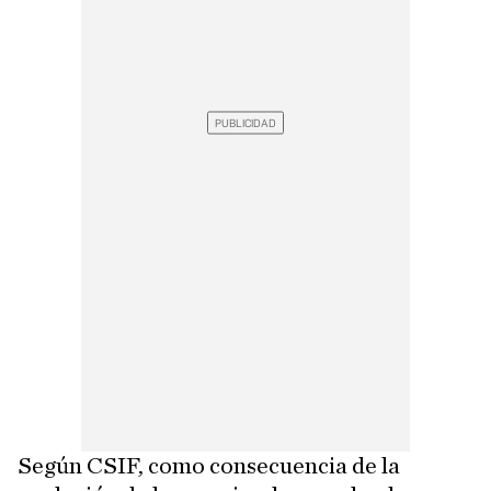
Según CSIF, como consecuencia de la