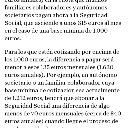
familiares colaboradores y autónomos
societarios pagan ahora a la Seguridad
Social, que asciende a unos 315 euros al mes
en el caso de una base mínima de 1.000
euros.
Para los que estén cotizando por encima de
los 1.000 euros, la diferencia a pagar será
menor a esos 135 euros mensuales (1.620
euros anuales). Por ejemplo, un autónomo
societario o un familiar colaborador cuya
base mínima de cotización sea actualmente
de 1.212 euros, tendrá que abonar a la
Seguridad Social una diferencia de algo
menos de 70 euros mensuales (cerca de 840
euros anuales) cuando llegue el proceso de