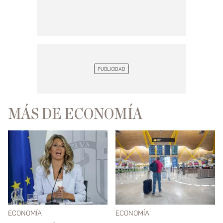
MÁS DE ECONOMÍA
ECONOMÍA
ECONOMÍA