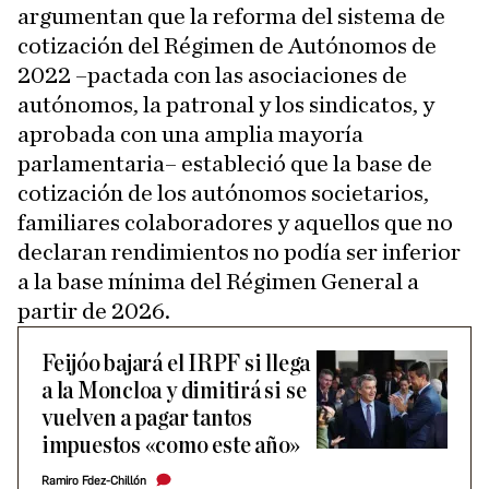
argumentan que la reforma del sistema de
cotización del Régimen de Autónomos de
2022 –pactada con las asociaciones de
autónomos, la patronal y los sindicatos, y
aprobada con una amplia mayoría
parlamentaria– estableció que la base de
cotización de los autónomos societarios,
familiares colaboradores y aquellos que no
declaran rendimientos no podía ser inferior
a la base mínima del Régimen General a
partir de 2026.
Feijóo bajará el IRPF si llega
a la Moncloa y dimitirá si se
vuelven a pagar tantos
impuestos «como este año»
Ramiro Fdez-Chillón