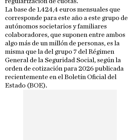
regularización de cuotas.
La base de 1.424,4 euros mensuales que
corresponde para este año a este grupo de
autónomos societarios y familiares
colaboradores, que suponen entre ambos
algo más de un millón de personas, es la
misma que la del grupo 7 del Régimen
General de la Seguridad Social, según la
orden de cotización para 2026 publicada
recientemente en el Boletín Oficial del
Estado (BOE).