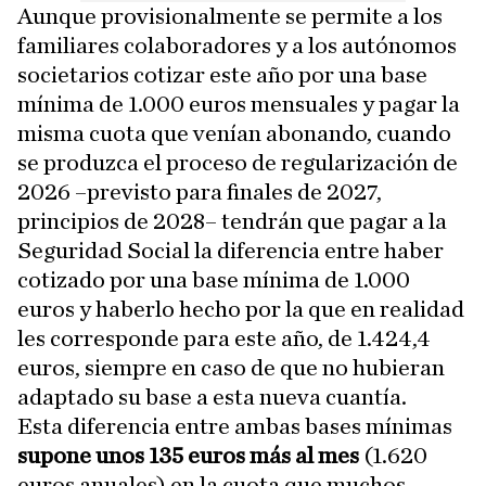
Aunque provisionalmente se permite a los
familiares colaboradores y a los autónomos
societarios cotizar este año por una base
mínima de 1.000 euros mensuales y pagar la
misma cuota que venían abonando, cuando
se produzca el proceso de regularización de
2026 –previsto para finales de 2027,
principios de 2028– tendrán que pagar a la
Seguridad Social la diferencia entre haber
cotizado por una base mínima de 1.000
euros y haberlo hecho por la que en realidad
les corresponde para este año, de 1.424,4
euros, siempre en caso de que no hubieran
adaptado su base a esta nueva cuantía.
Esta diferencia entre ambas bases mínimas
supone unos 135 euros más al mes
(1.620
euros anuales) en la cuota que muchos