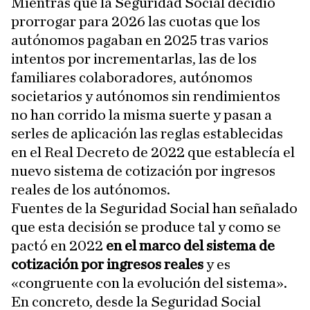
Mientras que la Seguridad Social decidió
prorrogar para 2026 las cuotas que los
autónomos pagaban en 2025 tras varios
intentos por incrementarlas, las de los
familiares colaboradores, autónomos
societarios y autónomos sin rendimientos
no han corrido la misma suerte y pasan a
serles de aplicación las reglas establecidas
en el Real Decreto de 2022 que establecía el
nuevo sistema de cotización por ingresos
reales de los autónomos.
Fuentes de la Seguridad Social han señalado
que esta decisión se produce tal y como se
pactó en 2022
en el marco del sistema de
cotización por ingresos reales
y es
«congruente con la evolución del sistema».
En concreto, desde la Seguridad Social