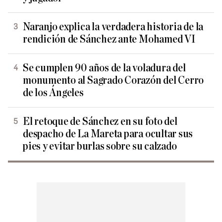
Naranjo explica la verdadera historia de la
rendición de Sánchez ante Mohamed VI
Se cumplen 90 años de la voladura del
monumento al Sagrado Corazón del Cerro
de los Ángeles
El retoque de Sánchez en su foto del
despacho de La Mareta para ocultar sus
pies y evitar burlas sobre su calzado