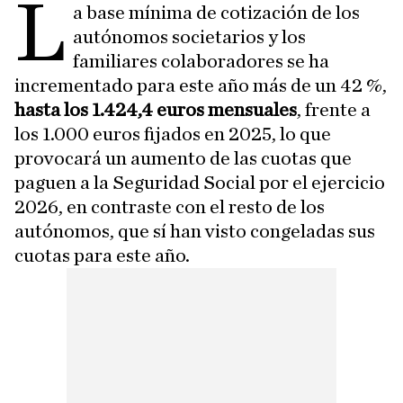
L
a base mínima de cotización de los
autónomos societarios y los
familiares colaboradores se ha
incrementado para este año más de un 42 %,
hasta los 1.424,4 euros mensuales
, frente a
los 1.000 euros fijados en 2025, lo que
provocará un aumento de las cuotas que
paguen a la Seguridad Social por el ejercicio
2026, en contraste con el resto de los
autónomos, que sí han visto congeladas sus
cuotas para este año.