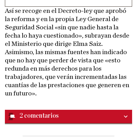
Así se recoge en el Decreto-ley que aprobó
la reforma y en la propia Ley General de
Seguridad Social «sin que nadie hasta la
fecha lo haya cuestionado», subrayan desde
el Ministerio que dirige Elma Saiz.
Asimismo, las mismas fuentes han indicado
que no hay que perder de vista que «esto
redunda en más derechos para los
trabajadores, que verán incrementadas las
cuantías de las prestaciones que generen en
un futuro».
2
comentarios