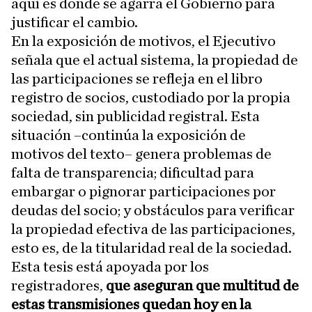
aquí es donde se agarra el Gobierno para
justificar el cambio.
En la exposición de motivos, el Ejecutivo
señala que el actual sistema, la propiedad de
las participaciones se refleja en el libro
registro de socios, custodiado por la propia
sociedad, sin publicidad registral. Esta
situación –continúa la exposición de
motivos del texto– genera problemas de
falta de transparencia; dificultad para
embargar o pignorar participaciones por
deudas del socio; y obstáculos para verificar
la propiedad efectiva de las participaciones,
esto es, de la titularidad real de la sociedad.
Esta tesis está apoyada por los
registradores,
que aseguran que multitud de
estas transmisiones quedan hoy en la