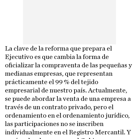
La clave de la reforma que prepara el
Ejecutivo es que cambia la forma de
oficializar la compraventa de las pequeñas y
medianas empresas, que representan
prácticamente el 99 % del tejido
empresarial de nuestro país. Actualmente,
se puede abordar la venta de una empresa a
través de un contrato privado, pero el
ordenamiento en el ordenamiento jurídico,
las participaciones no se inscriben
individualmente en el Registro Mercantil. Y