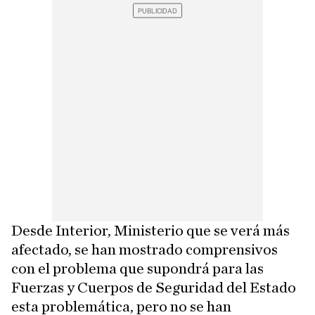
Desde Interior, Ministerio que se verá más
afectado, se han mostrado comprensivos
con el problema que supondrá para las
Fuerzas y Cuerpos de Seguridad del Estado
esta problemática, pero no se han