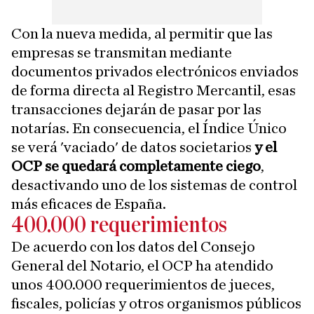
Con la nueva medida, al permitir que las
empresas se transmitan mediante
documentos privados electrónicos enviados
de forma directa al Registro Mercantil, esas
transacciones dejarán de pasar por las
notarías. En consecuencia, el Índice Único
se verá 'vaciado' de datos societarios
y el
OCP se quedará completamente ciego
,
desactivando uno de los sistemas de control
más eficaces de España.
400.000 requerimientos
De acuerdo con los datos del Consejo
General del Notario, el OCP ha atendido
unos 400.000 requerimientos de jueces,
fiscales, policías y otros organismos públicos