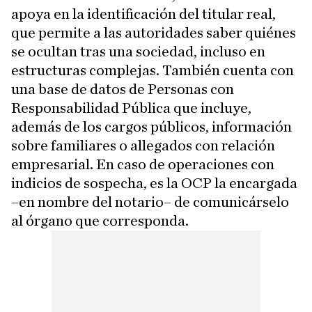
apoya en la identificación del titular real,
que permite a las autoridades saber quiénes
se ocultan tras una sociedad, incluso en
estructuras complejas. También cuenta con
una base de datos de Personas con
Responsabilidad Pública que incluye,
además de los cargos públicos, información
sobre familiares o allegados con relación
empresarial. En caso de operaciones con
indicios de sospecha, es la OCP la encargada
–en nombre del notario– de comunicárselo
al órgano que corresponda.