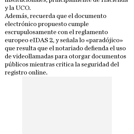
y la UCO.
Además, recuerda que el documento
electrónico propuesto cumple
escrupulosamente con el reglamento
europeo eIDAS 2, y señala lo «paradójico»
que resulta que el notariado defienda el uso
de videollamadas para otorgar documentos
públicos mientras critica la seguridad del
registro online.