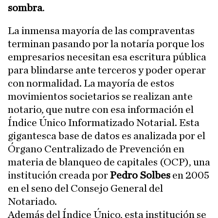
sombra
.
La inmensa mayoría de las compraventas
terminan pasando por la notaría porque los
empresarios necesitan esa escritura pública
para blindarse ante terceros y poder operar
con normalidad. La mayoría de estos
movimientos societarios se realizan ante
notario, que nutre con esa información el
Índice Único Informatizado Notarial. Esta
gigantesca base de datos es analizada por el
Órgano Centralizado de Prevención en
materia de blanqueo de capitales (OCP), una
institución creada por
Pedro Solbes
en 2005
en el seno del Consejo General del
Notariado.
Además del Índice Único, esta institución se