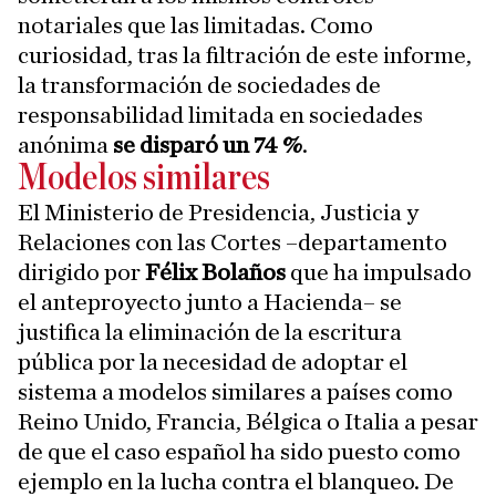
notariales que las limitadas. Como
curiosidad, tras la filtración de este informe,
la transformación de sociedades de
responsabilidad limitada en sociedades
anónima
se disparó un 74 %
.
Modelos similares
El Ministerio de Presidencia, Justicia y
Relaciones con las Cortes –departamento
dirigido por
Félix Bolaños
que ha impulsado
el anteproyecto junto a Hacienda– se
justifica la eliminación de la escritura
pública por la necesidad de adoptar el
sistema a modelos similares a países como
Reino Unido, Francia, Bélgica o Italia a pesar
de que el caso español ha sido puesto como
ejemplo en la lucha contra el blanqueo. De