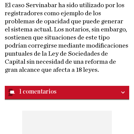
El caso Servinabar ha sido utilizado por los
registradores como ejemplo de los
problemas de opacidad que puede generar
el sistema actual. Los notarios, sin embargo,
sostienen que situaciones de este tipo
podrían corregirse mediante modificaciones
puntuales de la Ley de Sociedades de
Capital sin necesidad de una reforma de
gran alcance que afecta a 18 leyes.
1
comentarios