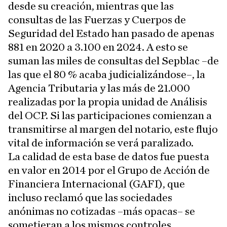
desde su creación, mientras que las
consultas de las Fuerzas y Cuerpos de
Seguridad del Estado han pasado de apenas
881 en 2020 a 3.100 en 2024. A esto se
suman las miles de consultas del Sepblac –de
las que el 80 % acaba judicializándose–, la
Agencia Tributaria y las más de 21.000
realizadas por la propia unidad de Análisis
del OCP. Si las participaciones comienzan a
transmitirse al margen del notario, este flujo
vital de información se verá paralizado.
La calidad de esta base de datos fue puesta
en valor en 2014 por el Grupo de Acción de
Financiera Internacional (GAFI), que
incluso reclamó que las sociedades
anónimas no cotizadas –más opacas– se
sometieran a los mismos controles