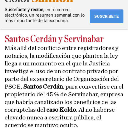
Suscríbete y recibe
, en tu correo
electrónico, un resumen semanal con lo
SUSCRÍBETE
más importante de la economía
Santos Cerdán y Servinabar
Más allá del conflicto entre registradores y
notarios, la modificación que plantea la ley
llega a un momento en el que la Justicia
investiga el uso de un contrato privado por
parte del ex secretario de Organización del
PSOE,
Santos Cerdán
, para convertirse en el
propietario del 45 % de Servinabar, empresa
que habría canalizado los beneficios de las
corruptelas del
caso Koldo
. Al no haberse
elevado nunca a escritura pública, el
acuerdo se mantuvo oculto.