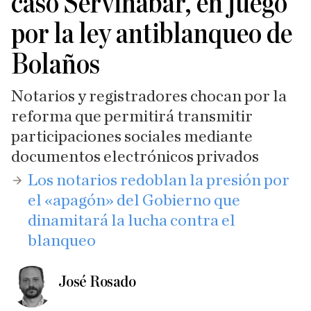
caso Servinabar, en juego
por la ley antiblanqueo de
Bolaños
Notarios y registradores chocan por la
reforma que permitirá transmitir
participaciones sociales mediante
documentos electrónicos privados
Los notarios redoblan la presión por
el «apagón» del Gobierno que
dinamitará la lucha contra el
blanqueo
José Rosado