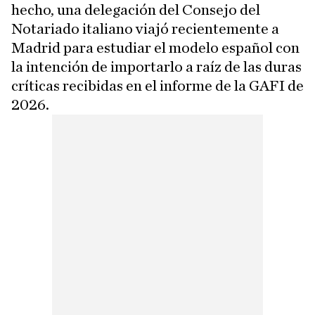
hecho, una delegación del Consejo del
Notariado italiano viajó recientemente a
Madrid para estudiar el modelo español con
la intención de importarlo a raíz de las duras
críticas recibidas en el informe de la GAFI de
2026.