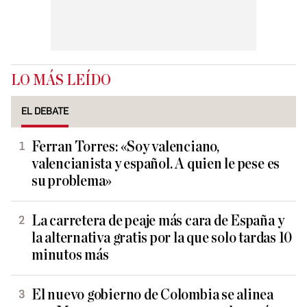
LO MÁS LEÍDO
EL DEBATE
Ferran Torres: «Soy valenciano,
valencianista y español. A quien le pese es
su problema»
La carretera de peaje más cara de España y
la alternativa gratis por la que solo tardas 10
minutos más
El nuevo gobierno de Colombia se alinea