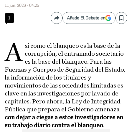
11 jun. 2026 - 04:25
1
Añade El Debate en
Compartir
Save
A
sí como el blanqueo es la base de la
corrupción, el entramado societario
es la base del blanqueo. Para las
Fuerzas y Cuerpos de Seguridad del Estado,
la información de los titulares y
movimientos de las sociedades limitadas es
clave en las investigaciones por lavado de
capitales. Pero ahora, la Ley de Integridad
Pública que prepara el Gobierno amenaza
con dejar a ciegas a estos investigadores en
su trabajo diario contra el blanqueo
.