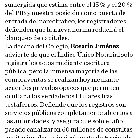
sumergida que estima entre el 15 % y el 20 %
del PIB y nuestra posición como puerta de
entrada del narcotráfico, los registradores
defienden que la nueva norma reducirá el
blanqueo de capitales.
La decana del Colegio,
Rosario Jiménez
advierte de que el Índice Único Notarial solo
registra los actos mediante escritura
pública, pero la inmensa mayoría de las
compraventas se realizan hoy mediante
acuerdos privados opacos que permiten
ocultar a los verdaderos titulares tras
testaferros. Defiende que los registros son
servicios públicos completamente abiertos a
las autoridades, y asegura que solo el año
pasado canalizaron 60 millones de consultas
institucionales, principalmente de Hacienda