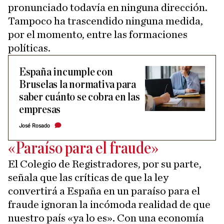
pronunciado todavía en ninguna dirección.
Tampoco ha trascendido ninguna medida,
por el momento, entre las formaciones
políticas.
España incumple con
Bruselas la normativa para
saber cuánto se cobra en las
empresas
José Rosado
«Paraíso para el fraude»
El Colegio de Registradores, por su parte,
señala que las críticas de que la ley
convertirá a España en un paraíso para el
fraude ignoran la incómoda realidad de que
nuestro país «ya lo es». Con una economía