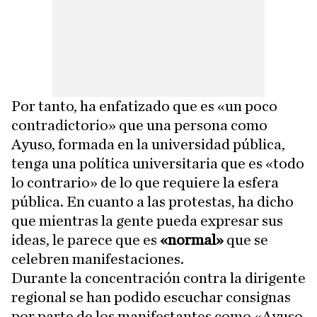
Por tanto, ha enfatizado que es «un poco
contradictorio» que una persona como
Ayuso, formada en la universidad pública,
tenga una política universitaria que es «todo
lo contrario» de lo que requiere la esfera
pública. En cuanto a las protestas, ha dicho
que mientras la gente pueda expresar sus
ideas, le parece que es
«normal»
que se
celebren manifestaciones.
Durante la concentración contra la dirigente
regional se han podido escuchar consignas
por parte de los manifestantes como «Ayuso