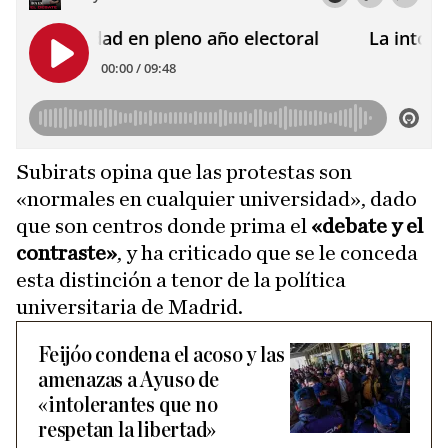
Subirats opina que las protestas son
«normales en cualquier universidad», dado
que son centros donde prima el
«debate y el
contraste»
, y ha criticado que se le conceda
esta distinción a tenor de la política
universitaria de Madrid.
Feijóo condena el acoso y las
amenazas a Ayuso de
«intolerantes que no
respetan la libertad»