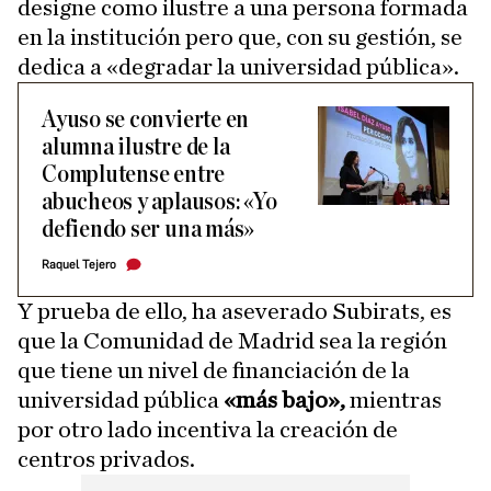
designe como ilustre a una persona formada
en la institución pero que, con su gestión, se
dedica a «degradar la universidad pública».
Ayuso se convierte en
alumna ilustre de la
Complutense entre
abucheos y aplausos: «Yo
defiendo ser una más»
Raquel Tejero
Y prueba de ello, ha aseverado Subirats, es
que la Comunidad de Madrid sea la región
que tiene un nivel de financiación de la
universidad pública
«más bajo»,
mientras
por otro lado incentiva la creación de
centros privados.