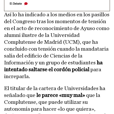
El Debate
Así lo ha indicado a los medios en los pasillos
del Congreso tras los momentos de tensión
en el acto de reconocimiento de Ayuso como
alumni ilustre de la Universidad
Complutense de Madrid (UCM), que ha
concluido con tensión cuando la mandataria
salía del edificio de Ciencias de la
Información y un grupo de estudiantes
ha
intentado saltarse el cordón policial
para
increparla.
El titular de la cartera de Universidades ha
señalado que
le parece «muy mal»
que la
Complutense, que puede utilizar su
autonomía para hacer «lo que quiera»,