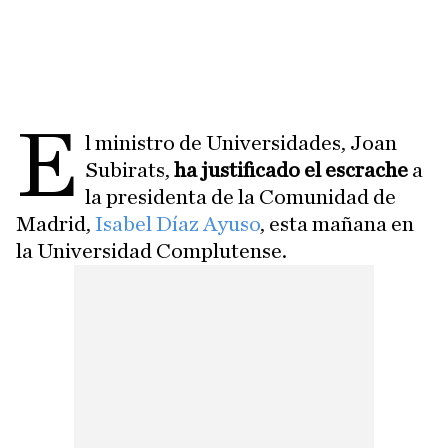
E
l ministro de Universidades, Joan
Subirats,
ha justificado el escrache
a
la presidenta de la Comunidad de
Madrid,
Isabel Díaz Ayuso
, esta mañana en
la Universidad Complutense.