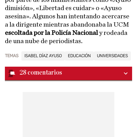
dimisión», «Libertad es cuidar» o «Ayuso
asesina». Algunos han intentando acercarse
a la dirigente mientras abandonaba la UCM
escoltada por la Policía Nacional
y rodeada
de una nube de periodistas.
TEMAS
ISABEL DÍAZ AYUSO
EDUCACIÓN
UNIVERSIDADES
28
comentarios