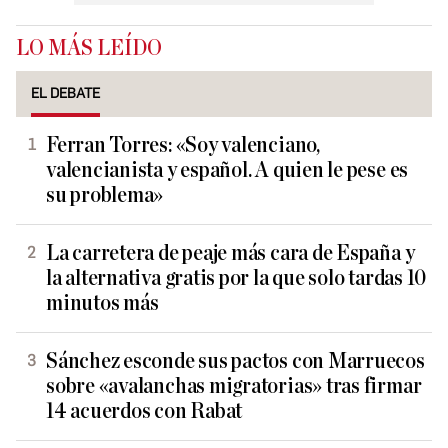
LO MÁS LEÍDO
EL DEBATE
Ferran Torres: «Soy valenciano,
valencianista y español. A quien le pese es
su problema»
La carretera de peaje más cara de España y
la alternativa gratis por la que solo tardas 10
minutos más
Sánchez esconde sus pactos con Marruecos
sobre «avalanchas migratorias» tras firmar
14 acuerdos con Rabat