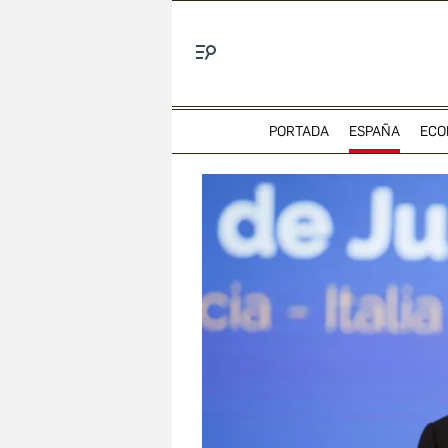
Menú
PORTADA
ESPAÑA
ECO