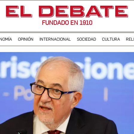
FUNDADO EN 1910
NOMÍA
OPINIÓN
INTERNACIONAL
SOCIEDAD
CULTURA
REL