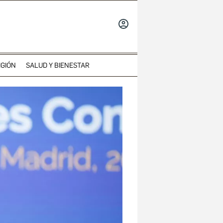
INICIAR
SESIÓN
IGIÓN
SALUD Y BIENESTAR