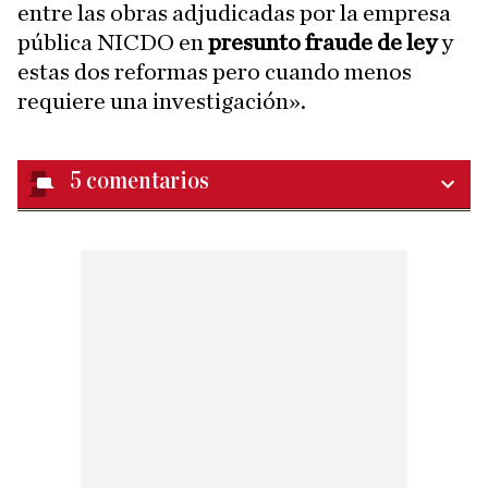
entre las obras adjudicadas por la empresa
pública NICDO en
presunto fraude de ley
y
estas dos reformas pero cuando menos
requiere una investigación».
5
comentarios