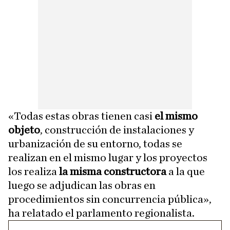
«Todas estas obras tienen casi
el mismo
objeto
, construcción de instalaciones y
urbanización de su entorno, todas se
realizan en el mismo lugar y los proyectos
los realiza
la misma constructora
a la que
luego se adjudican las obras en
procedimientos sin concurrencia pública»,
ha relatado el parlamento regionalista.