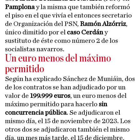
Pamplona
y la misma que también reformó
el piso en el que vivía el entonces secretario
de Organización del PSN,
Ramón Alzórriz
,
único dimitido por el
caso Cerdán
y
sustituto de éste como número 2 de los
socialistas navarros.
Un euro menos del máximo
permitido
Según ha explicado Sánchez de Muniáin, dos
de los contratos se han adjudicado por un
valor de
199.999 euros
, un euro menos del
máximo permitido para hacerlo
sin
concurrencia pública
. Se adjudicaron el
mismo día, el 15 de noviembre de 2023. Los
otros dos se adjudicaron también el mismo
día, un mes más tarde, el 15 de diciembre,