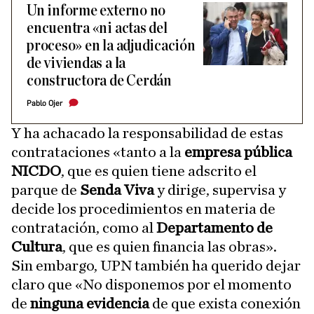
Un informe externo no
encuentra «ni actas del
proceso» en la adjudicación
de viviendas a la
constructora de Cerdán
Pablo Ojer
Y ha achacado la responsabilidad de estas
contrataciones «tanto a la
empresa pública
NICDO
, que es quien tiene adscrito el
parque de
Senda Viva
y dirige, supervisa y
decide los procedimientos en materia de
contratación, como al
Departamento de
Cultura
, que es quien financia las obras».
Sin embargo, UPN también ha querido dejar
claro que «No disponemos por el momento
de
ninguna evidencia
de que exista conexión