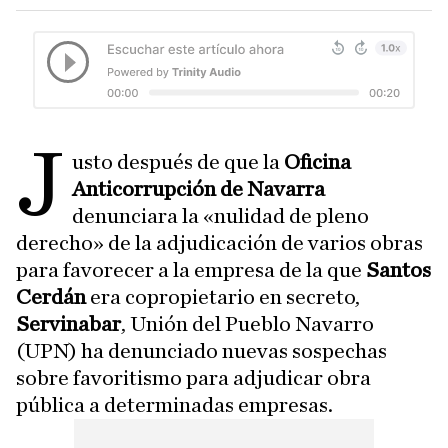
J
usto después de que la
Oficina
Anticorrupción de Navarra
denunciara la «nulidad de pleno
derecho» de la adjudicación de varios obras
para favorecer a la empresa de la que
Santos
Cerdán
era copropietario en secreto,
Servinabar
, Unión del Pueblo Navarro
(UPN) ha denunciado nuevas sospechas
sobre favoritismo para adjudicar obra
pública a determinadas empresas.