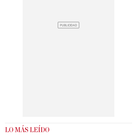
LO MÁS LEÍDO