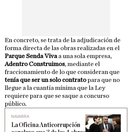
En concreto, se trata de la adjudicación de
forma directa de las obras realizadas en el
Parque Senda Viva
a una sola empresa,
Adentro Construimos
, mediante el
fraccionamiento de lo que consideran que
tenía que ser un solo contrato
para que no
llegue a la cuantía mínima que la Ley
requiere para que se saque a concurso
público.
NAVARRA
La Oficina Anticorrupción