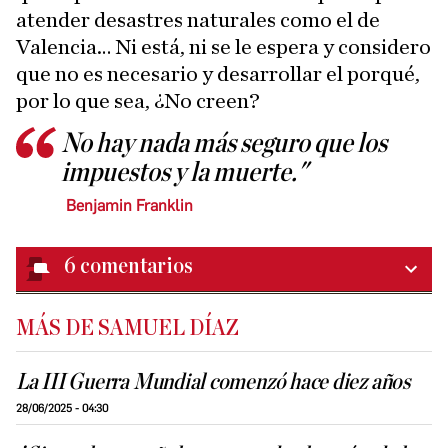
atender desastres naturales como el de
Valencia… Ni está, ni se le espera y considero
que no es necesario y desarrollar el porqué,
por lo que sea, ¿No creen?
No hay nada más seguro que los
impuestos y la muerte."
Benjamin Franklin
6
comentarios
MÁS DE SAMUEL DÍAZ
La III Guerra Mundial comenzó hace diez años
28/06/2025 - 04:30