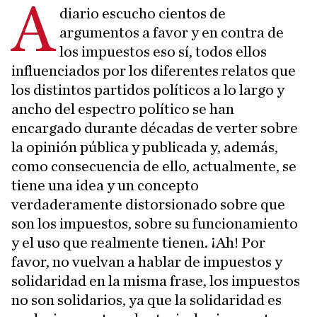
A
diario escucho cientos de
argumentos a favor y en contra de
los impuestos eso sí, todos ellos
influenciados por los diferentes relatos que
los distintos partidos políticos a lo largo y
ancho del espectro político se han
encargado durante décadas de verter sobre
la opinión pública y publicada y, además,
como consecuencia de ello, actualmente, se
tiene una idea y un concepto
verdaderamente distorsionado sobre que
son los impuestos, sobre su funcionamiento
y el uso que realmente tienen. ¡Ah! Por
favor, no vuelvan a hablar de impuestos y
solidaridad en la misma frase, los impuestos
no son solidarios, ya que la solidaridad es