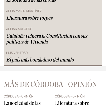
La sociedad de las cuotas
JULIA MARÍN MARTÍNEZ
Literatura sobre torpes
JULIÁN SALCEDO
Cataluña vulnera la Constitución con sus
políticas de Vivienda
LUIS VENTOSO
El país más bondadoso del mundo
MÁS DE CÓRDOBA - OPINIÓN
CÓRDOBA - OPINIÓN
CÓRDOBA - OPINIÓN
La sociedad de las
Literatura sobre