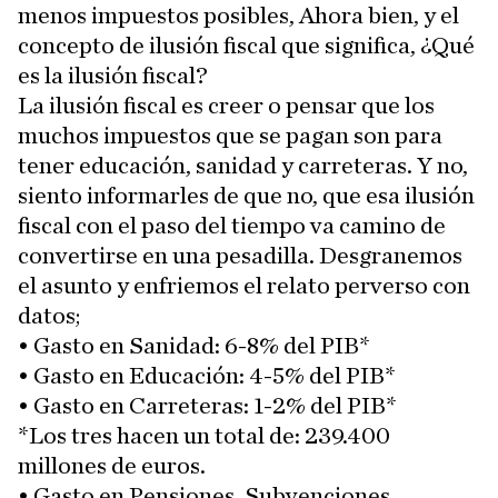
menos impuestos posibles, Ahora bien, y el
concepto de ilusión fiscal que significa, ¿Qué
es la ilusión fiscal?
La ilusión fiscal es creer o pensar que los
muchos impuestos que se pagan son para
tener educación, sanidad y carreteras. Y no,
siento informarles de que no, que esa ilusión
fiscal con el paso del tiempo va camino de
convertirse en una pesadilla. Desgranemos
el asunto y enfriemos el relato perverso con
datos;
• Gasto en Sanidad: 6-8% del PIB*
• Gasto en Educación: 4-5% del PIB*
• Gasto en Carreteras: 1-2% del PIB*
*Los tres hacen un total de: 239.400
millones de euros.
• Gasto en Pensiones, Subvenciones,