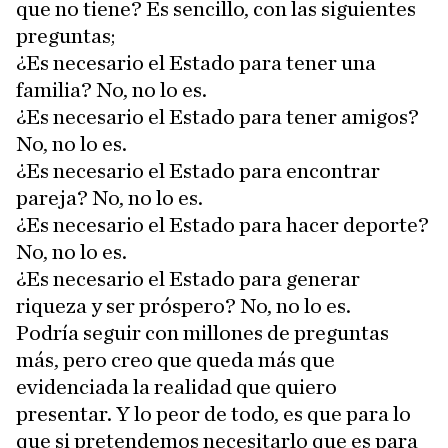
que no tiene? Es sencillo, con las siguientes
preguntas;
¿Es necesario el Estado para tener una
familia? No, no lo es.
¿Es necesario el Estado para tener amigos?
No, no lo es.
¿Es necesario el Estado para encontrar
pareja? No, no lo es.
¿Es necesario el Estado para hacer deporte?
No, no lo es.
¿Es necesario el Estado para generar
riqueza y ser próspero? No, no lo es.
Podría seguir con millones de preguntas
más, pero creo que queda más que
evidenciada la realidad que quiero
presentar. Y lo peor de todo, es que para lo
que si pretendemos necesitarlo que es para