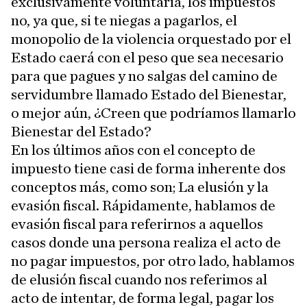
exclusivamente voluntaria, los impuestos
no, ya que, si te niegas a pagarlos, el
monopolio de la violencia orquestado por el
Estado caerá con el peso que sea necesario
para que pagues y no salgas del camino de
servidumbre llamado Estado del Bienestar,
o mejor aún, ¿Creen que podríamos llamarlo
Bienestar del Estado?
En los últimos años con el concepto de
impuesto tiene casi de forma inherente dos
conceptos más, como son; La elusión y la
evasión fiscal. Rápidamente, hablamos de
evasión fiscal para referirnos a aquellos
casos donde una persona realiza el acto de
no pagar impuestos, por otro lado, hablamos
de elusión fiscal cuando nos referimos al
acto de intentar, de forma legal, pagar los