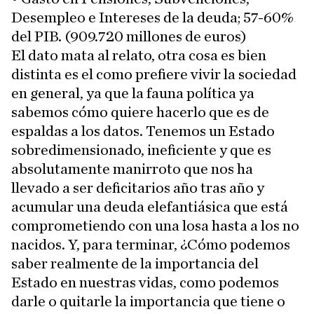
Desempleo e Intereses de la deuda; 57-60%
del PIB. (909.720 millones de euros)
El dato mata al relato, otra cosa es bien
distinta es el como prefiere vivir la sociedad
en general, ya que la fauna política ya
sabemos cómo quiere hacerlo que es de
espaldas a los datos. Tenemos un Estado
sobredimensionado, ineficiente y que es
absolutamente manirroto que nos ha
llevado a ser deficitarios año tras año y
acumular una deuda elefantiásica que está
comprometiendo con una losa hasta a los no
nacidos. Y, para terminar, ¿Cómo podemos
saber realmente de la importancia del
Estado en nuestras vidas, como podemos
darle o quitarle la importancia que tiene o