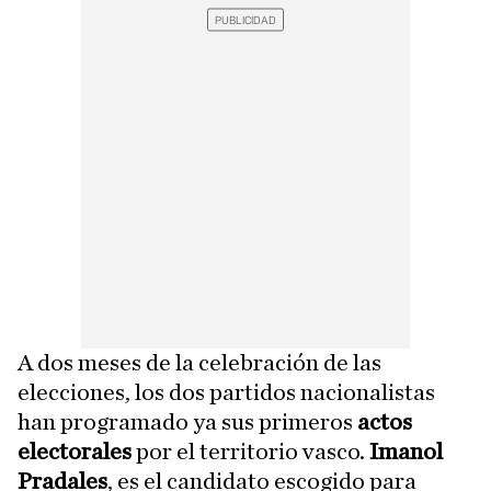
A dos meses de la celebración de las
elecciones, los dos partidos nacionalistas
han programado ya sus primeros
actos
electorales
por el territorio vasco.
Imanol
Pradales
, es el candidato escogido para