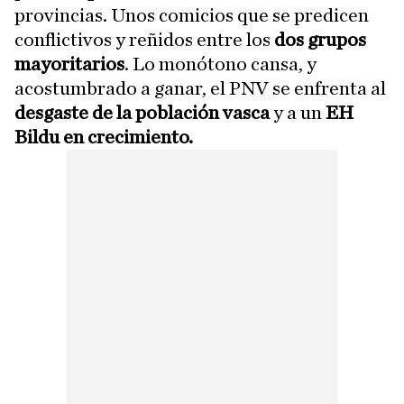
provincias. Unos comicios que se predicen
conflictivos y reñidos entre los
dos grupos
mayoritarios
. Lo monótono cansa, y
acostumbrado a ganar, el PNV se enfrenta al
desgaste de la población vasca
y a un
EH
Bildu en crecimiento.