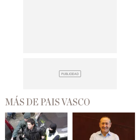
MÁS DE PAIS VASCO