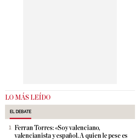
LO MÁS LEÍDO
EL DEBATE
Ferran Torres: «Soy valenciano,
valencianista y español. A quien le pese es