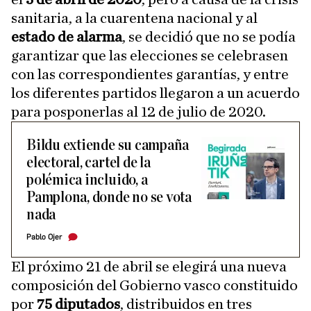
sanitaria, a la cuarentena nacional y al
estado de alarma
, se decidió que no se podía
garantizar que las elecciones se celebrasen
con las correspondientes garantías, y entre
los diferentes partidos llegaron a un acuerdo
para posponerlas al 12 de julio de 2020.
Bildu extiende su campaña
electoral, cartel de la
polémica incluido, a
Pamplona, donde no se vota
nada
Pablo Ojer
El próximo 21 de abril se elegirá una nueva
composición del Gobierno vasco constituido
por
75 diputados
, distribuidos en tres