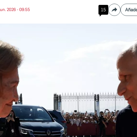
jun. 2026 - 09:55
15
Añade
Compartir