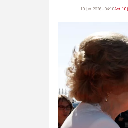
10 jun. 2026 - 04:10
Act. 10 