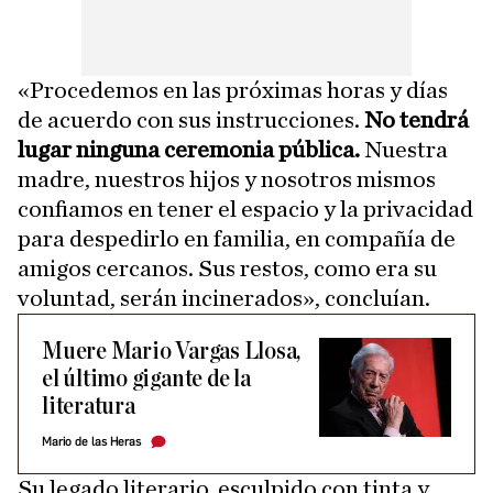
«Procedemos en las próximas horas y días
de acuerdo con sus instrucciones.
No tendrá
lugar ninguna ceremonia pública.
Nuestra
madre, nuestros hijos y nosotros mismos
confiamos en tener el espacio y la privacidad
para despedirlo en familia, en compañía de
amigos cercanos. Sus restos, como era su
voluntad, serán incinerados», concluían.
Muere Mario Vargas Llosa,
el último gigante de la
literatura
Mario de las Heras
Su legado literario, esculpido con tinta y