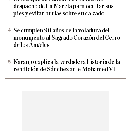
despacho de La Mareta para ocultar sus
pies y evitar burlas sobre su calzado
Se cumplen 90 años de la voladura del
monumento al Sagrado Corazón del Cerro
de los Ángeles
Naranjo explica la verdadera historia de la
rendición de Sánchez ante Mohamed VI