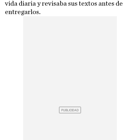
vida diaria y revisaba sus textos antes de
entregarlos.