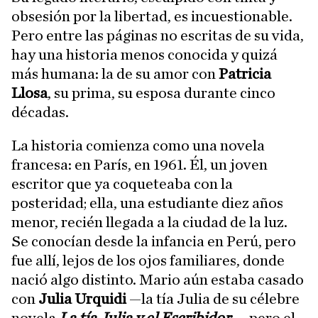
obsesión por la libertad, es incuestionable.
Pero entre las páginas no escritas de su vida,
hay una historia menos conocida y quizá
más humana: la de su amor con
Patricia
Llosa
, su prima, su esposa durante cinco
décadas.
La historia comienza como una novela
francesa: en París, en 1961. Él, un joven
escritor que ya coqueteaba con la
posteridad; ella, una estudiante diez años
menor, recién llegada a la ciudad de la luz.
Se conocían desde la infancia en Perú, pero
fue allí, lejos de los ojos familiares, donde
nació algo distinto. Mario aún estaba casado
con
Julia Urquidi
—la tía Julia de su célebre