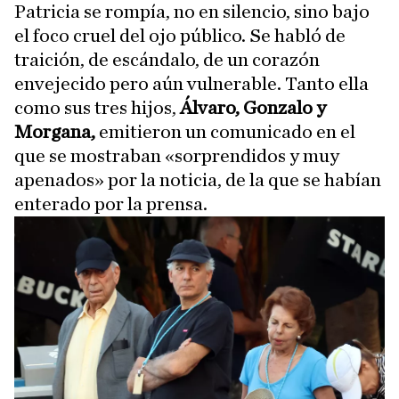
Patricia se rompía, no en silencio, sino bajo
el foco cruel del ojo público. Se habló de
traición, de escándalo, de un corazón
envejecido pero aún vulnerable. Tanto ella
como sus tres hijos,
Álvaro, Gonzalo y
Morgana,
emitieron un comunicado en el
que se mostraban «sorprendidos y muy
apenados» por la noticia, de la que se habían
enterado por la prensa.