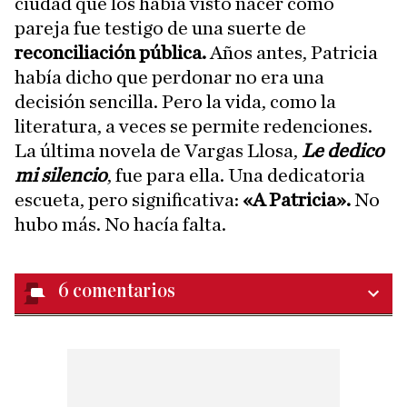
ciudad que los había visto nacer como
pareja fue testigo de una suerte de
reconciliación pública.
Años antes, Patricia
había dicho que perdonar no era una
decisión sencilla. Pero la vida, como la
literatura, a veces se permite redenciones.
La última novela de Vargas Llosa,
Le dedico
mi silencio
, fue para ella. Una dedicatoria
escueta, pero significativa:
«A Patricia».
No
hubo más. No hacía falta.
6
comentarios