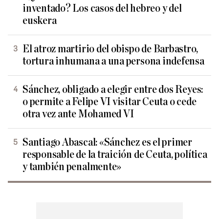
inventado? Los casos del hebreo y del
euskera
El atroz martirio del obispo de Barbastro,
tortura inhumana a una persona indefensa
Sánchez, obligado a elegir entre dos Reyes:
o permite a Felipe VI visitar Ceuta o cede
otra vez ante Mohamed VI
Santiago Abascal: «Sánchez es el primer
responsable de la traición de Ceuta, política
y también penalmente»