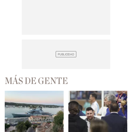
MÁS DE GENTE