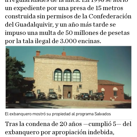
un expediente por una presa de 15 metros
construida sin permisos de la Confederación
del Guadalquivir, y un año más tarde se
impuso una multa de 50 millones de pesetas
por la tala ilegal de 3.000 encinas.
El exbanquero mostró su propiedad al programa Salvados
Tras la condena de 20 años —cumplió 5— del
exbanquero por apropiación indebida,