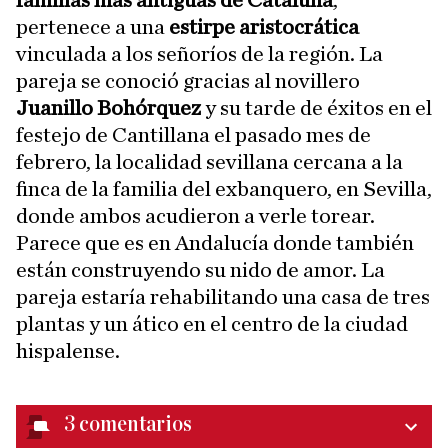
pertenece a una
estirpe aristocrática
vinculada a los señoríos de la región. La
pareja se conoció gracias al novillero
Juanillo Bohórquez
y su tarde de éxitos en el
festejo de Cantillana el pasado mes de
febrero, la localidad sevillana cercana a la
finca de la familia del exbanquero, en Sevilla,
donde ambos acudieron a verle torear.
Parece que es en Andalucía donde también
están construyendo su nido de amor. La
pareja estaría rehabilitando una casa de tres
plantas y un ático en el centro de la ciudad
hispalense.
3
comentarios