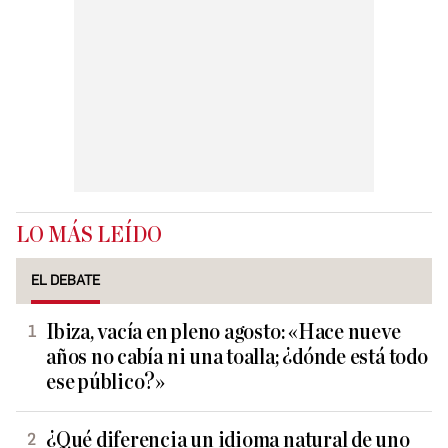
LO MÁS LEÍDO
EL DEBATE
Ibiza, vacía en pleno agosto: «Hace nueve
años no cabía ni una toalla; ¿dónde está todo
ese público?»
¿Qué diferencia un idioma natural de uno