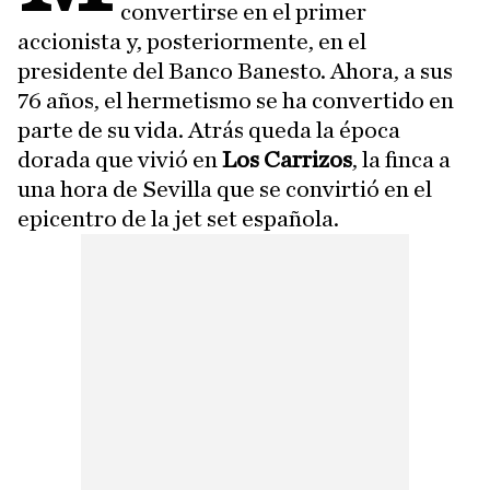
convertirse en el primer
accionista y, posteriormente, en el
presidente del Banco Banesto. Ahora, a sus
76 años, el hermetismo se ha convertido en
parte de su vida. Atrás queda la época
dorada que vivió en
Los Carrizos
, la finca a
una hora de Sevilla que se convirtió en el
epicentro de la jet set española.