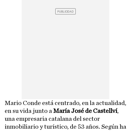
Mario Conde está centrado, en la actualidad,
en su vida junto a
María José de Castellví
,
una empresaria catalana del sector
inmobiliario y turístico, de 53 años. Según ha