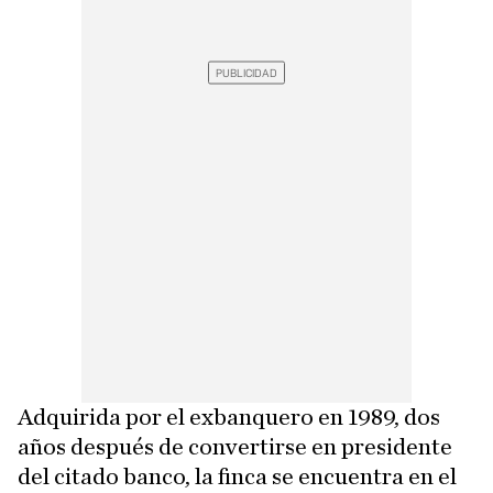
Adquirida por el exbanquero en 1989, dos
años después de convertirse en presidente
del citado banco, la finca se encuentra en el