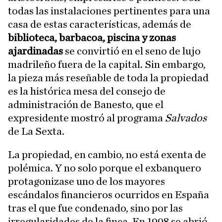
todas las instalaciones pertinentes para una
casa de estas características, además de
biblioteca, barbacoa, piscina y zonas
ajardinadas
se convirtió en el seno de lujo
madrileño fuera de la capital. Sin embargo,
la pieza más reseñable de toda la propiedad
es la histórica mesa del consejo de
administración de Banesto, que el
expresidente mostró al programa
Salvados
de La Sexta.
La propiedad, en cambio, no está exenta de
polémica. Y no solo porque el exbanquero
protagonizase uno de los mayores
escándalos financieros ocurridos en España
tras el que fue condenado, sino por las
irregularidades de la finca. En 1998 se abrió