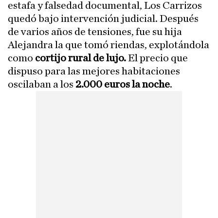
estafa y falsedad documental, Los Carrizos
quedó bajo intervención judicial. Después
de varios años de tensiones, fue su hija
Alejandra la que tomó riendas, explotándola
como
cortijo rural de lujo.
El precio que
dispuso para las mejores habitaciones
oscilaban a los
2.000 euros la noche
.