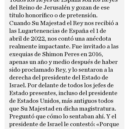
del Reino de Jerusalén y gozan de ese
título honorífico o de pretensión.
Cuando Su Majestad el Rey nos recibió a
las Lugartenencias de España el 1 de
abril de 2022, nos contó una anécdota
realmente impactante. Fue invitado a las
exequias de Shimon Peres en 2016,
apenas un año y medio después de haber
sido proclamado Rey, y lo sentaron a la
derecha del presidente del Estado de
Israel. Por delante de todos los jefes de
Estado presentes, incluso del presidente
de Estados Unidos, más antiguos todos
que Su Majestad en dicha magistratura.
Preguntó que cómo lo sentaban ahí. Y el
presidente de Israel le contestó: «Porque