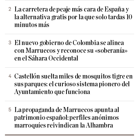
La carretera de peaje más cara de España y
la alternativa gratis por la que solo tardas 10
minutos más
El nuevo gobierno de Colombia se alinea
con Marruecos y reconoce su «soberanía»
en el Sáhara Occidental
Castellón suelta miles de mosquitos tigre en
sus parques: el curioso sistema pionero del
Ayuntamiento que funciona
La propaganda de Marruecos apunta al
patrimonio español: perfiles anónimos
marroquíes reivindican la Alhambra