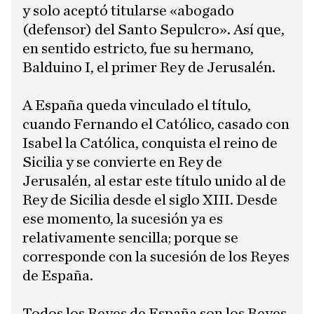
y solo aceptó titularse «abogado
(defensor) del Santo Sepulcro». Así que,
en sentido estricto, fue su hermano,
Balduino I, el primer Rey de Jerusalén.
A España queda vinculado el título,
cuando Fernando el Católico, casado con
Isabel la Católica, conquista el reino de
Sicilia y se convierte en Rey de
Jerusalén, al estar este título unido al de
Rey de Sicilia desde el siglo XIII. Desde
ese momento, la sucesión ya es
relativamente sencilla; porque se
corresponde con la sucesión de los Reyes
de España.
Todos los Reyes de España son los Reyes