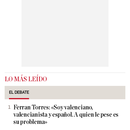
LO MÁS LEÍDO
EL DEBATE
Ferran Torres: «Soy valenciano,
valencianista y español. A quien le pese es
su problema»