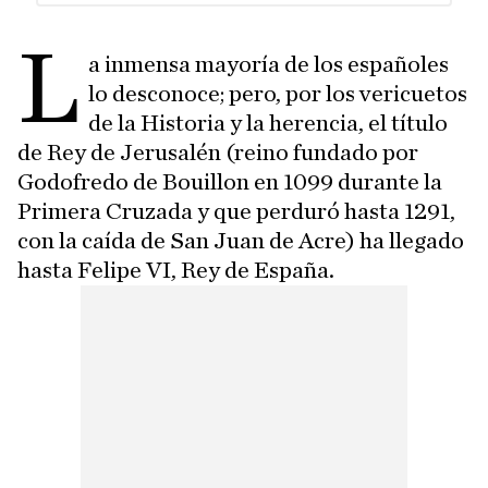
L
a inmensa mayoría de los españoles
lo desconoce; pero, por los vericuetos
de la Historia y la herencia, el título
de Rey de Jerusalén (reino fundado por
Godofredo de Bouillon en 1099 durante la
Primera Cruzada y que perduró hasta 1291,
con la caída de San Juan de Acre) ha llegado
hasta Felipe VI, Rey de España.