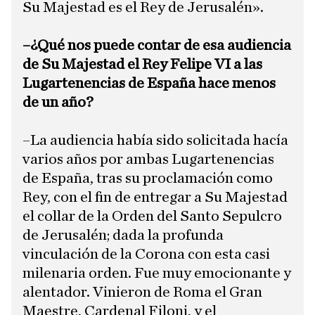
Su Majestad es el Rey de Jerusalén».
–¿Qué nos puede contar de esa audiencia
de Su Majestad el Rey Felipe VI a las
Lugartenencias de España hace menos
de un año?
​–La audiencia había sido solicitada hacía
varios años por ambas Lugartenencias
de España, tras su proclamación como
Rey, con el fin de entregar a Su Majestad
el collar de la Orden del Santo Sepulcro
de Jerusalén; dada la profunda
vinculación de la Corona con esta casi
milenaria orden. Fue muy emocionante y
alentador. Vinieron de Roma el Gran
Maestre, Cardenal Filoni, y el