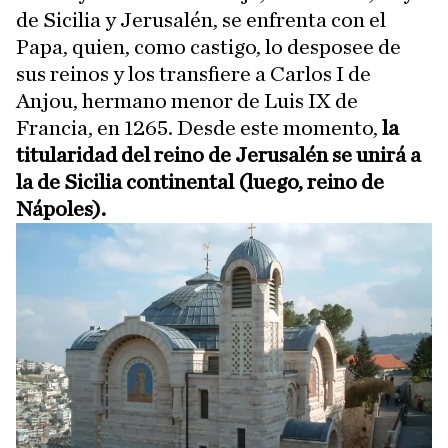
de Sicilia y Jerusalén, se enfrenta con el
Papa, quien, como castigo, lo desposee de
sus reinos y los transfiere a Carlos I de
Anjou, hermano menor de Luis IX de
Francia, en 1265. Desde este momento,
la
titularidad del reino de Jerusalén se unirá a
la de Sicilia continental (luego, reino de
Nápoles).