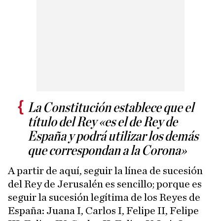
La Constitución establece que el
título del Rey «es el de Rey de
España y podrá utilizar los demás
que correspondan a la Corona»
A partir de aquí, seguir la línea de sucesión
del Rey de Jerusalén es sencillo; porque es
seguir la sucesión legítima de los Reyes de
España: Juana I, Carlos I, Felipe II, Felipe