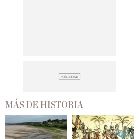
MÁS DE HISTORIA