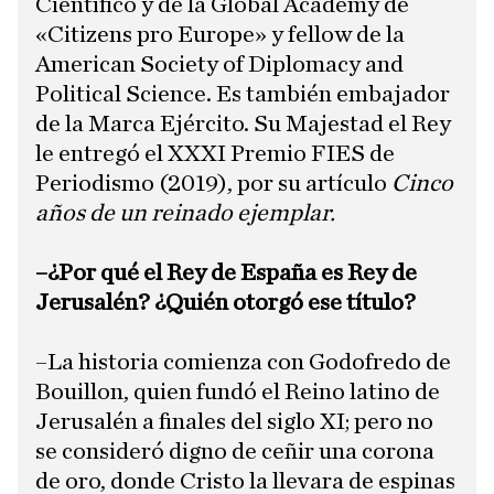
Científico y de la Global Academy de
«Citizens pro Europe» y fellow de la
American Society of Diplomacy and
Political Science. Es también embajador
de la Marca Ejército. Su Majestad el Rey
le entregó el XXXI Premio FIES de
Periodismo (2019), por su artículo
Cinco
años de un reinado ejemplar.
​–¿Por qué el Rey de España es Rey de
Jerusalén? ¿Quién otorgó ese título?
​–La historia comienza con Godofredo de
Bouillon, quien fundó el Reino latino de
Jerusalén a finales del siglo XI; pero no
se consideró digno de ceñir una corona
de oro, donde Cristo la llevara de espinas