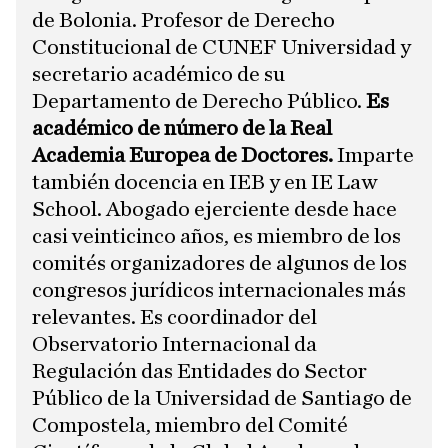
de Bolonia. Profesor de Derecho
Constitucional de CUNEF Universidad y
secretario académico de su
Departamento de Derecho Público.
Es
académico de número de la Real
Academia Europea de Doctores.
Imparte
también docencia en IEB y en IE Law
School. Abogado ejerciente desde hace
casi veinticinco años, es miembro de los
comités organizadores de algunos de los
congresos jurídicos internacionales más
relevantes. Es coordinador del
Observatorio Internacional da
Regulación das Entidades do Sector
Público de la Universidad de Santiago de
Compostela, miembro del Comité