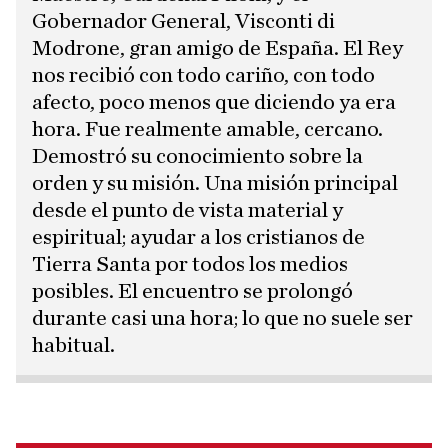
Gobernador General, Visconti di
Modrone, gran amigo de España. El Rey
nos recibió con todo cariño, con todo
afecto, poco menos que diciendo ya era
hora. Fue realmente amable, cercano.
Demostró su conocimiento sobre la
orden y su misión. Una misión principal
desde el punto de vista material y
espiritual; ayudar a los cristianos de
Tierra Santa por todos los medios
posibles. El encuentro se prolongó
durante casi una hora; lo que no suele ser
habitual.