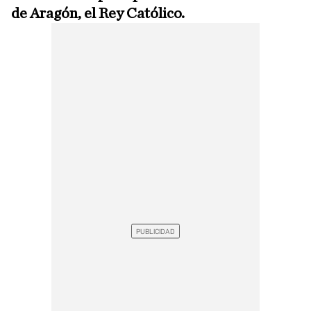
de Aragón, el Rey Católico.