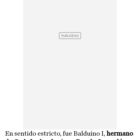
En sentido estricto, fue Balduino I,
hermano