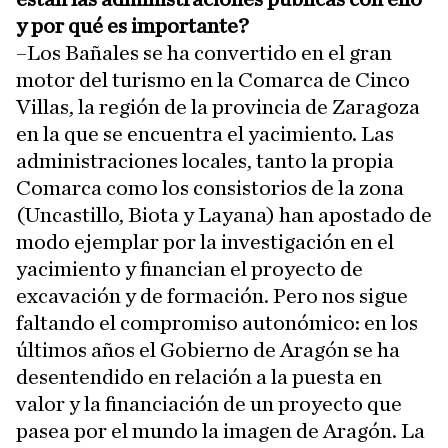
y por qué es importante?
–Los Bañales se ha convertido en el gran
motor del turismo en la Comarca de Cinco
Villas, la región de la provincia de Zaragoza
en la que se encuentra el yacimiento. Las
administraciones locales, tanto la propia
Comarca como los consistorios de la zona
(Uncastillo, Biota y Layana) han apostado de
modo ejemplar por la investigación en el
yacimiento y financian el proyecto de
excavación y de formación. Pero nos sigue
faltando el compromiso autonómico: en los
últimos años el Gobierno de Aragón se ha
desentendido en relación a la puesta en
valor y la financiación de un proyecto que
pasea por el mundo la imagen de Aragón. La