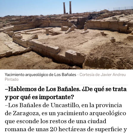
Yacimiento arqueológico de Los Bañales
Cortesía de Javier Andreu
Pintado
–Hablemos de Los Bañales. ¿De qué se trata
y por qué es importante?
–Los Bañales de Uncastillo, en la provincia
de Zaragoza, es un yacimiento arqueológico
que esconde los restos de una ciudad
romana de unas 20 hectáreas de superficie y