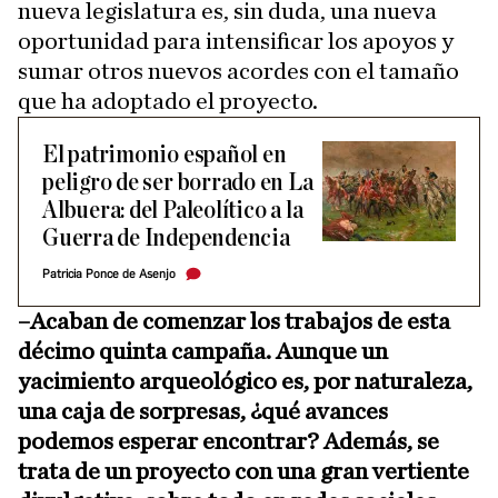
nueva legislatura es, sin duda, una nueva
oportunidad para intensificar los apoyos y
sumar otros nuevos acordes con el tamaño
que ha adoptado el proyecto.
El patrimonio español en
peligro de ser borrado en La
Albuera: del Paleolítico a la
Guerra de Independencia
Patricia Ponce de Asenjo
–Acaban de comenzar los trabajos de esta
décimo quinta campaña. Aunque un
yacimiento arqueológico es, por naturaleza,
una caja de sorpresas, ¿qué avances
podemos esperar encontrar? Además, se
trata de un proyecto con una gran vertiente