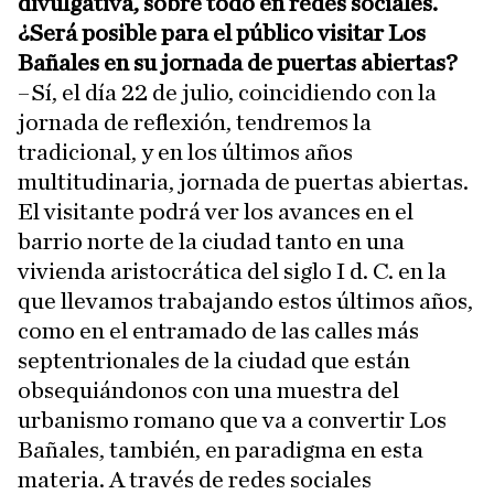
divulgativa, sobre todo en redes sociales.
¿Será posible para el público visitar Los
Bañales en su jornada de puertas abiertas?
–Sí, el día 22 de julio, coincidiendo con la
jornada de reflexión, tendremos la
tradicional, y en los últimos años
multitudinaria, jornada de puertas abiertas.
El visitante podrá ver los avances en el
barrio norte de la ciudad tanto en una
vivienda aristocrática del siglo I d. C. en la
que llevamos trabajando estos últimos años,
como en el entramado de las calles más
septentrionales de la ciudad que están
obsequiándonos con una muestra del
urbanismo romano que va a convertir Los
Bañales, también, en paradigma en esta
materia. A través de redes sociales