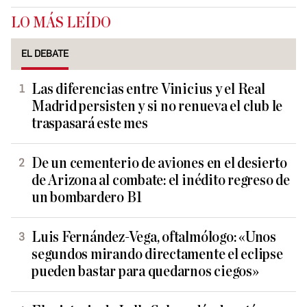
LO MÁS LEÍDO
EL DEBATE
Las diferencias entre Vinicius y el Real
Madrid persisten y si no renueva el club le
traspasará este mes
De un cementerio de aviones en el desierto
de Arizona al combate: el inédito regreso de
un bombardero B1
Luis Fernández-Vega, oftalmólogo: «Unos
segundos mirando directamente el eclipse
pueden bastar para quedarnos ciegos»