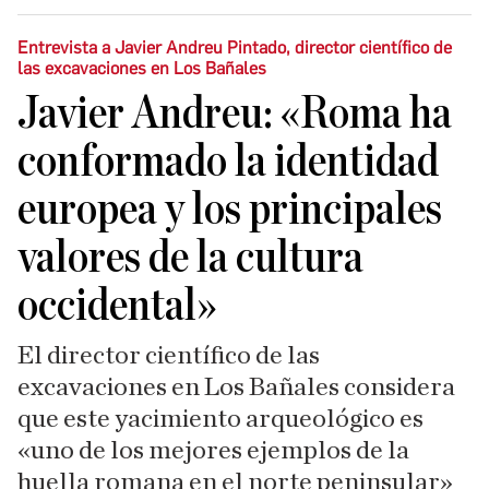
Entrevista a Javier Andreu Pintado, director científico de
las excavaciones en Los Bañales
Javier Andreu: «Roma ha
conformado la identidad
europea y los principales
valores de la cultura
occidental»
El director científico de las
excavaciones en Los Bañales considera
que este yacimiento arqueológico es
«uno de los mejores ejemplos de la
huella romana en el norte peninsular»