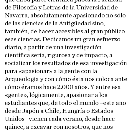
de Filosofía y Letras de la Universidad de
Navarra, absolutamente apasionado no sólo
de las ciencias de la Antigüedad sino,
también, de hacer accesibles al gran público
esas ciencias. Dedicamos un gran esfuerzo
diario, a partir de una investigación
científica seria, rigurosa y de impacto, a
socializar los resultados de esa investigación
para «apasionar» a la gente con la
Arqueología y con cómo ésta nos coloca ante
cómo éramos hace 2.000 años. Y entre esa
«gente», lógicamente, apasionar a los
estudiantes que, de todo el mundo –este año
desde Japón a Chile, Hungría o Estados
Unidos– vienen cada verano, desde hace
quince, a excavar con nosotros, que nos