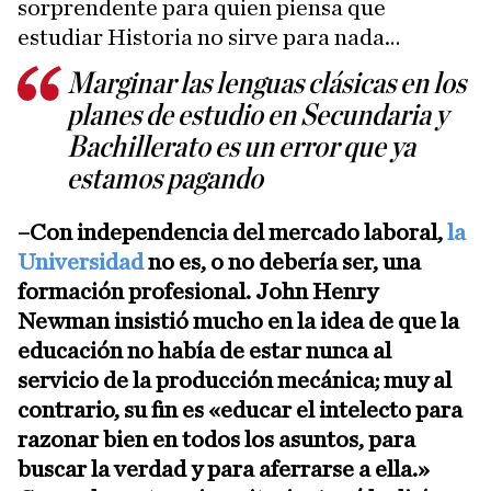
sorprendente para quien piensa que
estudiar Historia no sirve para nada…
Marginar las lenguas clásicas en los
planes de estudio en Secundaria y
Bachillerato es un error que ya
estamos pagando
–Con independencia del mercado laboral,
la
Universidad
no es, o no debería ser, una
formación profesional. John Henry
Newman insistió mucho en la idea de que la
educación no había de estar nunca al
servicio de la producción mecánica; muy al
contrario, su fin es «educar el intelecto para
razonar bien en todos los asuntos, para
buscar la verdad y para aferrarse a ella.»