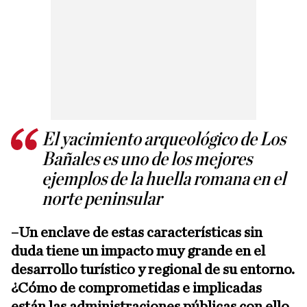
El yacimiento arqueológico de Los
Bañales es uno de los mejores
ejemplos de la huella romana en el
norte peninsular
–Un enclave de estas características sin
duda tiene un impacto muy grande en el
desarrollo turístico y regional de su entorno.
¿Cómo de comprometidas e implicadas
están las administraciones públicas con ello