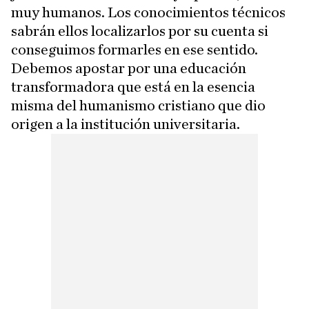
muy humanos. Los conocimientos técnicos
sabrán ellos localizarlos por su cuenta si
conseguimos formarles en ese sentido.
Debemos apostar por una educación
transformadora que está en la esencia
misma del humanismo cristiano que dio
origen a la institución universitaria.