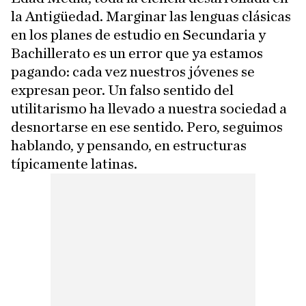
la Antigüedad. Marginar las lenguas clásicas
en los planes de estudio en Secundaria y
Bachillerato es un error que ya estamos
pagando: cada vez nuestros jóvenes se
expresan peor. Un falso sentido del
utilitarismo ha llevado a nuestra sociedad a
desnortarse en ese sentido. Pero, seguimos
hablando, y pensando, en estructuras
típicamente latinas.