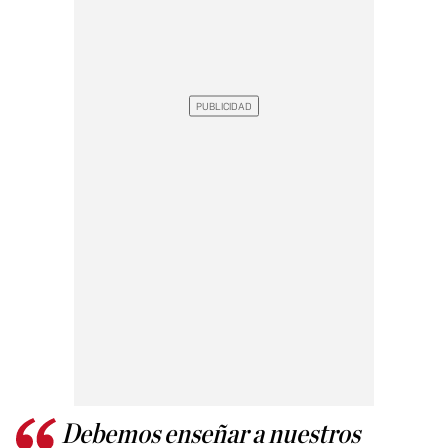
Debemos enseñar a nuestros