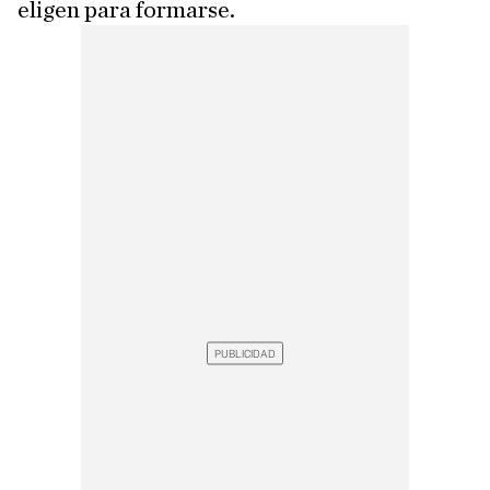
eligen para formarse.