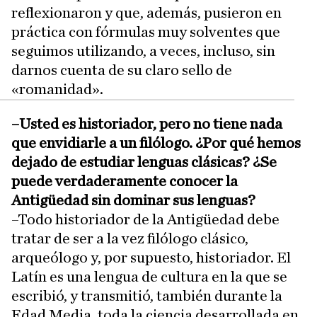
reflexionaron y que, además, pusieron en
práctica con fórmulas muy solventes que
seguimos utilizando, a veces, incluso, sin
darnos cuenta de su claro sello de
«romanidad».
–Usted es historiador, pero no tiene nada
que envidiarle a un filólogo. ¿Por qué hemos
dejado de estudiar lenguas clásicas? ¿Se
puede verdaderamente conocer la
Antigüedad sin dominar sus lenguas?
–Todo historiador de la Antigüedad debe
tratar de ser a la vez filólogo clásico,
arqueólogo y, por supuesto, historiador. El
Latín es una lengua de cultura en la que se
escribió, y transmitió, también durante la
Edad Media, toda la ciencia desarrollada en