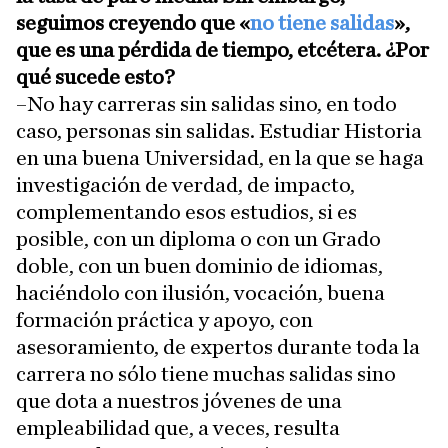
seguimos creyendo que «
no tiene salidas
»,
que es una pérdida de tiempo, etcétera. ¿Por
qué sucede esto?
–No hay carreras sin salidas sino, en todo
caso, personas sin salidas. Estudiar Historia
en una buena Universidad, en la que se haga
investigación de verdad, de impacto,
complementando esos estudios, si es
posible, con un diploma o con un Grado
doble, con un buen dominio de idiomas,
haciéndolo con ilusión, vocación, buena
formación práctica y apoyo, con
asesoramiento, de expertos durante toda la
carrera no sólo tiene muchas salidas sino
que dota a nuestros jóvenes de una
empleabilidad que, a veces, resulta