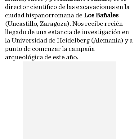
director científico de las excavaciones en la
ciudad hispanorromana de
Los Bañales
(Uncastillo, Zaragoza). Nos recibe recién
llegado de una estancia de investigación en
la Universidad de Heidelberg (Alemania) y a
punto de comenzar la campaña
arqueológica de este año.