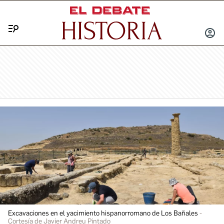
Menú
INICIA
SESIÓ
Excavaciones en el yacimiento hispanorromano de Los Bañales
Cortesía de Javier Andreu Pintado