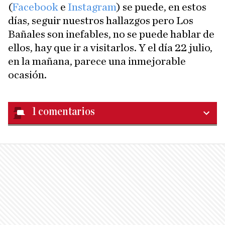
(
Facebook
e
Instagram
) se puede, en estos
días, seguir nuestros hallazgos pero Los
Bañales son inefables, no se puede hablar de
ellos, hay que ir a visitarlos. Y el día 22 julio,
en la mañana, parece una inmejorable
ocasión.
1
comentarios