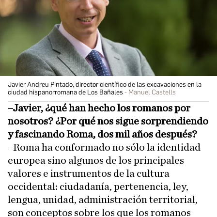
Javier Andreu Pintado, director científico de las excavaciones en la
ciudad hispanorromana de Los Bañales
Manuel Castells
–Javier, ¿qué han hecho los romanos por
nosotros? ¿Por qué nos sigue sorprendiendo
y fascinando Roma, dos mil años después?
–Roma ha conformado no sólo la identidad
europea sino algunos de los principales
valores e instrumentos de la cultura
occidental: ciudadanía, pertenencia, ley,
lengua, unidad, administración territorial,
son conceptos sobre los que los romanos