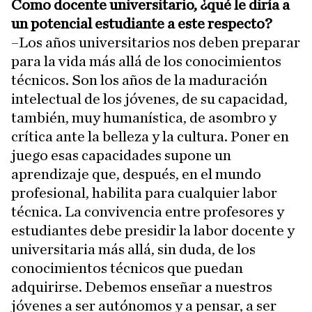
Como docente universitario, ¿qué le diría a
un potencial estudiante a este respecto?
–Los años universitarios nos deben preparar
para la vida más allá de los conocimientos
técnicos. Son los años de la maduración
intelectual de los jóvenes, de su capacidad,
también, muy humanística, de asombro y
crítica ante la belleza y la cultura. Poner en
juego esas capacidades supone un
aprendizaje que, después, en el mundo
profesional, habilita para cualquier labor
técnica. La convivencia entre profesores y
estudiantes debe presidir la labor docente y
universitaria más allá, sin duda, de los
conocimientos técnicos que puedan
adquirirse. Debemos enseñar a nuestros
jóvenes a ser autónomos y a pensar, a ser