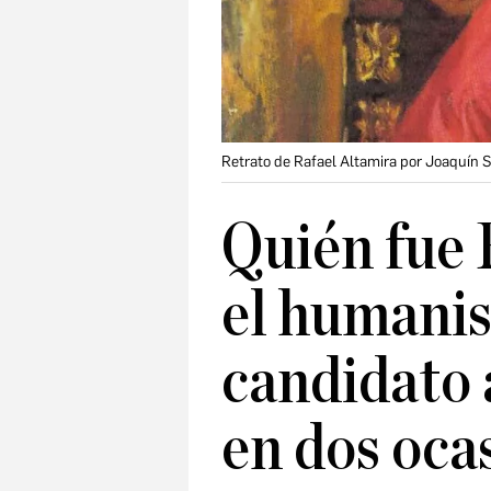
Retrato de Rafael Altamira por Joaquín S
Quién fue 
el humanis
candidato 
en dos oca