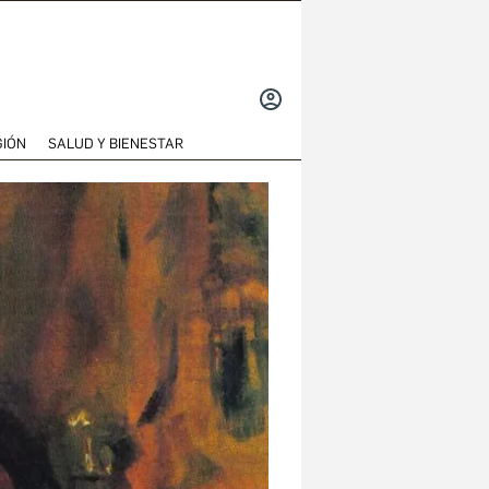
INICIAR
SESIÓN
GIÓN
SALUD Y BIENESTAR