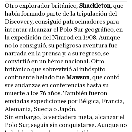
Otro explorador británico,
Shackleton
, que
había formado parte de la tripulación del
Discovery, consiguió patrocinadores para
intentar alcanzar el Polo Sur geográfico, en
la expedición del Nimrod en 1908. Aunque
no lo consiguió, su peligrosa aventura fue
narrada en la prensa y, a su regreso, se
convirtió en un héroe nacional. Otro
británico que sobrevivió al inhóspito
continente helado fue
Mawson
, que contó
sus andanzas en conferencias hasta su
muerte a los 76 años. También fueron
enviadas expediciones por Bélgica, Francia,
Alemania, Suecia o Japón.
Sin embargo, la verdadera meta, alcanzar el
Polo Sur, seguía sin conquistarse. Aunque no