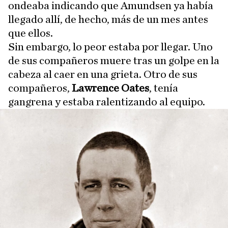
ondeaba indicando que Amundsen ya había
llegado allí, de hecho, más de un mes antes
que ellos.
Sin embargo, lo peor estaba por llegar. Uno
de sus compañeros muere tras un golpe en la
cabeza al caer en una grieta. Otro de sus
compañeros,
Lawrence Oates
, tenía
gangrena y estaba ralentizando al equipo.