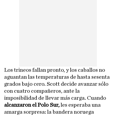
Los trineos fallan pronto, y los caballos no
aguantan las temperaturas de hasta sesenta
grados bajo cero. Scott decide avanzar sólo
con cuatro compañeros, ante la
imposibilidad de llevar más carga. Cuando
alcanzaron el Polo Sur,
les esperaba una
amarga sorpresa: la bandera noruega