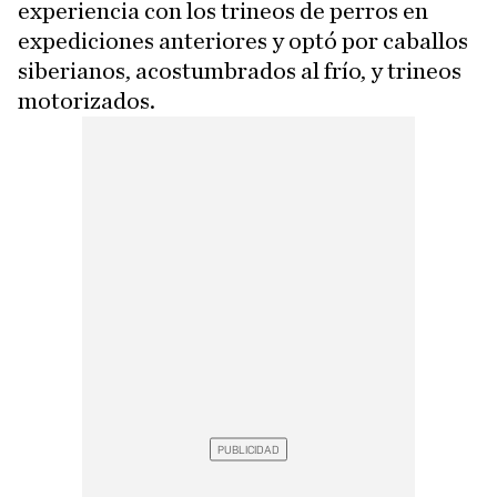
experiencia con los trineos de perros en
expediciones anteriores y optó por caballos
siberianos, acostumbrados al frío, y trineos
motorizados.