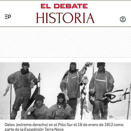
Menú
INICIA
SESIÓ
Oates (extremo derecho) en el Polo Sur el 18 de enero de 1912 como
parte de la Expedición Terra Nova