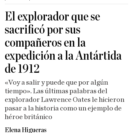
El explorador que se
sacrificó por sus
compañeros en la
expedición a la Antártida
de 1912
«Voy a salir y puede que por algún
tiempo». Las últimas palabras del
explorador Lawrence Oates le hicieron
pasar a la historia como un ejemplo de
héroe británico
Elena Higueras