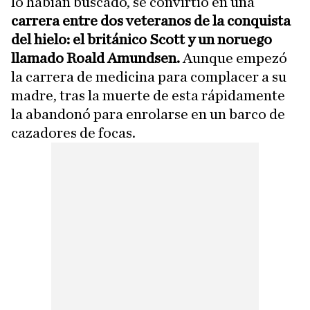
lo habían buscado, se convirtió en una
carrera entre dos veteranos de la conquista
del hielo: el británico Scott y un noruego
llamado Roald Amundsen.
Aunque empezó
la carrera de medicina para complacer a su
madre, tras la muerte de esta rápidamente
la abandonó para enrolarse en un barco de
cazadores de focas.