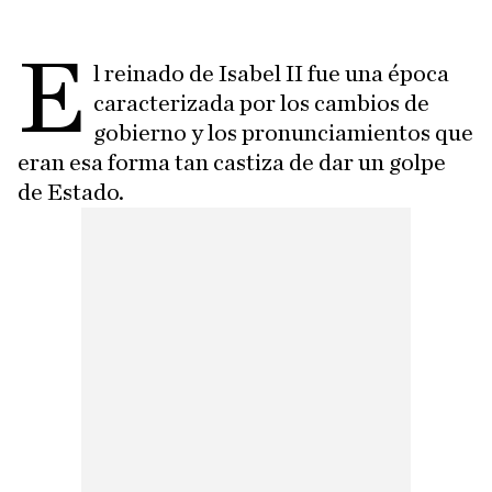
E
l reinado de Isabel II fue una época
caracterizada por los cambios de
gobierno y los pronunciamientos que
eran esa forma tan castiza de dar un golpe
de Estado.