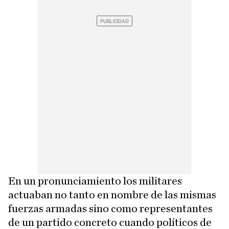
En un pronunciamiento los militares
actuaban no tanto en nombre de las mismas
fuerzas armadas sino como representantes
de un partido concreto cuando políticos de