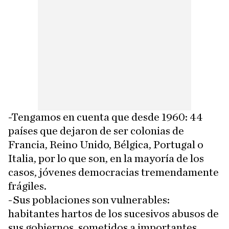
-Tengamos en cuenta que desde 1960: 44
países que dejaron de ser colonias de
Francia, Reino Unido, Bélgica, Portugal o
Italia, por lo que son, en la mayoría de los
casos, jóvenes democracias tremendamente
frágiles.
-Sus poblaciones son vulnerables:
habitantes hartos de los sucesivos abusos de
sus gobiernos, sometidos a importantes