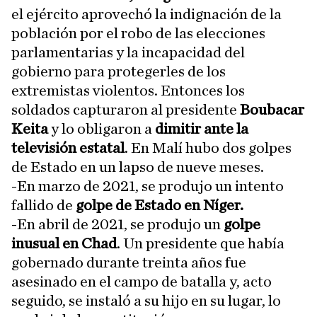
el ejército aprovechó la indignación de la
población por el robo de las elecciones
parlamentarias y la incapacidad del
gobierno para protegerles de los
extremistas violentos. Entonces los
soldados capturaron al presidente
Boubacar
Keita
y lo obligaron a
dimitir ante la
televisión estatal
. En Malí hubo dos golpes
de Estado en un lapso de nueve meses.
-En marzo de 2021, se produjo un intento
fallido de
golpe de Estado en Níger.
-En abril de 2021, se produjo un
golpe
inusual en Chad
. Un presidente que había
gobernado durante treinta años fue
asesinado en el campo de batalla y, acto
seguido, se instaló a su hijo en su lugar, lo