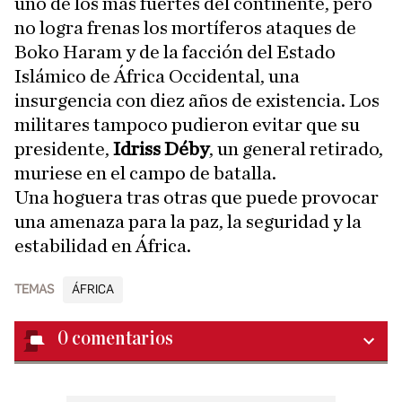
uno de los más fuertes del continente, pero
no logra frenas los mortíferos ataques de
Boko Haram y de la facción del Estado
Islámico de África Occidental, una
insurgencia con diez años de existencia. Los
militares tampoco pudieron evitar que su
presidente,
Idriss Déby
, un general retirado,
muriese en el campo de batalla.
Una hoguera tras otras que puede provocar
una amenaza para la paz, la seguridad y la
estabilidad en África.
TEMAS
ÁFRICA
0
comentarios