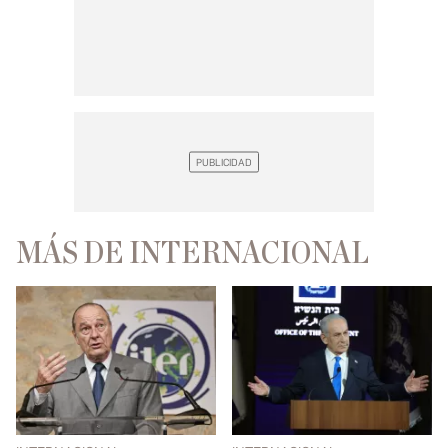
MÁS DE INTERNACIONAL