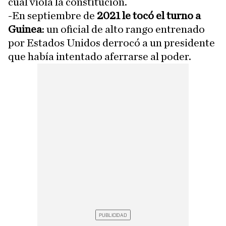
cual viola la constitución.
-En septiembre de
2021 le tocó el turno a
Guinea
: un oficial de alto rango entrenado
por Estados Unidos derrocó a un presidente
que había intentado aferrarse al poder.