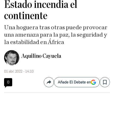
Estado incendia el
continente
Una hoguera tras otras puede provocar
una amenaza para la paz, la seguridad y
la estabilidad en África
Aquilino Cayuela
01 abr. 2022 - 14:10
0
Añade El Debate en
Compartir
Save