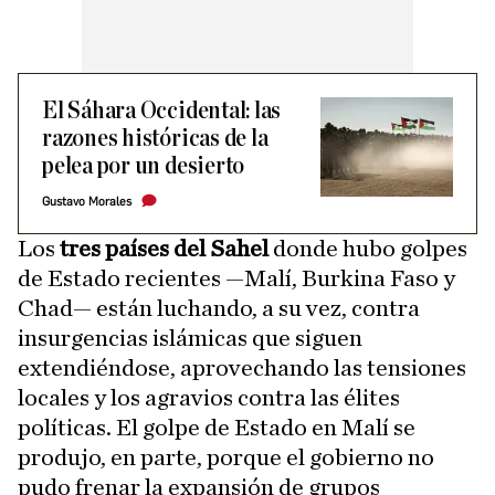
El Sáhara Occidental: las
razones históricas de la
pelea por un desierto
Gustavo Morales
Los
tres países del Sahel
donde hubo golpes
de Estado recientes —Malí, Burkina Faso y
Chad— están luchando, a su vez, contra
insurgencias islámicas que siguen
extendiéndose, aprovechando las tensiones
locales y los agravios contra las élites
políticas. El golpe de Estado en Malí se
produjo, en parte, porque el gobierno no
pudo frenar la expansión de grupos