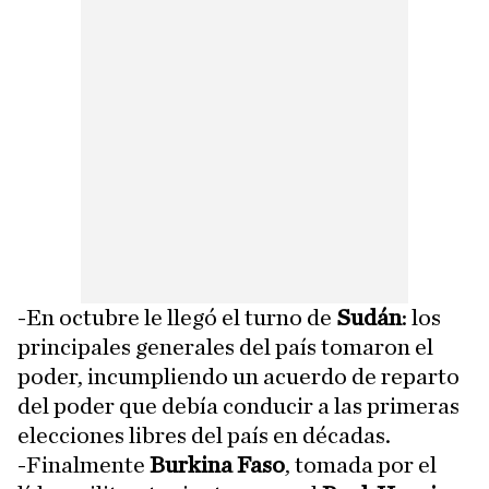
-En octubre le llegó el turno de
Sudán
: los
principales generales del país tomaron el
poder, incumpliendo un acuerdo de reparto
del poder que debía conducir a las primeras
elecciones libres del país en décadas.
-Finalmente
Burkina Faso
, tomada por el