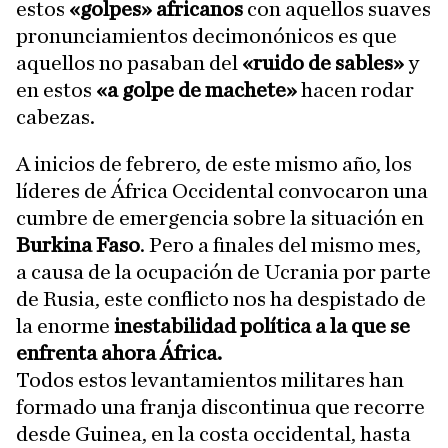
estos
«golpes» africanos
con aquellos suaves
pronunciamientos decimonónicos es que
aquellos no pasaban del
«ruido de sables»
y
en estos
«a golpe de machete»
hacen rodar
cabezas.
A inicios de febrero, de este mismo año, los
líderes de África Occidental convocaron una
cumbre de emergencia sobre la situación en
Burkina Faso
. Pero a finales del mismo mes,
a causa de la ocupación de Ucrania por parte
de Rusia, este conflicto nos ha despistado de
la enorme
inestabilidad política a la que se
enfrenta ahora África.
Todos estos levantamientos militares han
formado una franja discontinua que recorre
desde Guinea, en la costa occidental, hasta