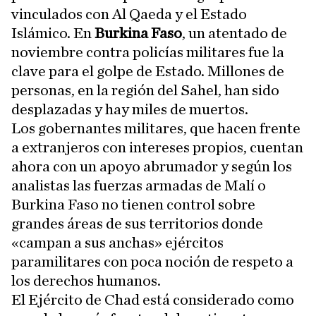
vinculados con Al Qaeda y el Estado
Islámico. En
Burkina Faso
, un atentado de
noviembre contra policías militares fue la
clave para el golpe de Estado. Millones de
personas, en la región del Sahel, han sido
desplazadas y hay miles de muertos.
Los gobernantes militares, que hacen frente
a extranjeros con intereses propios, cuentan
ahora con un apoyo abrumador y según los
analistas las fuerzas armadas de Malí o
Burkina Faso no tienen control sobre
grandes áreas de sus territorios donde
«campan a sus anchas» ejércitos
paramilitares con poca noción de respeto a
los derechos humanos.
El Ejército de Chad está considerado como