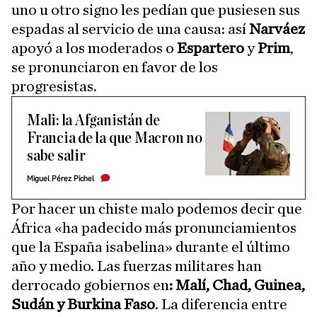
uno u otro signo les pedían que pusiesen sus
espadas al servicio de una causa: así
Narváez
apoyó a los moderados o
Espartero
y
Prim
,
se pronunciaron en favor de los
progresistas.
Mali: la Afganistán de
Francia de la que Macron no
sabe salir
Miguel Pérez Pichel
Por hacer un chiste malo podemos decir que
África «ha padecido más pronunciamientos
que la España isabelina» durante el último
año y medio. Las fuerzas militares han
derrocado gobiernos en
: Malí, Chad, Guinea,
Sudán y Burkina Faso
. La diferencia entre