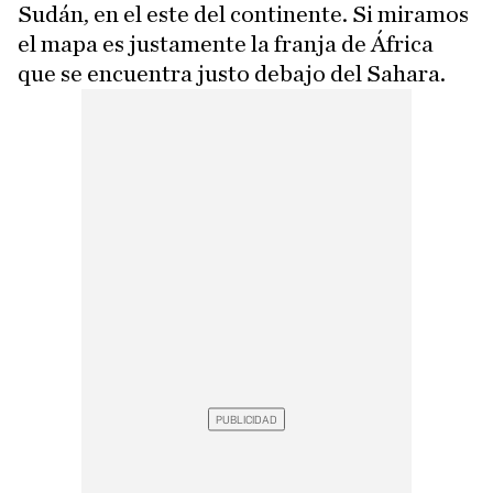
Sudán, en el este del continente. Si miramos
el mapa es justamente la franja de África
que se encuentra justo debajo del Sahara.