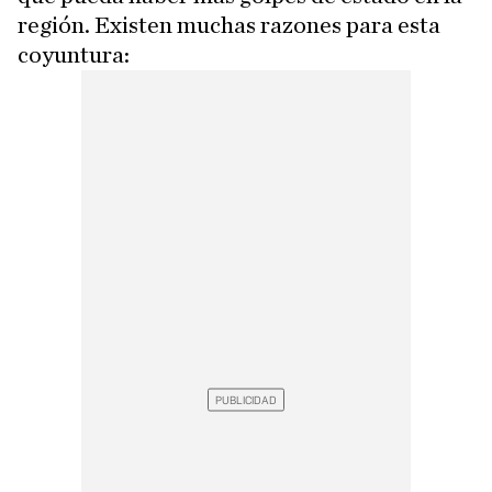
región. Existen muchas razones para esta
coyuntura: