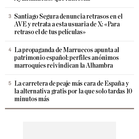
Santiago Segura denuncia retrasos en el
AVE y retrata a esta usuaria de X: «Para
retraso el de tus películas»
La propaganda de Marruecos apunta al
patrimonio español: perfiles anónimos
marroquíes reivindican la Alhambra
La carretera de peaje más cara de España y
la alternativa gratis por la que solo tardas 10
minutos más