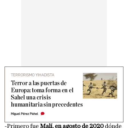
TERRORISMO YIHADISTA
Terror a las puertas de
Europa: toma forma en el
Sahel una crisis
humanitaria sin precedentes
Miguel Pérez Pichel
-Primero fue
Malí, en agosto de 2020
dónde