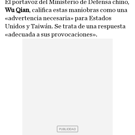
El portavoz del Ministerio de Defensa chino,
Wu Qian
, califica estas maniobras como una
«advertencia necesaria» para Estados
Unidos y Taiwán. Se trata de una respuesta
«adecuada a sus provocaciones».