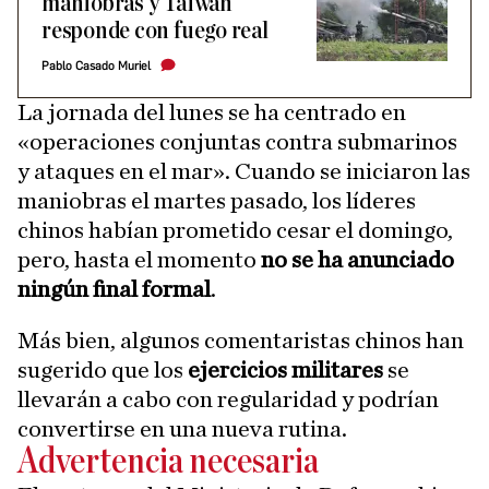
maniobras y Taiwán
responde con fuego real
Pablo Casado Muriel
La jornada del lunes se ha centrado en
«operaciones conjuntas contra submarinos
y ataques en el mar». Cuando se iniciaron las
maniobras el martes pasado, los líderes
chinos habían prometido cesar el domingo,
pero, hasta el momento
no se ha anunciado
ningún final formal
.
Más bien, algunos comentaristas chinos han
sugerido que los
ejercicios militares
se
llevarán a cabo con regularidad y podrían
convertirse en una nueva rutina.
Advertencia necesaria