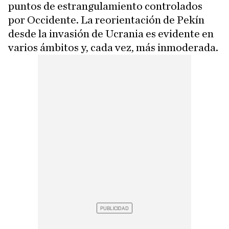
puntos de estrangulamiento controlados
por Occidente. La reorientación de Pekín
desde la invasión de Ucrania es evidente en
varios ámbitos y, cada vez, más inmoderada.