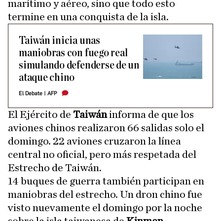
marítimo y aéreo, sino que todo esto
termine en una conquista de la isla.
Taiwán inicia unas
maniobras con fuego real
simulando defenderse de un
ataque chino
El Debate
|
AFP
El Ejército de
Taiwán
informa de que los
aviones chinos realizaron 66 salidas solo el
domingo. 22 aviones cruzaron la línea
central no oficial, pero más respetada del
Estrecho de Taiwán.
14 buques de guerra también participan en
maniobras del estrecho. Un dron chino fue
visto nuevamente el domingo por la noche