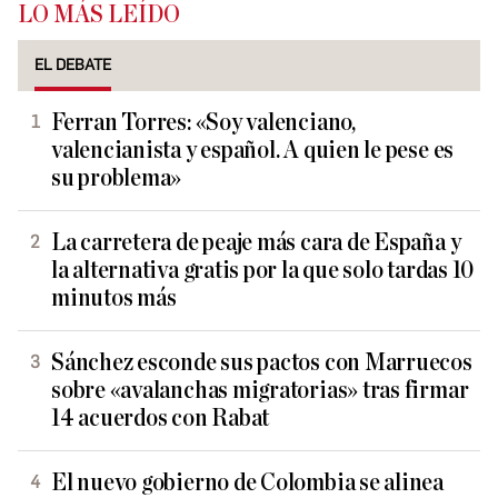
LO MÁS LEÍDO
EL DEBATE
Ferran Torres: «Soy valenciano,
valencianista y español. A quien le pese es
su problema»
La carretera de peaje más cara de España y
la alternativa gratis por la que solo tardas 10
minutos más
Sánchez esconde sus pactos con Marruecos
sobre «avalanchas migratorias» tras firmar
14 acuerdos con Rabat
El nuevo gobierno de Colombia se alinea