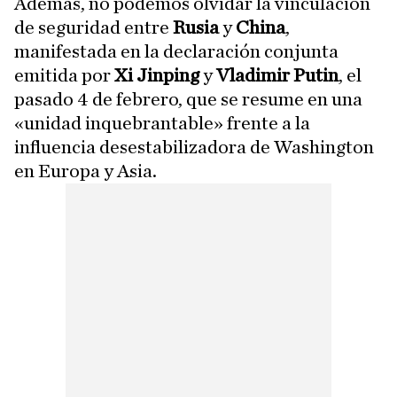
Además, no podemos olvidar la vinculación
de seguridad entre
Rusia
y
China
,
manifestada en la declaración conjunta
emitida por
Xi Jinping
y
Vladimir Putin
, el
pasado 4 de febrero, que se resume en una
«unidad inquebrantable» frente a la
influencia desestabilizadora de Washington
en Europa y Asia.