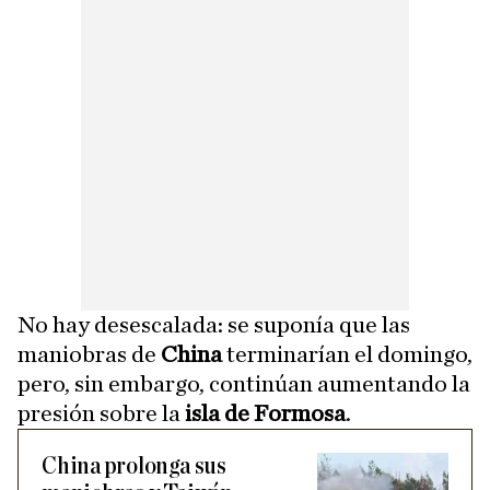
No hay desescalada: se suponía que las
maniobras de
China
terminarían el domingo,
pero, sin embargo, continúan aumentando la
presión sobre la
isla de Formosa
.
China prolonga sus