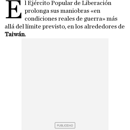
E
l Ejército Popular de Liberación
prolonga sus maniobras «en
condiciones reales de guerra» más
allá del límite previsto, en los alrededores de
Taiwán
.