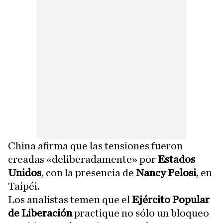
China afirma que las tensiones fueron
creadas «deliberadamente» por
Estados
Unidos
, con la presencia de
Nancy Pelosi
, en
Taipéi.
Los analistas temen que el
Ejército Popular
de Liberación
practique no sólo un bloqueo