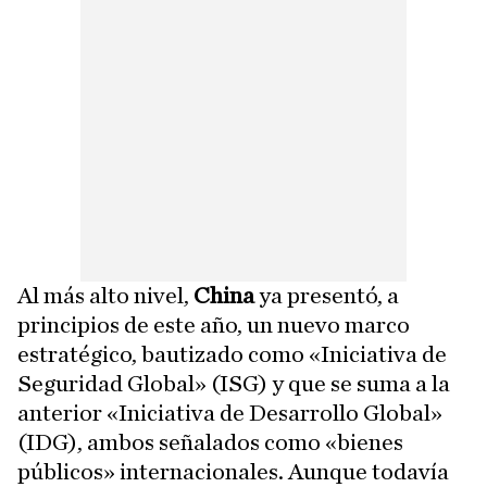
Al más alto nivel,
China
ya presentó, a
principios de este año, un nuevo marco
estratégico, bautizado como «Iniciativa de
Seguridad Global» (ISG) y que se suma a la
anterior «Iniciativa de Desarrollo Global»
(IDG), ambos señalados como «bienes
públicos» internacionales. Aunque todavía