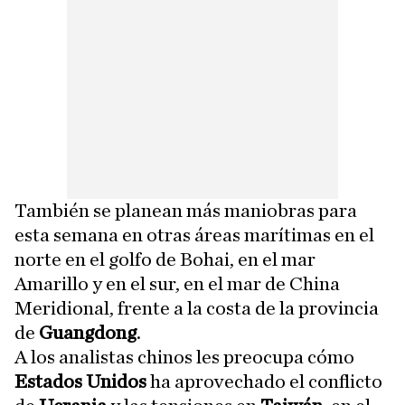
También se planean más maniobras para
esta semana en otras áreas marítimas en el
norte en el golfo de Bohai, en el mar
Amarillo y en el sur, en el mar de China
Meridional, frente a la costa de la provincia
de
Guangdong
.
A los analistas chinos les preocupa cómo
Estados Unidos
ha aprovechado el conflicto