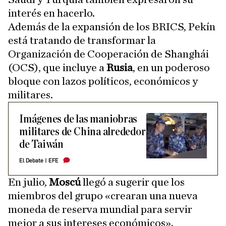
interés en hacerlo.
Además de la expansión de los BRICS, Pekín
está tratando de transformar la
Organización de Cooperación de Shanghái
(OCS), que incluye a
Rusia
, en un poderoso
bloque con lazos políticos, económicos y
militares.
Imágenes de las maniobras
militares de China alrededor
de Taiwán
El Debate
|
EFE
En julio,
Moscú
llegó a sugerir que los
miembros del grupo «crearan una nueva
moneda de reserva mundial para servir
mejor a sus intereses económicos».