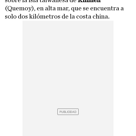
sobre la isla taiwanesa de
Kinmen
(Quemoy), en alta mar, que se encuentra a
solo dos kilómetros de la costa china.