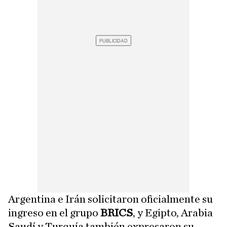
Argentina e Irán solicitaron oficialmente su
ingreso en el grupo
BRICS
, y Egipto, Arabia
Saudí y Turquía también expresaron su