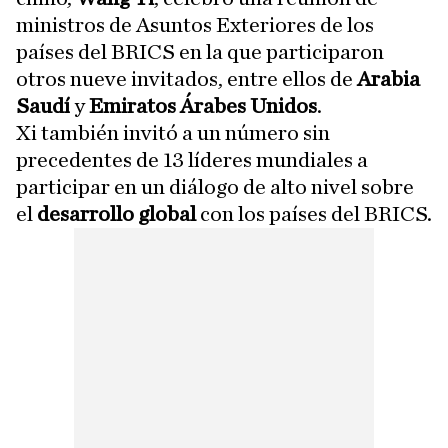
ministros de Asuntos Exteriores de los
países del BRICS en la que participaron
otros nueve invitados, entre ellos de
Arabia
Saudí
y
Emiratos Árabes Unidos
.
Xi también invitó a un número sin
precedentes de 13 líderes mundiales a
participar en un diálogo de alto nivel sobre
el
desarrollo global
con los países del BRICS.