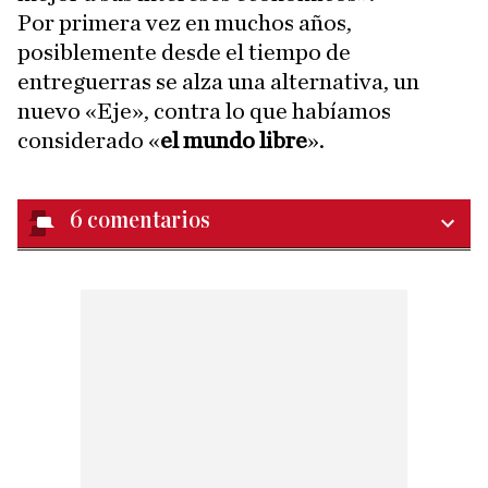
Por primera vez en muchos años,
posiblemente desde el tiempo de
entreguerras se alza una alternativa, un
nuevo «Eje», contra lo que habíamos
considerado «
el mundo libre
».
6
comentarios