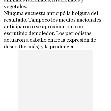
vegetales.
Ninguna encuesta anticipó la holgura del
resultado. Tampoco los medios nacionales
anticiparon o se aproximaron a un
escrutinio demoledor. Los periodistas
actuaron a caballo entre la expresión de
deseo (los más) y la prudencia.