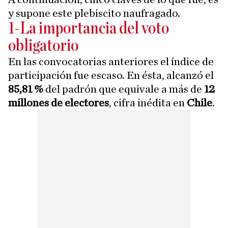
y supone este plebiscito naufragado.
1-La importancia del voto
obligatorio
En las convocatorias anteriores el índice de
participación fue escaso. En ésta, alcanzó el
85,81 %
del padrón que equivale a más de
12
millones de electores
, cifra inédita en
Chile
.