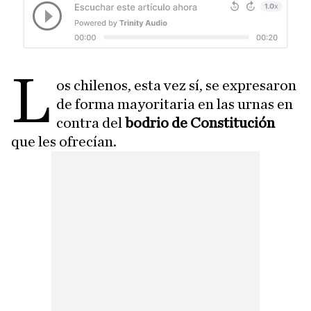
L
os chilenos, esta vez sí, se expresaron
de forma mayoritaria en las urnas en
contra del
bodrio de Constitución
que les ofrecían.