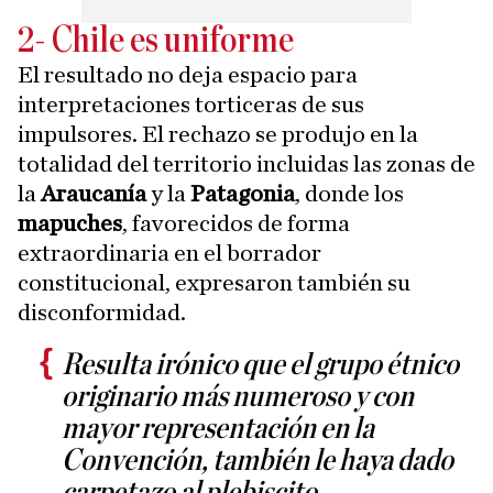
2- Chile es uniforme
El resultado no deja espacio para
interpretaciones torticeras de sus
impulsores. El rechazo se produjo en la
totalidad del territorio incluidas las zonas de
la
Araucanía
y la
Patagonia
, donde los
mapuches
, favorecidos de forma
extraordinaria en el borrador
constitucional, expresaron también su
disconformidad.
Resulta irónico que el grupo étnico
originario más numeroso y con
mayor representación en la
Convención, también le haya dado