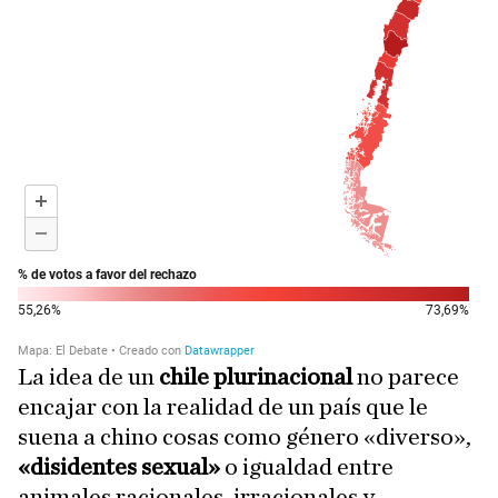
La idea de un
chile plurinacional
no parece
encajar con la realidad de un país que le
suena a chino cosas como género «diverso»,
«disidentes sexual»
o igualdad entre
animales racionales, irracionales y