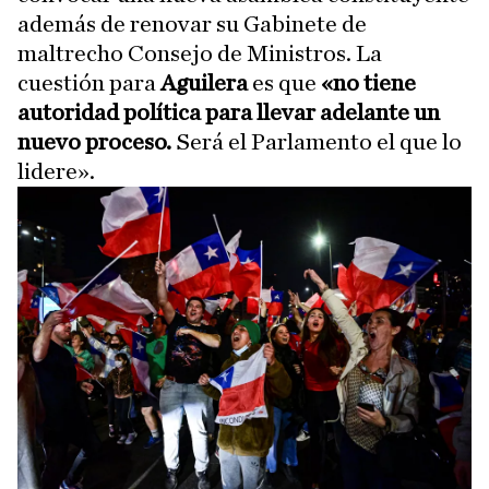
además de renovar su Gabinete de
maltrecho Consejo de Ministros. La
cuestión para
Aguilera
es que
«no tiene
autoridad política para llevar adelante un
nuevo proceso.
Será el Parlamento el que lo
lidere».