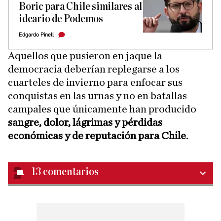
Boric para Chile similares al
ideario de Podemos
Edgardo Pinell
Aquellos que pusieron en jaque la
democracia deberían replegarse a los
cuarteles de invierno para enfocar sus
conquistas en las urnas y no en batallas
campales que únicamente han producido
sangre, dolor, lágrimas y pérdidas
económicas y de reputación para Chile
.
13
comentarios