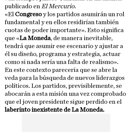
publicado en
El Mercurio
.
«El
Congreso
y los partidos asumirán un rol
fundamental y en ellos residirían también
cuotas de poder importante». Esto significa
que «
La Moneda
, de manera inevitable,
tendrá que asumir ese escenario y ajustar a
él su diseño, programa y estrategia, actuar
como si nada sería una falta de realismo».
En este contexto parecería que se abre la
veda para la búsqueda de nuevos liderazgos
políticos. Los partidos, previsiblemente, se
abocarán a esta misión una vez comprobado
que el joven presidente sigue perdido en el
laberinto inexistente de La Moneda.