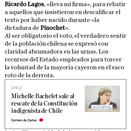
Ricardo Lagos
, «lleva mi firma», para rebatir
a aquellos que insistieron en descalificar el
texto por haber nacido durante «la
dictadura de
Pinochet
».
Al ser obligatorio el voto, el verdadero sentir
de la población chilena se expresó con
claridad abrumadora en las urnas. Los
recursos del Estado empleados para torcer
la voluntad de la mayoría cayeron en el saco
roto de la derrota.
CHILE
Michelle Bachelet sale al
rescate de la Constitución
indigenista de Chile
Carmen de Carlos