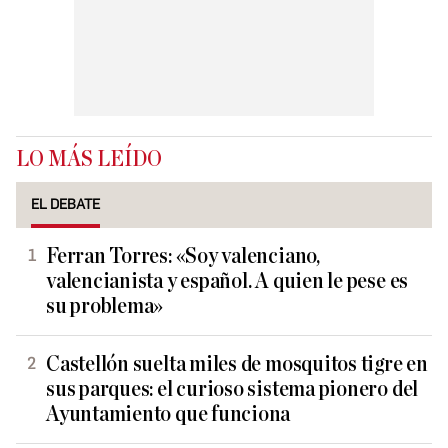
LO MÁS LEÍDO
EL DEBATE
Ferran Torres: «Soy valenciano,
valencianista y español. A quien le pese es
su problema»
Castellón suelta miles de mosquitos tigre en
sus parques: el curioso sistema pionero del
Ayuntamiento que funciona