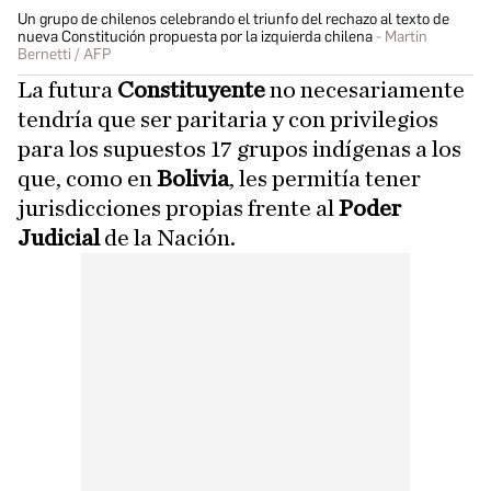
Un grupo de chilenos celebrando el triunfo del rechazo al texto de
nueva Constitución propuesta por la izquierda chilena
Martin
Bernetti / AFP
La futura
Constituyente
no necesariamente
tendría que ser paritaria y con privilegios
para los supuestos 17 grupos indígenas a los
que, como en
Bolivia
, les permitía tener
jurisdicciones propias frente al
Poder
Judicial
de la Nación.