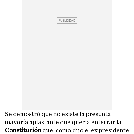
Se demostró que no existe la presunta
mayoría aplastante que quería enterrar la
Constitución
que, como dijo el ex presidente