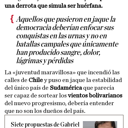
una derrota que simula ser huérfana.
Aquellos que pusieron en jaque la
democracia deberían enfocar sus
conquistas en las urnas y no en
batallas campales que únicamente
han producido sangre, dolor,
lágrimas y pérdidas
La «juventud maravillosa» que incendió las
calles de
Chile
y puso en jaque la estabilidad
del único país de
Sudamérica
que parecía
ser capaz de sortear los
vientos bolivarianos
del nuevo progresismo, debería entender
que no son los dueños del país.
Siete propuestas de Gabriel