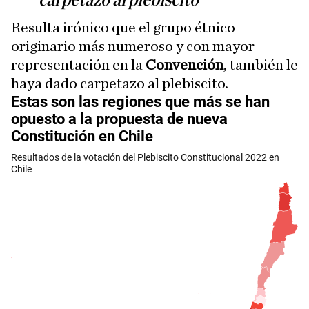
carpetazo al plebiscito
Resulta irónico que el grupo étnico
originario más numeroso y con mayor
representación en la
Convención
, también le
haya dado carpetazo al plebiscito.