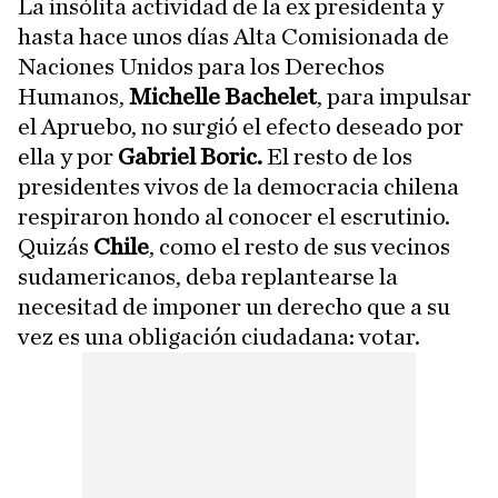
La insólita actividad de la ex presidenta y
hasta hace unos días Alta Comisionada de
Naciones Unidos para los Derechos
Humanos,
Michelle Bachelet
, para impulsar
el Apruebo, no surgió el efecto deseado por
ella y por
Gabriel Boric.
El resto de los
presidentes vivos de la democracia chilena
respiraron hondo al conocer el escrutinio.
Quizás
Chile
, como el resto de sus vecinos
sudamericanos, deba replantearse la
necesitad de imponer un derecho que a su
vez es una obligación ciudadana: votar.