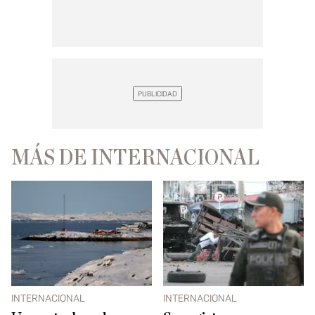
MÁS DE INTERNACIONAL
INTERNACIONAL
INTERNACIONAL