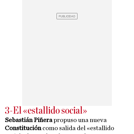
3-El «estallido social»
Sebastián Piñera
propuso una nueva
Constitución
como salida del «estallido