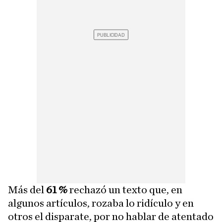
Más del
61 %
rechazó un texto que, en
algunos artículos, rozaba lo ridículo y en
otros el disparate, por no hablar de atentado