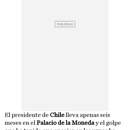
El presidente de
Chile
lleva apenas seis
meses en el
Palacio de la Moneda
y el golpe