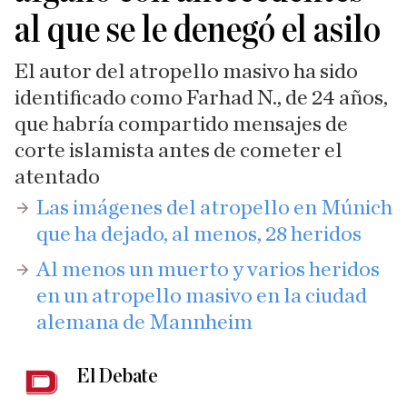
al que se le denegó el asilo
El autor del atropello masivo ha sido
identificado como Farhad N., de 24 años,
que habría compartido mensajes de
corte islamista antes de cometer el
atentado
​Las imágenes del atropello en Múnich
que ha dejado, al menos, 28 heridos
Al menos un muerto y varios heridos
en un atropello masivo en la ciudad
alemana de Mannheim
El Debate