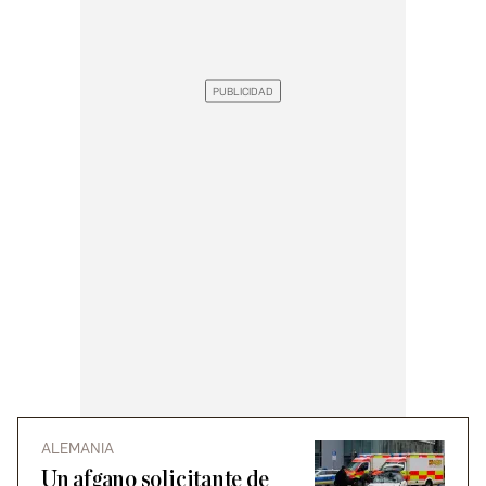
ALEMANIA
Un afgano solicitante de