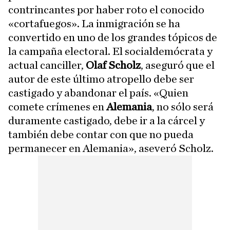
contrincantes por haber roto el conocido
«cortafuegos». La inmigración se ha
convertido en uno de los grandes tópicos de
la campaña electoral. El socialdemócrata y
actual canciller,
Olaf Scholz
, aseguró que el
autor de este último atropello debe ser
castigado y abandonar el país. «Quien
comete crímenes en
Alemania
, no sólo será
duramente castigado, debe ir a la cárcel y
también debe contar con que no pueda
permanecer en Alemania», aseveró Scholz.