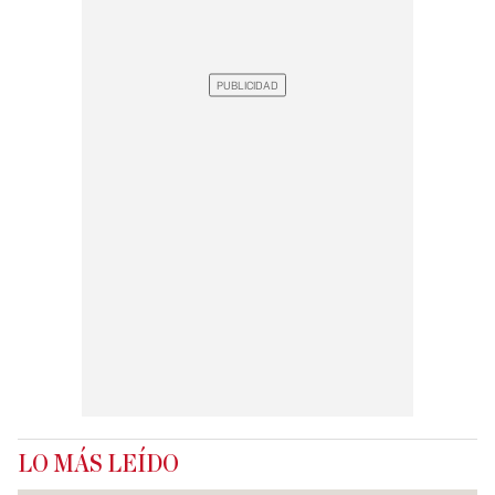
LO MÁS LEÍDO