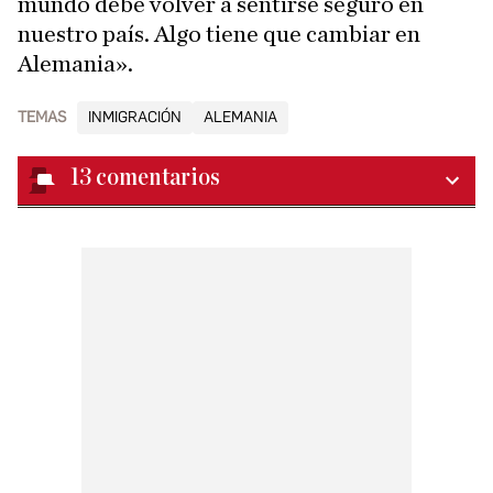
mundo debe volver a sentirse seguro en
nuestro país. Algo tiene que cambiar en
Alemania».
TEMAS
INMIGRACIÓN
ALEMANIA
13
comentarios