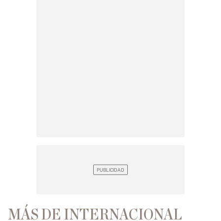
MÁS DE INTERNACIONAL