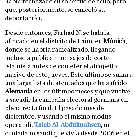
había rechazado su solicitud de asilo, pero
que, posteriormente, se canceló su
deportación.
Desde entonces, Farhad N. se habría
afincado en el distrito de Laim, en
Múnich
,
donde se habría radicalizado, llegando
incluso a publicar mensajes de corte
islamista antes de cometer el atropello
masivo de este jueves. Este último se suma a
una larga lista de atentados que ha sufrido
Alemania
en los últimos meses y que vuelve
a sacudir la campaña electoral germana en
plena recta final. El pasado mes de
diciembre, y usando el mismo modus
operandi,
Taleb Al-Abdulmohsen
, un
ciudadano saudí que vivía desde 2006 en el