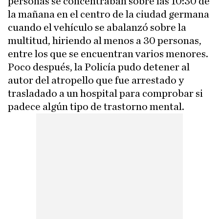
personas se concentraban sobre las 10:30 de
la mañana en el centro de la ciudad germana
cuando el vehículo se abalanzó sobre la
multitud, hiriendo al menos a 30 personas,
entre los que se encuentran varios menores.
Poco después, la Policía pudo detener al
autor del atropello que fue arrestado y
trasladado a un hospital para comprobar si
padece algún tipo de trastorno mental.