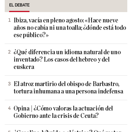
EL DEBATE
Ibiza, vacía en pleno agosto: «Hace nueve
años no cabía ni una toalla; ¿dónde está todo
ese público?»
¿Qué diferencia un idioma natural de uno
inventado? Los casos del hebreo y del
euskera
El atroz martirio del obispo de Barbastro,
tortura inhumana a una persona indefensa
Opina | ¿Cómo valoras la actuación del
Gobierno ante la crisis de Ceuta?