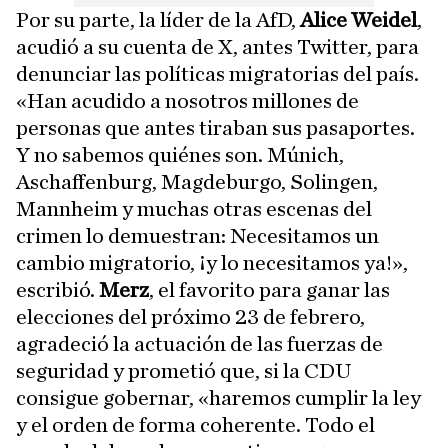
Por su parte, la líder de la AfD,
Alice Weidel
,
acudió a su cuenta de X, antes Twitter, para
denunciar las políticas migratorias del país.
«Han acudido a nosotros millones de
personas que antes tiraban sus pasaportes.
Y no sabemos quiénes son. Múnich,
Aschaffenburg, Magdeburgo, Solingen,
Mannheim y muchas otras escenas del
crimen lo demuestran: Necesitamos un
cambio migratorio, ¡y lo necesitamos ya!»,
escribió.
Merz
, el favorito para ganar las
elecciones del próximo 23 de febrero,
agradeció la actuación de las fuerzas de
seguridad y prometió que, si la CDU
consigue gobernar, «haremos cumplir la ley
y el orden de forma coherente. Todo el