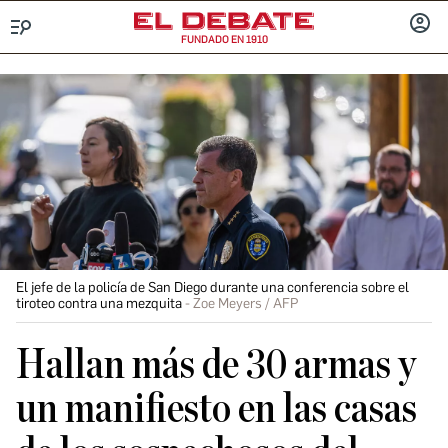
FUNDADO EN 1910
Menú
INICIA
SESIÓ
El jefe de la policía de San Diego durante una conferencia sobre el
tiroteo contra una mezquita
Zoe Meyers / AFP
Hallan más de 30 armas y
un manifiesto en las casas