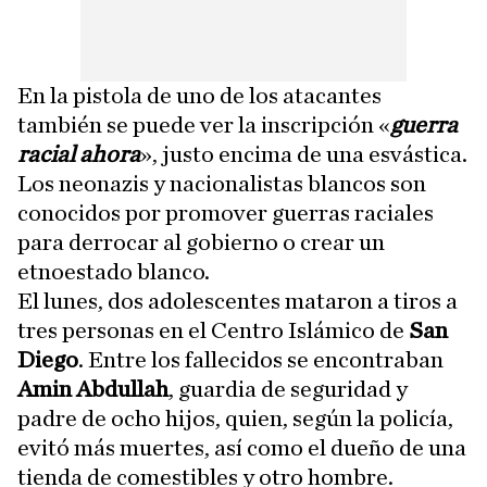
En la pistola de uno de los atacantes
también se puede ver la inscripción «
guerra
racial ahora
», justo encima de una esvástica.
Los neonazis y nacionalistas blancos son
conocidos por promover guerras raciales
para derrocar al gobierno o crear un
etnoestado blanco.
El lunes, dos adolescentes mataron a tiros a
tres personas en el Centro Islámico de
San
Diego
. Entre los fallecidos se encontraban
Amin Abdullah
, guardia de seguridad y
padre de ocho hijos, quien, según la policía,
evitó más muertes, así como el dueño de una
tienda de comestibles y otro hombre.