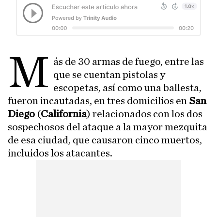
M
ás de 30 armas de fuego, entre las
que se cuentan pistolas y
escopetas, así como una ballesta,
fueron incautadas, en tres domicilios en
San
Diego
(
California
) relacionados con los dos
sospechosos del ataque a la mayor mezquita
de esa ciudad, que causaron cinco muertos,
incluidos los atacantes.