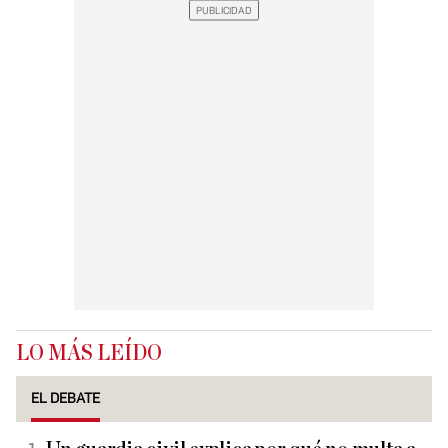
LO MÁS LEÍDO
EL DEBATE