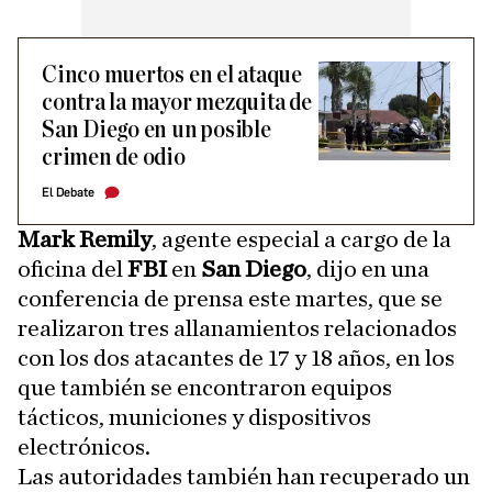
Cinco muertos en el ataque
contra la mayor mezquita de
San Diego en un posible
crimen de odio
El Debate
Mark Remily
, agente especial a cargo de la
oficina del
FBI
en
San Diego
, dijo en una
conferencia de prensa este martes, que se
realizaron tres allanamientos relacionados
con los dos atacantes de 17 y 18 años, en los
que también se encontraron equipos
tácticos, municiones y dispositivos
electrónicos.
Las autoridades también han recuperado un