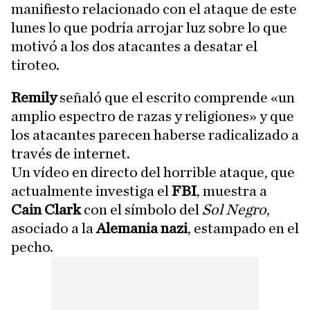
manifiesto relacionado con el ataque de este
lunes lo que podría arrojar luz sobre lo que
motivó a los dos atacantes a desatar el
tiroteo.
Remily
señaló que el escrito comprende «un
amplio espectro de razas y religiones» y que
los atacantes parecen haberse radicalizado a
través de internet.
Un vídeo en directo del horrible ataque, que
actualmente investiga el
FBI
, muestra a
Cain Clark
con el símbolo del
Sol Negro
,
asociado a la
Alemania nazi
, estampado en el
pecho.