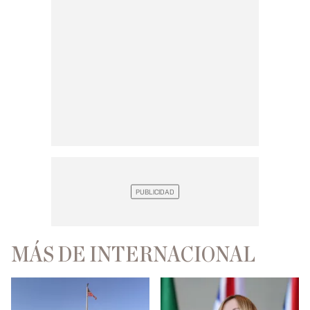
MÁS DE INTERNACIONAL