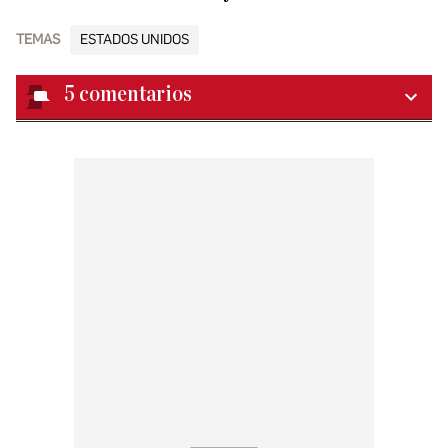
TEMAS
ESTADOS UNIDOS
5
comentarios