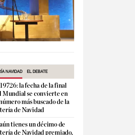
ÍA NAVIDAD
EL DEBATE
 19726: la fecha de la final
l Mundial se convierte en
 número más buscado de la
tería de Navidad
 aún tienes un décimo de
tería de Navidad premiado,