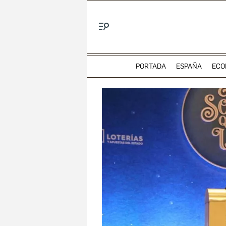
Menú
PORTADA
ESPAÑA
ECO