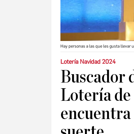
Hay personas a las que les gusta llevar
Lotería Navidad 2024
Buscador 
Lotería de
encuentra 
suerte