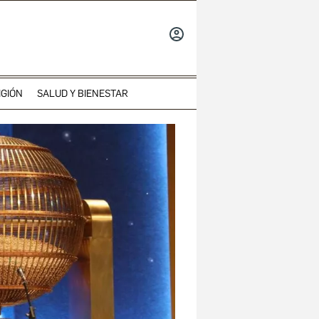
INICIAR
SESIÓN
IGIÓN
SALUD Y BIENESTAR