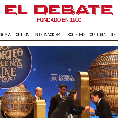
FUNDADO EN 1910
NOMÍA
OPINIÓN
INTERNACIONAL
SOCIEDAD
CULTURA
REL