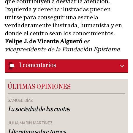
que contribuyen a desviar la atención.
Izquierda y derecha ilustradas pueden
unirse para conseguir una escuela
verdaderamente ilustrada, humanista y en
donde el centro sean los conocimientos.
Felipe J. de Vicente Algueró
es
vicepresidente de la Fundación Episteme
1
comentarios
ÚLTIMAS OPINIONES
SAMUEL DÍAZ
La sociedad de las cuotas
JULIA MARÍN MARTÍNEZ
Literatura sobre torpes