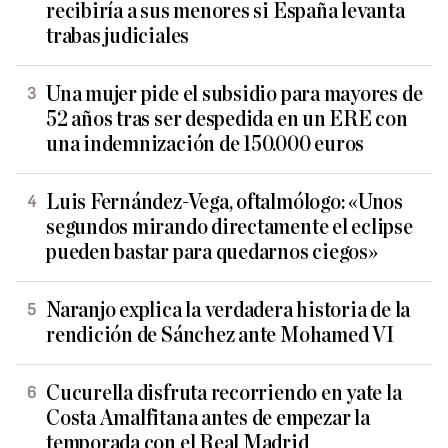
recibiría a sus menores si España levanta
trabas judiciales
Una mujer pide el subsidio para mayores de
52 años tras ser despedida en un ERE con
una indemnización de 150.000 euros
Luis Fernández-Vega, oftalmólogo: «Unos
segundos mirando directamente el eclipse
pueden bastar para quedarnos ciegos»
Naranjo explica la verdadera historia de la
rendición de Sánchez ante Mohamed VI
Cucurella disfruta recorriendo en yate la
Costa Amalfitana antes de empezar la
temporada con el Real Madrid