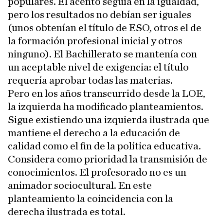
populares. El acento seguía en la igualdad,
pero los resultados no debían ser iguales
(unos obtenían el título de ESO, otros el de
la formación profesional inicial y otros
ninguno). El Bachillerato se mantenía con
un aceptable nivel de exigencia: el título
requería aprobar todas las materias.
Pero en los años transcurrido desde la LOE,
la izquierda ha modificado planteamientos.
Sigue existiendo una izquierda ilustrada que
mantiene el derecho a la educación de
calidad como el fin de la política educativa.
Considera como prioridad la transmisión de
conocimientos. El profesorado no es un
animador sociocultural. En este
planteamiento la coincidencia con la
derecha ilustrada es total.