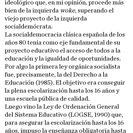
ideológico que, en mi opinión, procede más
bien de la izquierda
woke
, superando el
viejo proyecto de la izquierda
socialdemócrata.
La socialdemocracia clásica española de los
años 80 tenía como eje fundamental de su
proyecto educativo el acceso de todos a la
educación y la igualdad de oportunidades.
Por algo la primera ley orgánica socialista
fue, precisamente, la del Derecho a la
Educación (1985). El objetivo era conseguir
la plena escolarización hasta los 16 años y
una escuela pública de calidad.
Luego vino la Ley de Ordenación General
del Sistema Educativo (LOGSE, 1990) que,
para asegurar la escolarización hasta los 16
años, impuso la enseñanza obligatoria hasta