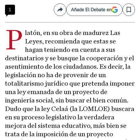
1
Añade El Debate en
Compartir
Save
P
latón, en su obra de madurez Las
Leyes, recomienda que estas se
hagan teniendo en cuenta a sus
destinatarios y se busque la cooperación y el
asentimiento de los ciudadanos. Es decir, la
legislación no ha de provenir de un
totalitarismo jurídico que pretenda imponer
una ley emanada de un proyecto de
ingeniería social, sin buscar el bien común.
Dudo que la ley Celaá (la LOMLOE) buscara
en su proceso legislativo la verdadera
mejora del sistema educativo, más bien se
trata de la imposición de un proyecto