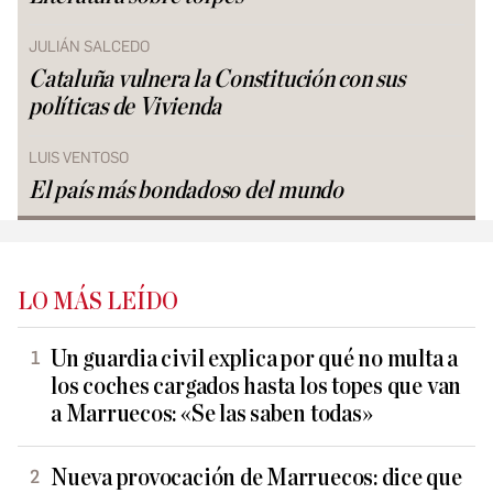
JULIÁN SALCEDO
Cataluña vulnera la Constitución con sus
políticas de Vivienda
LUIS VENTOSO
El país más bondadoso del mundo
LO MÁS LEÍDO
Un guardia civil explica por qué no multa a
los coches cargados hasta los topes que van
a Marruecos: «Se las saben todas»
Nueva provocación de Marruecos: dice que