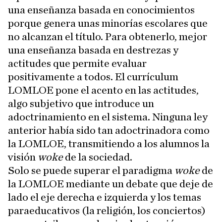
una enseñanza basada en conocimientos
porque genera unas minorías escolares que
no alcanzan el título. Para obtenerlo, mejor
una enseñanza basada en destrezas y
actitudes que permite evaluar
positivamente a todos. El currículum
LOMLOE pone el acento en las actitudes,
algo subjetivo que introduce un
adoctrinamiento en el sistema. Ninguna ley
anterior había sido tan adoctrinadora como
la LOMLOE, transmitiendo a los alumnos la
visión
woke
de la sociedad.
Solo se puede superar el paradigma
woke
de
la LOMLOE mediante un debate que deje de
lado el eje derecha e izquierda y los temas
paraeducativos (la religión, los conciertos)