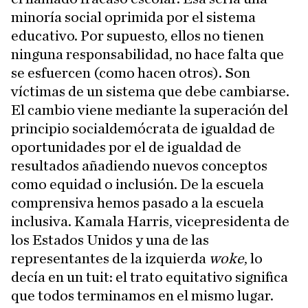
minoría social oprimida por el sistema
educativo. Por supuesto, ellos no tienen
ninguna responsabilidad, no hace falta que
se esfuercen (como hacen otros). Son
víctimas de un sistema que debe cambiarse.
El cambio viene mediante la superación del
principio socialdemócrata de igualdad de
oportunidades por el de igualdad de
resultados añadiendo nuevos conceptos
como equidad o inclusión. De la escuela
comprensiva hemos pasado a la escuela
inclusiva. Kamala Harris, vicepresidenta de
los Estados Unidos y una de las
representantes de la izquierda
woke
, lo
decía en un tuit: el trato equitativo significa
que todos terminamos en el mismo lugar.