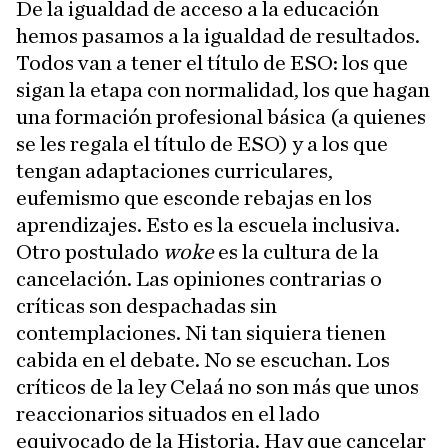
De la igualdad de acceso a la educación
hemos pasamos a la igualdad de resultados.
Todos van a tener el título de ESO: los que
sigan la etapa con normalidad, los que hagan
una formación profesional básica (a quienes
se les regala el título de ESO) y a los que
tengan adaptaciones curriculares,
eufemismo que esconde rebajas en los
aprendizajes. Esto es la escuela inclusiva.
Otro postulado
woke
es la cultura de la
cancelación. Las opiniones contrarias o
críticas son despachadas sin
contemplaciones. Ni tan siquiera tienen
cabida en el debate. No se escuchan. Los
críticos de la ley Celaá no son más que unos
reaccionarios situados en el lado
equivocado de la Historia. Hay que cancelar