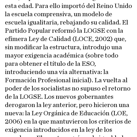
esta edad. Para ello importó del Reino Unido
la escuela comprensiva, un modelo de
escuela igualitaria, rebajando su calidad. El
Partido Popular reformó la LOGSE con la
efímera Ley de Calidad (LOCE, 2002) que,
sin modificar la estructura, introdujo una
mayor exigencia académica (sobre todo
para obtener el título de la ESO,
introduciendo una vía alternativa: la
Formación Profesional inicial). La vuelta al
poder de los socialistas no supuso el retorno
de la LOGSE. Los nuevos gobernantes
derogaron la ley anterior, pero hicieron una
nueva: la Ley Orgánica de Educación (LOE,
2006) en la que mantuvieron los criterios de
exigencia introducidos en la ley de los