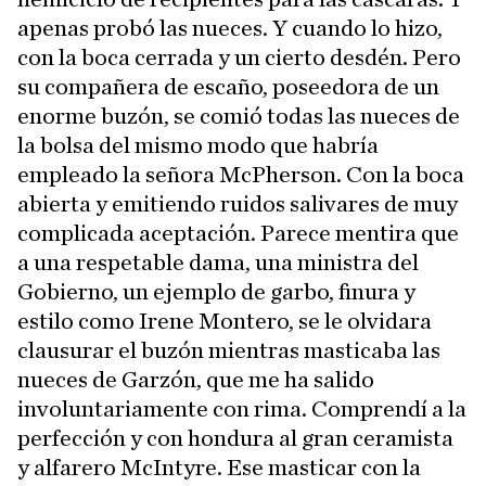
apenas probó las nueces. Y cuando lo hizo,
con la boca cerrada y un cierto desdén. Pero
su compañera de escaño, poseedora de un
enorme buzón, se comió todas las nueces de
la bolsa del mismo modo que habría
empleado la señora McPherson. Con la boca
abierta y emitiendo ruidos salivares de muy
complicada aceptación. Parece mentira que
a una respetable dama, una ministra del
Gobierno, un ejemplo de garbo, finura y
estilo como Irene Montero, se le olvidara
clausurar el buzón mientras masticaba las
nueces de Garzón, que me ha salido
involuntariamente con rima. Comprendí a la
perfección y con hondura al gran ceramista
y alfarero McIntyre. Ese masticar con la