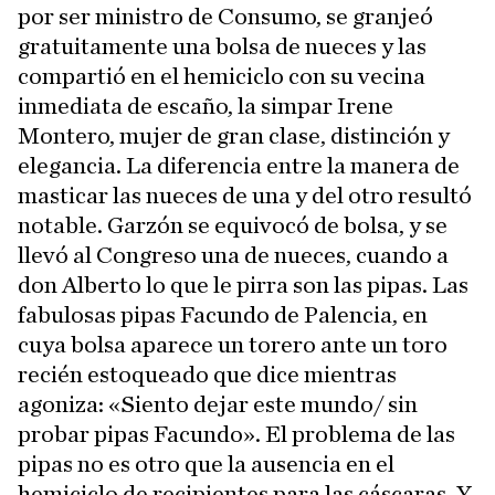
por ser ministro de Consumo, se granjeó
gratuitamente una bolsa de nueces y las
compartió en el hemiciclo con su vecina
inmediata de escaño, la simpar Irene
Montero, mujer de gran clase, distinción y
elegancia. La diferencia entre la manera de
masticar las nueces de una y del otro resultó
notable. Garzón se equivocó de bolsa, y se
llevó al Congreso una de nueces, cuando a
don Alberto lo que le pirra son las pipas. Las
fabulosas pipas Facundo de Palencia, en
cuya bolsa aparece un torero ante un toro
recién estoqueado que dice mientras
agoniza: «Siento dejar este mundo/ sin
probar pipas Facundo». El problema de las
pipas no es otro que la ausencia en el
hemiciclo de recipientes para las cáscaras. Y