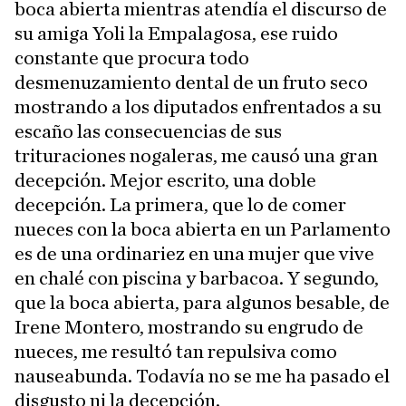
boca abierta mientras atendía el discurso de
su amiga Yoli la Empalagosa, ese ruido
constante que procura todo
desmenuzamiento dental de un fruto seco
mostrando a los diputados enfrentados a su
escaño las consecuencias de sus
trituraciones nogaleras, me causó una gran
decepción. Mejor escrito, una doble
decepción. La primera, que lo de comer
nueces con la boca abierta en un Parlamento
es de una ordinariez en una mujer que vive
en chalé con piscina y barbacoa. Y segundo,
que la boca abierta, para algunos besable, de
Irene Montero, mostrando su engrudo de
nueces, me resultó tan repulsiva como
nauseabunda. Todavía no se me ha pasado el
disgusto ni la decepción.