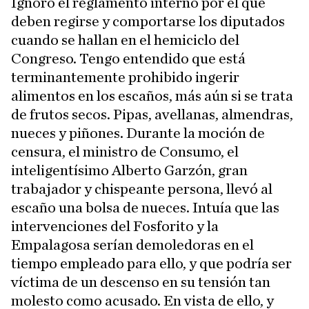
Ignoro el reglamento interno por el que
deben regirse y comportarse los diputados
cuando se hallan en el hemiciclo del
Congreso. Tengo entendido que está
terminantemente prohibido ingerir
alimentos en los escaños, más aún si se trata
de frutos secos. Pipas, avellanas, almendras,
nueces y piñones. Durante la moción de
censura, el ministro de Consumo, el
inteligentísimo Alberto Garzón, gran
trabajador y chispeante persona, llevó al
escaño una bolsa de nueces. Intuía que las
intervenciones del Fosforito y la
Empalagosa serían demoledoras en el
tiempo empleado para ello, y que podría ser
víctima de un descenso en su tensión tan
molesto como acusado. En vista de ello, y