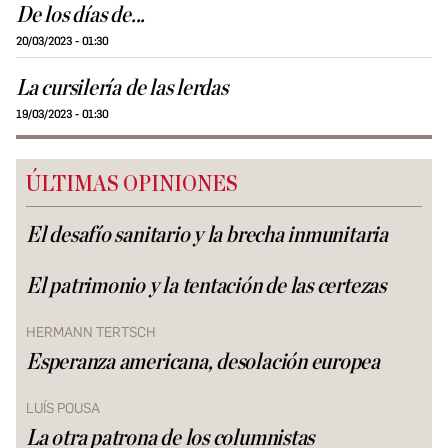
De los días de...
20/03/2023 - 01:30
La cursilería de las lerdas
19/03/2023 - 01:30
ÚLTIMAS OPINIONES
El desafío sanitario y la brecha inmunitaria
El patrimonio y la tentación de las certezas
HERMANN TERTSCH
Esperanza americana, desolación europea
LUÍS POUSA
La otra patrona de los columnistas