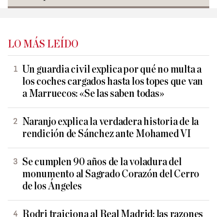
LO MÁS LEÍDO
Un guardia civil explica por qué no multa a
los coches cargados hasta los topes que van
a Marruecos: «Se las saben todas»
Naranjo explica la verdadera historia de la
rendición de Sánchez ante Mohamed VI
Se cumplen 90 años de la voladura del
monumento al Sagrado Corazón del Cerro
de los Ángeles
Rodri traiciona al Real Madrid: las razones