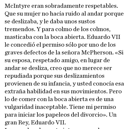
McIntyre eran sobradamente respetables.
Que su mujer no hacía ruido al andar porque
se deslizaba, y le daba unos sustos
tremendos. Y para colmo de los colmos,
masticaba con la boca abierta. Eduardo VII
le concedió el permiso sólo por uno de los
graves defectos de la señora McPherson. «Si
su esposa, respetado amigo, en lugar de
andar se desliza, creo que no merece ser
repudiada porque sus deslizamientos
provienen de su infancia, y usted conocía esa
extraña habilidad en sus movimientos. Pero
lo de comer con la boca abierta es de una
vulgaridad inaceptable. Tiene mi permiso
para iniciar los papeleos del divorcio». Un
gran Rey, Eduardo VII.