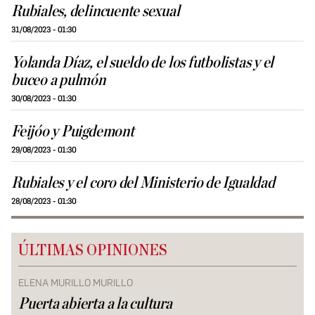
Rubiales, delincuente sexual
31/08/2023 - 01:30
Yolanda Díaz, el sueldo de los futbolistas y el
buceo a pulmón
30/08/2023 - 01:30
Feijóo y Puigdemont
29/08/2023 - 01:30
Rubiales y el coro del Ministerio de Igualdad
28/08/2023 - 01:30
ÚLTIMAS OPINIONES
ELENA MURILLO MURILLO
Puerta abierta a la cultura