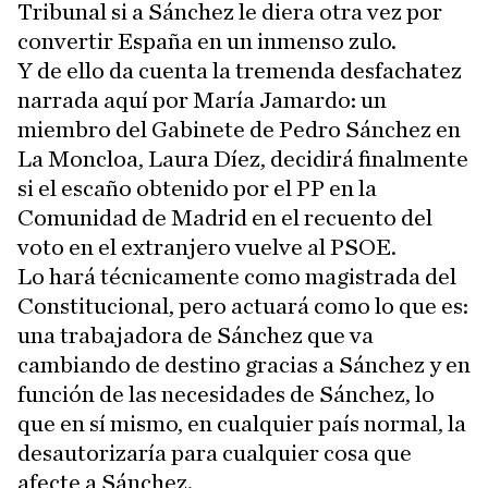
Tribunal si a Sánchez le diera otra vez por
convertir España en un inmenso zulo.
Y de ello da cuenta la tremenda desfachatez
narrada aquí por María Jamardo: un
miembro del Gabinete de Pedro Sánchez en
La Moncloa, Laura Díez, decidirá finalmente
si el escaño obtenido por el PP en la
Comunidad de Madrid en el recuento del
voto en el extranjero vuelve al PSOE.
Lo hará técnicamente como magistrada del
Constitucional, pero actuará como lo que es:
una trabajadora de Sánchez que va
cambiando de destino gracias a Sánchez y en
función de las necesidades de Sánchez, lo
que en sí mismo, en cualquier país normal, la
desautorizaría para cualquier cosa que
afecte a Sánchez.