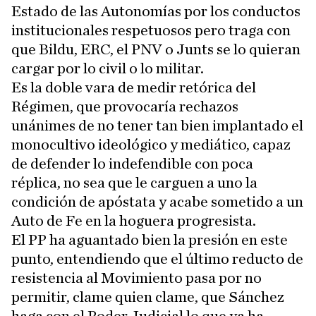
Estado de las Autonomías por los conductos
institucionales respetuosos pero traga con
que Bildu, ERC, el PNV o Junts se lo quieran
cargar por lo civil o lo militar.
Es la doble vara de medir retórica del
Régimen, que provocaría rechazos
unánimes de no tener tan bien implantado el
monocultivo ideológico y mediático, capaz
de defender lo indefendible con poca
réplica, no sea que le carguen a uno la
condición de apóstata y acabe sometido a un
Auto de Fe en la hoguera progresista.
El PP ha aguantado bien la presión en este
punto, entendiendo que el último reducto de
resistencia al Movimiento pasa por no
permitir, clame quien clame, que Sánchez