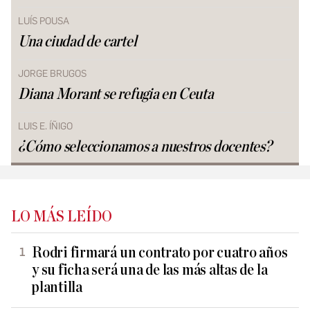
LUÍS POUSA
Una ciudad de cartel
JORGE BRUGOS
Diana Morant se refugia en Ceuta
LUIS E. ÍÑIGO
¿Cómo seleccionamos a nuestros docentes?
LO MÁS LEÍDO
Rodri firmará un contrato por cuatro años
y su ficha será una de las más altas de la
plantilla