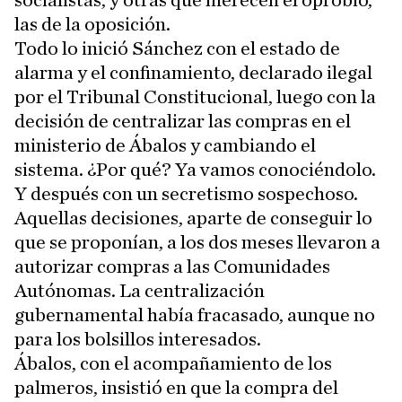
socialistas, y otras que merecen el oprobio,
las de la oposición.
Todo lo inició Sánchez con el estado de
alarma y el confinamiento, declarado ilegal
por el Tribunal Constitucional, luego con la
decisión de centralizar las compras en el
ministerio de Ábalos y cambiando el
sistema. ¿Por qué? Ya vamos conociéndolo.
Y después con un secretismo sospechoso.
Aquellas decisiones, aparte de conseguir lo
que se proponían, a los dos meses llevaron a
autorizar compras a las Comunidades
Autónomas. La centralización
gubernamental había fracasado, aunque no
para los bolsillos interesados.
Ábalos, con el acompañamiento de los
palmeros, insistió en que la compra del