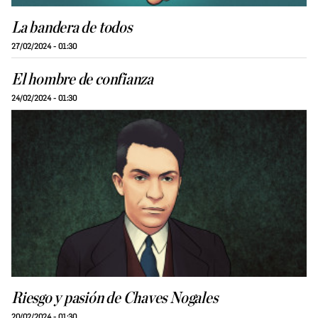
La bandera de todos
27/02/2024 - 01:30
El hombre de confianza
24/02/2024 - 01:30
Riesgo y pasión de Chaves Nogales
20/02/2024 - 01:30