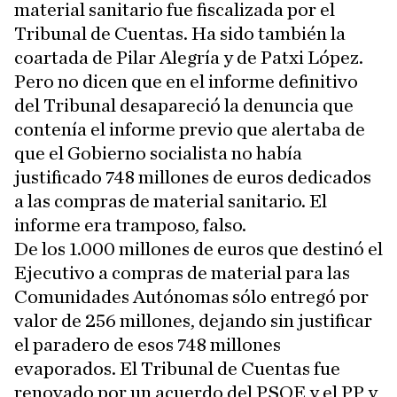
material sanitario fue fiscalizada por el
Tribunal de Cuentas. Ha sido también la
coartada de Pilar Alegría y de Patxi López.
Pero no dicen que en el informe definitivo
del Tribunal desapareció la denuncia que
contenía el informe previo que alertaba de
que el Gobierno socialista no había
justificado 748 millones de euros dedicados
a las compras de material sanitario. El
informe era tramposo, falso.
De los 1.000 millones de euros que destinó el
Ejecutivo a compras de material para las
Comunidades Autónomas sólo entregó por
valor de 256 millones, dejando sin justificar
el paradero de esos 748 millones
evaporados. El Tribunal de Cuentas fue
renovado por un acuerdo del PSOE y el PP y