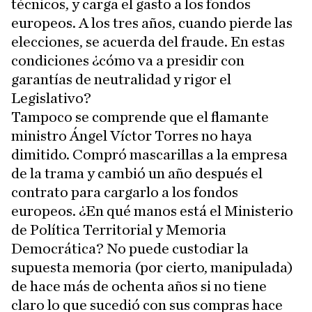
técnicos, y carga el gasto a los fondos
europeos. A los tres años, cuando pierde las
elecciones, se acuerda del fraude. En estas
condiciones ¿cómo va a presidir con
garantías de neutralidad y rigor el
Legislativo?
Tampoco se comprende que el flamante
ministro Ángel Víctor Torres no haya
dimitido. Compró mascarillas a la empresa
de la trama y cambió un año después el
contrato para cargarlo a los fondos
europeos. ¿En qué manos está el Ministerio
de Política Territorial y Memoria
Democrática? No puede custodiar la
supuesta memoria (por cierto, manipulada)
de hace más de ochenta años si no tiene
claro lo que sucedió con sus compras hace