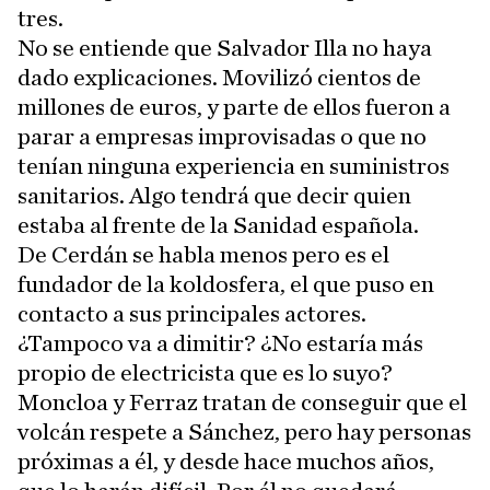
tres.
No se entiende que Salvador Illa no haya
dado explicaciones. Movilizó cientos de
millones de euros, y parte de ellos fueron a
parar a empresas improvisadas o que no
tenían ninguna experiencia en suministros
sanitarios. Algo tendrá que decir quien
estaba al frente de la Sanidad española.
De Cerdán se habla menos pero es el
fundador de la koldosfera, el que puso en
contacto a sus principales actores.
¿Tampoco va a dimitir? ¿No estaría más
propio de electricista que es lo suyo?
Moncloa y Ferraz tratan de conseguir que el
volcán respete a Sánchez, pero hay personas
próximas a él, y desde hace muchos años,