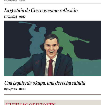
La gestión de Correos como reflexión
17/02/2024 - 01:30
Una izquierda okupa, una derecha cainita
13/02/2024 - 01:30