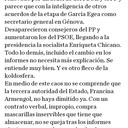
parece que con la inteligencia de otros
acuerdos de la etapa de García Egea como
secretario general en Génova.
Desaparecieron consejeros del PP y
aumentaron los del PSOE, llegando a la
presidencia la socialista Enriqueta Chicano.
Todo lo demás, incluido el cambio en los
informes no necesita más explicación. Se
entiende muy bien. Y es otro fleco de la
koldosfera.
En medio de este caos no se comprende que
la tercera autoridad del Estado, Francina
Armengol, no haya dimitido ya. Con un
contrato verbal, impropio, compra
mascarillas inservibles que tiene que
almacenar, no se queja tras los informes