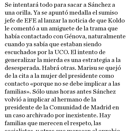
Se intentará todo para sacar a Sánchez a
una orilla. Ya se apuntó medalla el sumiso
jefe de EFE al lanzar la noticia de que Koldo
le comentó a un amiguete de la trama que
había contactado con Génova, naturalmente
cuando ya sabía que estaban siendo
escuchados por la UCO. El intento de
generalizar la mierda es una estrategia a la
desesperada. Habrá otras. Marisu se quejó
de la cita a la mujer del presidente como
contacto «porque no se debe implicar a las
familias». Sólo unas horas antes Sánchez
volvió a implicar al hermano de la
presidente de la Comunidad de Madrid en
un caso archivado por inexistente. Hay
familias que merecen el respeto, las