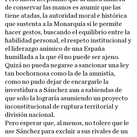
de conservar las manos es asumir que las
tiene atadas, la autoridad moral e histórica
que sustenta a la Monarquía sí le permite
hacer gestos, buscando el equilibrio entre la
habilidad personal, el respeto institucional y
el liderazgo anímico de una España
humillada a la que él no puede ser ajeno.
Quizá no pueda negarse a sancionar una ley
tan bochornosa como la de la amnistía,
como no pudo dejar de encargarle la
investidura a Sánchez aun a sabiendas de
que solo la lograría asumiendo un proyecto
inconstitucional de ruptura territorial y
división nacional.
Pero esperar que, al menos, no tolere que le
use Sánchez para excluir a sus rivales de un