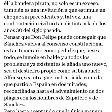
él la bandera pirata, no solo es un exceso:
también es una invitación a que estimule un
choque sin precedentes y, tal vez, una
confrontación civil no tan distinta a la de los
años 30 del siglo pasado.
Pensar que Don Felipe puede conseguir que
Sánchez vuelva al consenso constitucional
es tan temerario como pedirle que, pese a
todo, se inmole en balde y a todos los
problemas ya existentes le añada uno nuevo,
sea el destierro propio como su bisabuelo
Alfonso, sea otra guerra fratricida como la
que partió a España en dos mitades,
reconciliadas hasta el advenimiento de dos
plagas con los nombres de Zapatero y de
Sánchez.
Pero hasta aceptando que la única manera