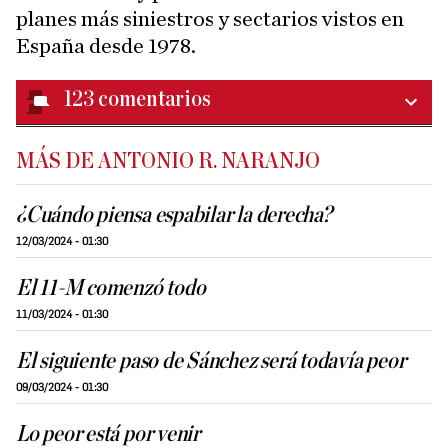
planes más siniestros y sectarios vistos en
España desde 1978.
123
comentarios
MÁS DE ANTONIO R. NARANJO
¿Cuándo piensa espabilar la derecha?
12/03/2024 - 01:30
El 11-M comenzó todo
11/03/2024 - 01:30
El siguiente paso de Sánchez será todavía peor
09/03/2024 - 01:30
Lo peor está por venir