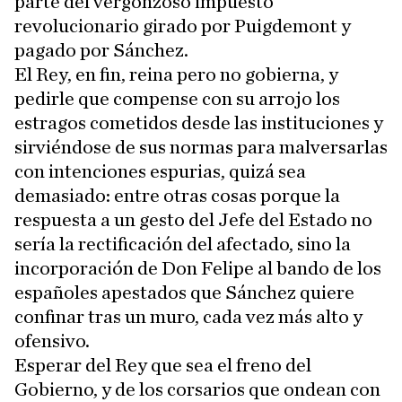
parte del vergonzoso impuesto
revolucionario girado por Puigdemont y
pagado por Sánchez.
El Rey, en fin, reina pero no gobierna, y
pedirle que compense con su arrojo los
estragos cometidos desde las instituciones y
sirviéndose de sus normas para malversarlas
con intenciones espurias, quizá sea
demasiado: entre otras cosas porque la
respuesta a un gesto del Jefe del Estado no
sería la rectificación del afectado, sino la
incorporación de Don Felipe al bando de los
españoles apestados que Sánchez quiere
confinar tras un muro, cada vez más alto y
ofensivo.
Esperar del Rey que sea el freno del
Gobierno, y de los corsarios que ondean con