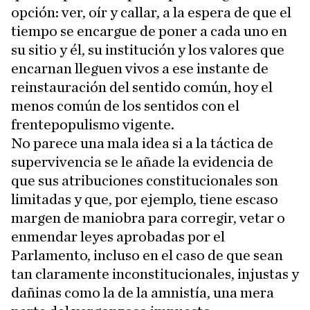
opción: ver, oír y callar, a la espera de que el
tiempo se encargue de poner a cada uno en
su sitio y él, su institución y los valores que
encarnan lleguen vivos a ese instante de
reinstauración del sentido común, hoy el
menos común de los sentidos con el
frentepopulismo vigente.
No parece una mala idea si a la táctica de
supervivencia se le añade la evidencia de
que sus atribuciones constitucionales son
limitadas y que, por ejemplo, tiene escaso
margen de maniobra para corregir, vetar o
enmendar leyes aprobadas por el
Parlamento, incluso en el caso de que sean
tan claramente inconstitucionales, injustas y
dañinas como la de la amnistía, una mera