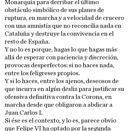
Monarquía para derribar el último
obstáculo simbólico de sus planes de
ruptura, en marcha y a velocidad de crucero
con una amnistía que no reconcilia nada en
Cataluña y destruye la convivencia en el
resto de España.
Y no lo es porque, hagas lo que hagas más
allá de esperar con paciencia y discreción,
provocas desperfectos: si no haces nada,
entre los feligreses propios.
Y si lo haces, entre los ajenos, deseosos de
que incurra en algún desliz para justificar su
ofensiva definitiva contra la Corona, en
marcha desde que obligaron a abdicar a
Juan Carlos I.
Si ése es el contexto, y lo es, parece obvio
que Felipe VI ha optado por la segunda