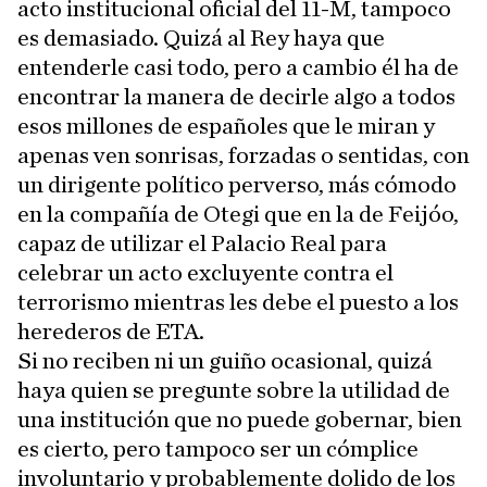
acto institucional oficial del 11-M, tampoco
es demasiado. Quizá al Rey haya que
entenderle casi todo, pero a cambio él ha de
encontrar la manera de decirle algo a todos
esos millones de españoles que le miran y
apenas ven sonrisas, forzadas o sentidas, con
un dirigente político perverso, más cómodo
en la compañía de Otegi que en la de Feijóo,
capaz de utilizar el Palacio Real para
celebrar un acto excluyente contra el
terrorismo mientras les debe el puesto a los
herederos de ETA.
Si no reciben ni un guiño ocasional, quizá
haya quien se pregunte sobre la utilidad de
una institución que no puede gobernar, bien
es cierto, pero tampoco ser un cómplice
involuntario y probablemente dolido de los