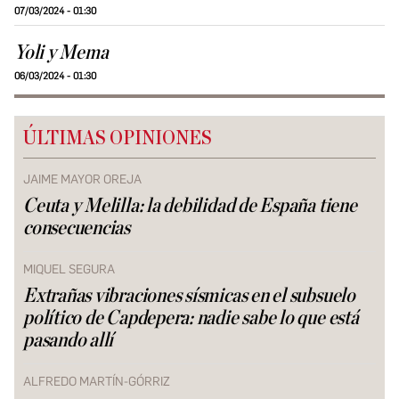
07/03/2024 - 01:30
Yoli y Mema
06/03/2024 - 01:30
ÚLTIMAS OPINIONES
JAIME MAYOR OREJA
Ceuta y Melilla: la debilidad de España tiene
consecuencias
MIQUEL SEGURA
Extrañas vibraciones sísmicas en el subsuelo
político de Capdepera: nadie sabe lo que está
pasando allí
ALFREDO MARTÍN-GÓRRIZ