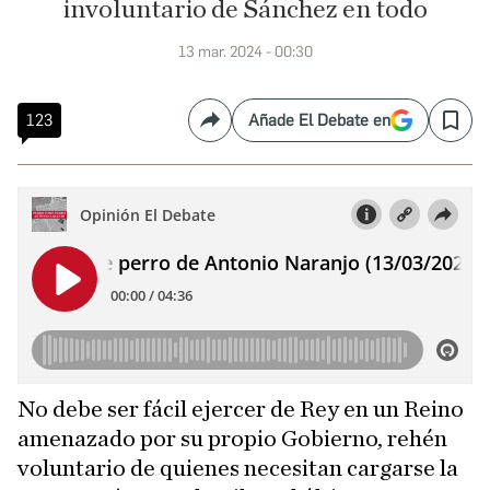
involuntario de Sánchez en todo
13 mar. 2024 - 00:30
123
Añade El Debate en
Compartir
Save
No debe ser fácil ejercer de Rey en un Reino
amenazado por su propio Gobierno, rehén
voluntario de quienes necesitan cargarse la