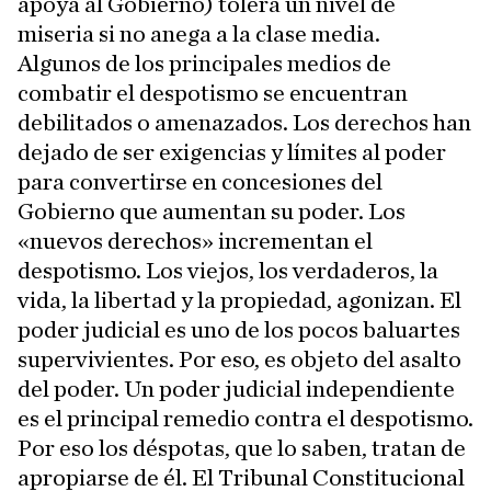
apoya al Gobierno) tolera un nivel de
miseria si no anega a la clase media.
Algunos de los principales medios de
combatir el despotismo se encuentran
debilitados o amenazados. Los derechos han
dejado de ser exigencias y límites al poder
para convertirse en concesiones del
Gobierno que aumentan su poder. Los
«nuevos derechos» incrementan el
despotismo. Los viejos, los verdaderos, la
vida, la libertad y la propiedad, agonizan. El
poder judicial es uno de los pocos baluartes
supervivientes. Por eso, es objeto del asalto
del poder. Un poder judicial independiente
es el principal remedio contra el despotismo.
Por eso los déspotas, que lo saben, tratan de
apropiarse de él. El Tribunal Constitucional