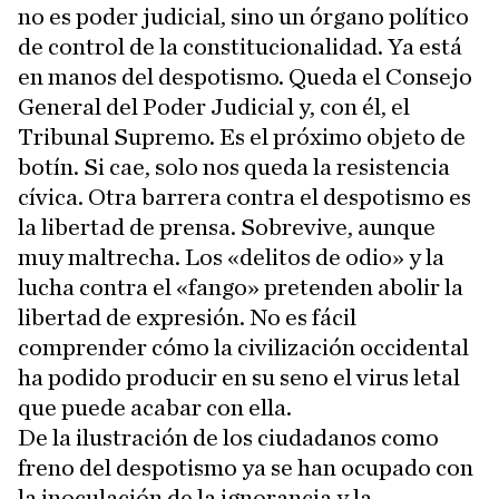
no es poder judicial, sino un órgano político
de control de la constitucionalidad. Ya está
en manos del despotismo. Queda el Consejo
General del Poder Judicial y, con él, el
Tribunal Supremo. Es el próximo objeto de
botín. Si cae, solo nos queda la resistencia
cívica. Otra barrera contra el despotismo es
la libertad de prensa. Sobrevive, aunque
muy maltrecha. Los «delitos de odio» y la
lucha contra el «fango» pretenden abolir la
libertad de expresión. No es fácil
comprender cómo la civilización occidental
ha podido producir en su seno el virus letal
que puede acabar con ella.
De la ilustración de los ciudadanos como
freno del despotismo ya se han ocupado con
la inoculación de la ignorancia y la