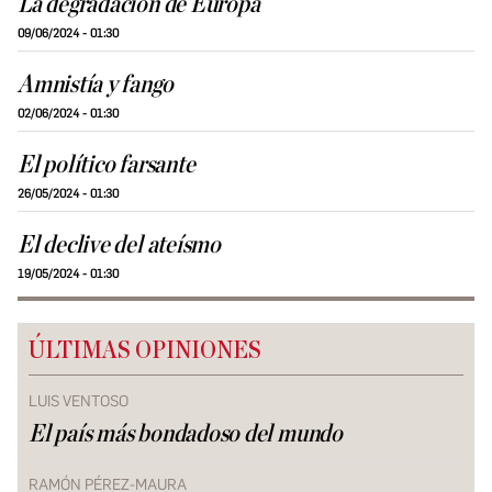
La degradación de Europa
09/06/2024 - 01:30
Amnistía y fango
02/06/2024 - 01:30
El político farsante
26/05/2024 - 01:30
El declive del ateísmo
19/05/2024 - 01:30
ÚLTIMAS OPINIONES
LUIS VENTOSO
El país más bondadoso del mundo
RAMÓN PÉREZ-MAURA