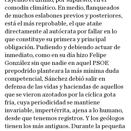
comodín climático. En medio, flanqueados
de muchos eslabones previos y posteriores,
está el más reprobable, el que atañe
directamente al autócrata por fallar en lo
que constituye su primera y principal
obligación. Pudiendo y debiendo actuar de
inmediato, como en su día hizo Felipe
González sin que nadie en aquel PSOE
prepodrido planteara la más mínima duda
competencial, Sánchez debió salir en
defensa de las vidas y haciendas de aquellos
que se vieron azotados por la cíclica gota
fría, cuya periodicidad se mantiene
invariable, impertérrita, ajena a lo humano,
desde que tenemos registros. Y los geólogos
tienen los más antiguos. Durante la pequeña