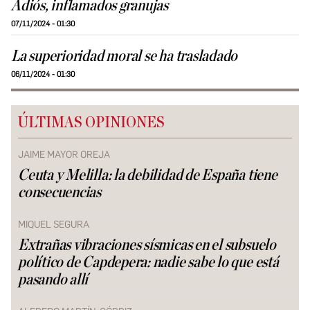
Adiós, inflamados granujas
07/11/2024 - 01:30
La superioridad moral se ha trasladado
06/11/2024 - 01:30
ÚLTIMAS OPINIONES
JAIME MAYOR OREJA
Ceuta y Melilla: la debilidad de España tiene
consecuencias
MIQUEL SEGURA
Extrañas vibraciones sísmicas en el subsuelo
político de Capdepera: nadie sabe lo que está
pasando allí