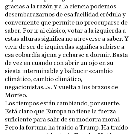
gracias a la razón y a la ciencia podemos
desembarazarnos de esa facilidad crédula y
conveniente que permite no preocuparse de
saber. Por ir al clásico, votar a la izquierda a
estas alturas significa no atreverse a saber. Y
vivir de ser de izquierdas significa subirse a
esa cobardía ajena y echarse a dormir. Basta
de vez en cuando con abrir un ojo en su
siesta interminable y balbucir «cambio
climático, cambio climático,
negacionistas…». Y vuelta a los brazos de
Morfeo.
Los tiempos están cambiando, por suerte.
Está claro que Europa no tiene la fuerza
suficiente para salir de su modorra moral.
Pero la fortuna ha traído a Trump. Ha traído