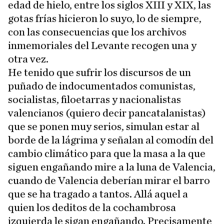
edad de hielo, entre los siglos XIII y XIX, las
gotas frías hicieron lo suyo, lo de siempre,
con las consecuencias que los archivos
inmemoriales del Levante recogen una y
otra vez.
He tenido que sufrir los discursos de un
puñado de indocumentados comunistas,
socialistas, filoetarras y nacionalistas
valencianos (quiero decir pancatalanistas)
que se ponen muy serios, simulan estar al
borde de la lágrima y señalan al comodín del
cambio climático para que la masa a la que
siguen engañando mire a la luna de Valencia,
cuando de Valencia deberían mirar el barro
que se ha tragado a tantos. Allá aquel a
quien los deditos de la cochambrosa
izquierda le sigan engañando. Precisamente