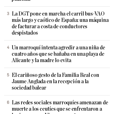
La DGT pone en marcha el carril bus-VAO
más largo y caótico de España: una máquina
de facturar a costa de conductores
despistados
Un marroquí intenta agredir a una niña de
cuatro años que se bañaba en una playa de
Alicante y la madre lo evita
El cariñoso gesto de la Familia Real con
Jaume Anglada en la recepción a la
sociedad balear
Las redes sociales marroquíes amenazan de
muerte a los ceutíes que se enfrentaron a