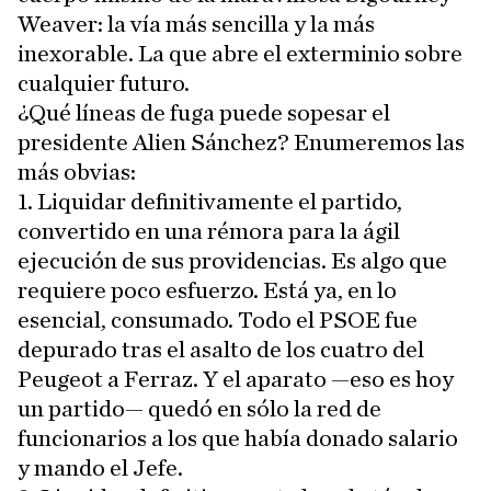
Weaver: la vía más sencilla y la más
inexorable. La que abre el exterminio sobre
cualquier futuro.
¿Qué líneas de fuga puede sopesar el
presidente Alien Sánchez? Enumeremos las
más obvias:
1. Liquidar definitivamente el partido,
convertido en una rémora para la ágil
ejecución de sus providencias. Es algo que
requiere poco esfuerzo. Está ya, en lo
esencial, consumado. Todo el PSOE fue
depurado tras el asalto de los cuatro del
Peugeot a Ferraz. Y el aparato —eso es hoy
un partido— quedó en sólo la red de
funcionarios a los que había donado salario
y mando el Jefe.