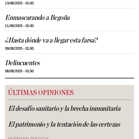
13/06/2025 - 01:30
Enmascarando a Begoña
11/06/2025 - 01:30
¿Hasta dónde va a llegar esta farsa?
09/06/2025 - 01:30
Delincuentes
06/06/2025 - 01:30
ÚLTIMAS OPINIONES
El desafío sanitario y la brecha inmunitaria
El patrimonio y la tentación de las certezas
HERMANN TERTSCH