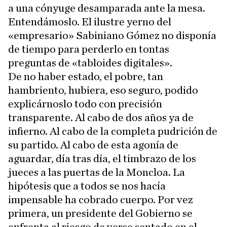
a una cónyuge desamparada ante la mesa.
Entendámoslo. El ilustre yerno del
«empresario» Sabiniano Gómez no disponía
de tiempo para perderlo en tontas
preguntas de «tabloides digitales».
De no haber estado, el pobre, tan
hambriento, hubiera, eso seguro, podido
explicárnoslo todo con precisión
transparente. Al cabo de dos años ya de
infierno. Al cabo de la completa pudrición de
su partido. Al cabo de esta agonía de
aguardar, día tras día, el timbrazo de los
jueces a las puertas de la Moncloa. La
hipótesis que a todos se nos hacía
impensable ha cobrado cuerpo. Por vez
primera, un presidente del Gobierno se