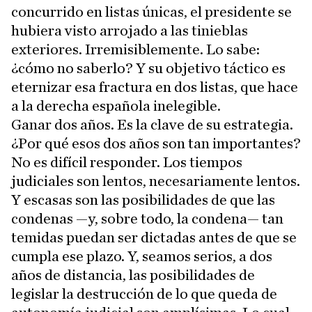
concurrido en listas únicas, el presidente se
hubiera visto arrojado a las tinieblas
exteriores. Irremisiblemente. Lo sabe:
¿cómo no saberlo? Y su objetivo táctico es
eternizar esa fractura en dos listas, que hace
a la derecha española inelegible.
Ganar dos años. Es la clave de su estrategia.
¿Por qué esos dos años son tan importantes?
No es difícil responder. Los tiempos
judiciales son lentos, necesariamente lentos.
Y escasas son las posibilidades de que las
condenas —y, sobre todo, la condena— tan
temidas puedan ser dictadas antes de que se
cumpla ese plazo. Y, seamos serios, a dos
años de distancia, las posibilidades de
legislar la destrucción de lo que queda de