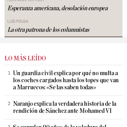
Esperanza americana, desolación europea
LUÍS POUSA
La otra patrona de los columnistas
LO MÁS LEÍDO
Un guardia civil explica por qué no multa a
los coches cargados hasta los topes que van
a Marruecos: «Se las saben todas»
Naranjo explica la verdadera historia de la
rendición de Sánchez ante Mohamed VI