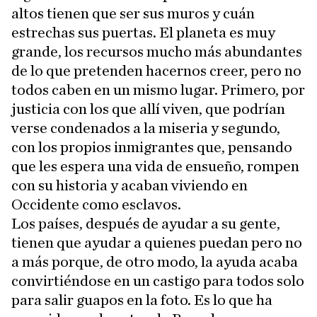
altos tienen que ser sus muros y cuán
estrechas sus puertas. El planeta es muy
grande, los recursos mucho más abundantes
de lo que pretenden hacernos creer, pero no
todos caben en un mismo lugar. Primero, por
justicia con los que allí viven, que podrían
verse condenados a la miseria y segundo,
con los propios inmigrantes que, pensando
que les espera una vida de ensueño, rompen
con su historia y acaban viviendo en
Occidente como esclavos.
Los países, después de ayudar a su gente,
tienen que ayudar a quienes puedan pero no
a más porque, de otro modo, la ayuda acaba
convirtiéndose en un castigo para todos solo
para salir guapos en la foto. Es lo que ha