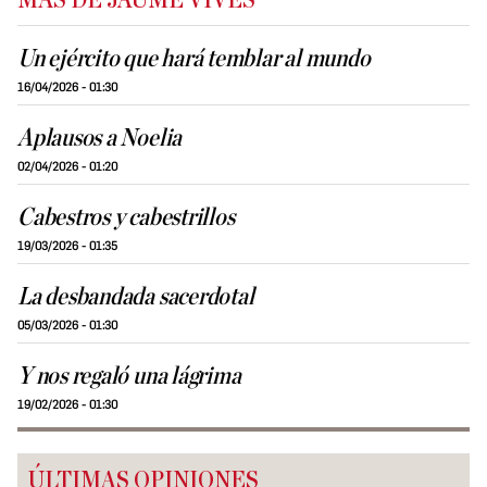
MÁS DE JAUME VIVES
Un ejército que hará temblar al mundo
16/04/2026 - 01:30
Aplausos a Noelia
02/04/2026 - 01:20
Cabestros y cabestrillos
19/03/2026 - 01:35
La desbandada sacerdotal
05/03/2026 - 01:30
Y nos regaló una lágrima
19/02/2026 - 01:30
ÚLTIMAS OPINIONES