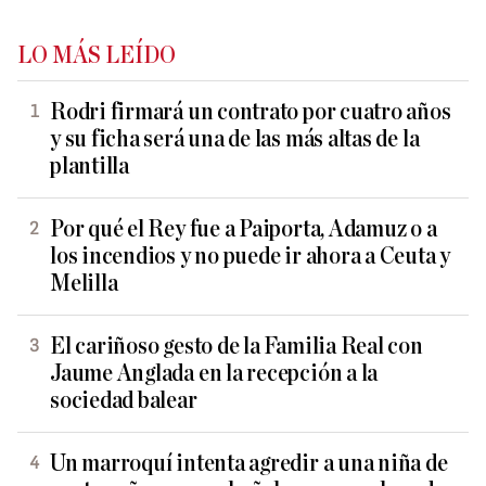
LO MÁS LEÍDO
Rodri firmará un contrato por cuatro años
y su ficha será una de las más altas de la
plantilla
Por qué el Rey fue a Paiporta, Adamuz o a
los incendios y no puede ir ahora a Ceuta y
Melilla
El cariñoso gesto de la Familia Real con
Jaume Anglada en la recepción a la
sociedad balear
Un marroquí intenta agredir a una niña de