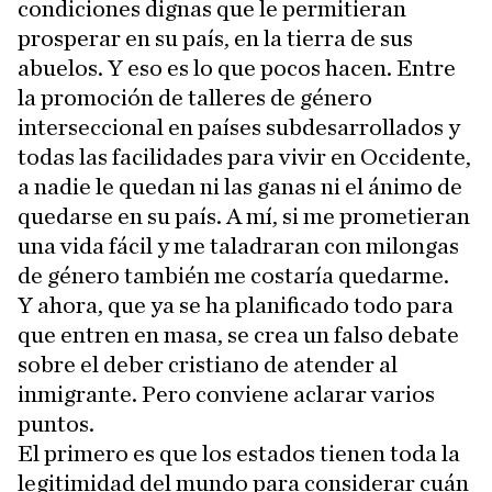
condiciones dignas que le permitieran
prosperar en su país, en la tierra de sus
abuelos. Y eso es lo que pocos hacen. Entre
la promoción de talleres de género
interseccional en países subdesarrollados y
todas las facilidades para vivir en Occidente,
a nadie le quedan ni las ganas ni el ánimo de
quedarse en su país. A mí, si me prometieran
una vida fácil y me taladraran con milongas
de género también me costaría quedarme.
Y ahora, que ya se ha planificado todo para
que entren en masa, se crea un falso debate
sobre el deber cristiano de atender al
inmigrante. Pero conviene aclarar varios
puntos.
El primero es que los estados tienen toda la
legitimidad del mundo para considerar cuán