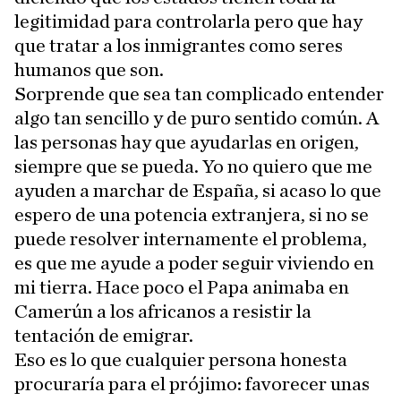
legitimidad para controlarla pero que hay
que tratar a los inmigrantes como seres
humanos que son.
Sorprende que sea tan complicado entender
algo tan sencillo y de puro sentido común. A
las personas hay que ayudarlas en origen,
siempre que se pueda. Yo no quiero que me
ayuden a marchar de España, si acaso lo que
espero de una potencia extranjera, si no se
puede resolver internamente el problema,
es que me ayude a poder seguir viviendo en
mi tierra. Hace poco el Papa animaba en
Camerún a los africanos a resistir la
tentación de emigrar.
Eso es lo que cualquier persona honesta
procuraría para el prójimo: favorecer unas