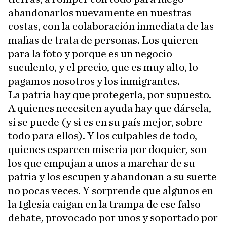
abandonarlos nuevamente en nuestras
costas, con la colaboración inmediata de las
mafias de trata de personas. Los quieren
para la foto y porque es un negocio
suculento, y el precio, que es muy alto, lo
pagamos nosotros y los inmigrantes.
La patria hay que protegerla, por supuesto.
A quienes necesiten ayuda hay que dársela,
si se puede (y si es en su país mejor, sobre
todo para ellos). Y los culpables de todo,
quienes esparcen miseria por doquier, son
los que empujan a unos a marchar de su
patria y los escupen y abandonan a su suerte
no pocas veces. Y sorprende que algunos en
la Iglesia caigan en la trampa de ese falso
debate, provocado por unos y soportado por