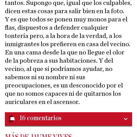
tantos. Supongo que, igual que los culpables,
dicen estas cosas para salir bien en la foto.
Y es que todos se ponen muy monos para el
flas, dispuestos a defender cualquier
tontería pero, a la hora de la verdad, a los
inmigrantes los prefieren en casa del vecino.
En una cama desde la que no llegue el olor
de la pobreza a sus habitaciones. Y del
vecino, al que sí podríamos ayudar, no
sabemos ni su nombre ni sus
preocupaciones, es un desconocido por el
que no somos capaces ni de quitarnos los
auriculares en el ascensor.
16
comentarios