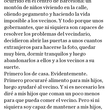
ocurrido en el centro de Barcelona: un
montón de niños viviendo en la calle,
oliendo pegamento y haciendo la vida
imposible a los vecinos. Y todo porque unos
gobernantes, que ni siquiera son capaces de
resolver los problemas del vecindario,
decidieron abrir las puertas a unos cuantos
extranjeros para hacerse la foto, quedar
muy bien, dormir tranquilos y luego
abandonarlos a ellos y a los vecinos a su
suerte.
Primero los de casa. Evidentemente.
Primero procuraré alimento para mis hijos,
luego ayudaré al vecino. Y si es necesario les
diré a mis hijos que coman un poco menos
para que pueda comer el vecino. Pero si ni
siquiera soy capaz de mantener a mis hijos,