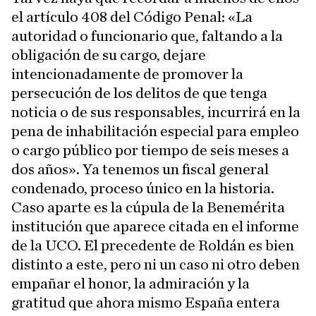
el artículo 408 del Código Penal: «La
autoridad o funcionario que, faltando a la
obligación de su cargo, dejare
intencionadamente de promover la
persecución de los delitos de que tenga
noticia o de sus responsables, incurrirá en la
pena de inhabilitación especial para empleo
o cargo público por tiempo de seis meses a
dos años». Ya tenemos un fiscal general
condenado, proceso único en la historia.
Caso aparte es la cúpula de la Benemérita
institución que aparece citada en el informe
de la UCO. El precedente de Roldán es bien
distinto a este, pero ni un caso ni otro deben
empañar el honor, la admiración y la
gratitud que ahora mismo España entera