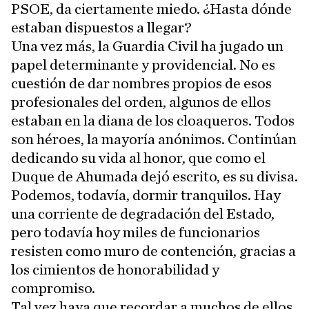
PSOE, da ciertamente miedo. ¿Hasta dónde
estaban dispuestos a llegar?
Una vez más, la Guardia Civil ha jugado un
papel determinante y providencial. No es
cuestión de dar nombres propios de esos
profesionales del orden, algunos de ellos
estaban en la diana de los cloaqueros. Todos
son héroes, la mayoría anónimos. Continúan
dedicando su vida al honor, que como el
Duque de Ahumada dejó escrito, es su divisa.
Podemos, todavía, dormir tranquilos. Hay
una corriente de degradación del Estado,
pero todavía hoy miles de funcionarios
resisten como muro de contención, gracias a
los cimientos de honorabilidad y
compromiso.
Tal vez haya que recordar a muchos de ellos