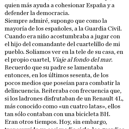
quien más ayuda a cohesionar España y a
defender la democracia.
Siempre admiré, supongo que como la
mayoría de los españoles, a la Guardia Civil.
Cuando era niño acostumbraba a jugar con
el hijo del comandante del cuartelillo de mi
pueblo. Solíamos ver en la tele de su casa, en
el propio cuartel,
Viaje al fondo del mar
.
Recuerdo que su padre se lamentaba
entonces, en los últimos sesenta, de los
pocos medios que poseían para combatir la
delincuencia. Reiteraba con frecuencia que,
si los ladrones disfrutaban de un Renault 4L,
más conocido como «un cuatro latas», ellos
tan sólo contaban con una bicicleta BH.
Eran otros tiempos. Hoy, sin embargo,