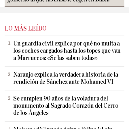
LO MÁS LEÍDO
Un guardia civil explica por qué no multa a
los coches cargados hasta los topes que van
a Marruecos: «Se las saben todas»
Naranjo explica la verdadera historia de la
rendición de Sánchez ante Mohamed VI
Se cumplen 90 años de la voladura del
monumento al Sagrado Corazón del Cerro
de los Ángeles