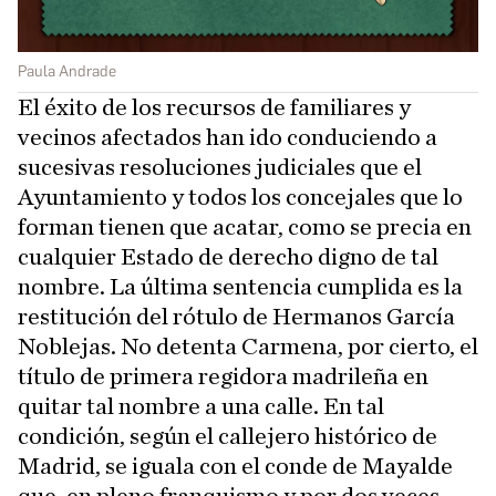
Paula Andrade
El éxito de los recursos de familiares y
vecinos afectados han ido conduciendo a
sucesivas resoluciones judiciales que el
Ayuntamiento y todos los concejales que lo
forman tienen que acatar, como se precia en
cualquier Estado de derecho digno de tal
nombre. La última sentencia cumplida es la
restitución del rótulo de Hermanos García
Noblejas. No detenta Carmena, por cierto, el
título de primera regidora madrileña en
quitar tal nombre a una calle. En tal
condición, según el callejero histórico de
Madrid, se iguala con el conde de Mayalde