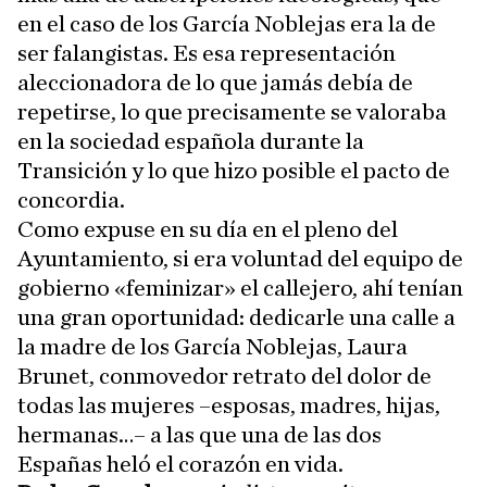
en el caso de los García Noblejas era la de
ser falangistas. Es esa representación
aleccionadora de lo que jamás debía de
repetirse, lo que precisamente se valoraba
en la sociedad española durante la
Transición y lo que hizo posible el pacto de
concordia.
Como expuse en su día en el pleno del
Ayuntamiento, si era voluntad del equipo de
gobierno «feminizar» el callejero, ahí tenían
una gran oportunidad: dedicarle una calle a
la madre de los García Noblejas, Laura
Brunet, conmovedor retrato del dolor de
todas las mujeres –esposas, madres, hijas,
hermanas…– a las que una de las dos
Españas heló el corazón en vida.