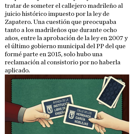
tratar de someter el callejero madrileño al
juicio histórico impuesto por la ley de
Zapatero. Una cuestión que preocupaba
tanto a los madrileños que durante ocho
años, entre la aprobación de la ley en 2007 y
el último gobierno municipal del PP del que
formé parte en 2015, solo hubo una
reclamación al consistorio por no haberla
aplicado.