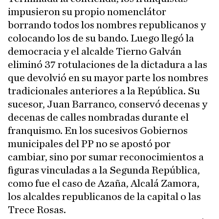
impusieron su propio nomenclátor
borrando todos los nombres republicanos y
colocando los de su bando. Luego llegó la
democracia y el alcalde Tierno Galván
eliminó 37 rotulaciones de la dictadura a las
que devolvió en su mayor parte los nombres
tradicionales anteriores a la República. Su
sucesor, Juan Barranco, conservó decenas y
decenas de calles nombradas durante el
franquismo. En los sucesivos Gobiernos
municipales del PP no se apostó por
cambiar, sino por sumar reconocimientos a
figuras vinculadas a la Segunda República,
como fue el caso de Azaña, Alcalá Zamora,
los alcaldes republicanos de la capital o las
Trece Rosas.