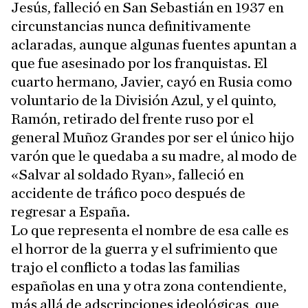
Jesús, falleció en San Sebastián en 1937 en
circunstancias nunca definitivamente
aclaradas, aunque algunas fuentes apuntan a
que fue asesinado por los franquistas. El
cuarto hermano, Javier, cayó en Rusia como
voluntario de la División Azul, y el quinto,
Ramón, retirado del frente ruso por el
general Muñoz Grandes por ser el único hijo
varón que le quedaba a su madre, al modo de
«Salvar al soldado Ryan», falleció en
accidente de tráfico poco después de
regresar a España.
Lo que representa el nombre de esa calle es
el horror de la guerra y el sufrimiento que
trajo el conflicto a todas las familias
españolas en una y otra zona contendiente,
más allá de adscripciones ideológicas, que