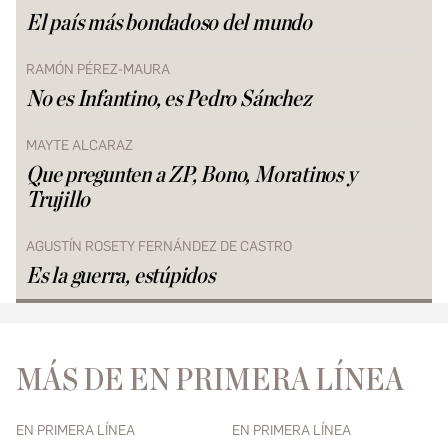
El país más bondadoso del mundo
RAMÓN PÉREZ-MAURA
No es Infantino, es Pedro Sánchez
MAYTE ALCARAZ
Que pregunten a ZP, Bono, Moratinos y
Trujillo
AGUSTÍN ROSETY FERNÁNDEZ DE CASTRO
Es la guerra, estúpidos
MÁS DE EN PRIMERA LÍNEA
EN PRIMERA LÍNEA
EN PRIMERA LÍNEA