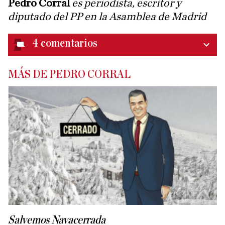
Pedro Corral
es periodista, escritor y
diputado del PP en la Asamblea de Madrid
4
comentarios
MÁS DE PEDRO CORRAL
Salvemos Navacerrada