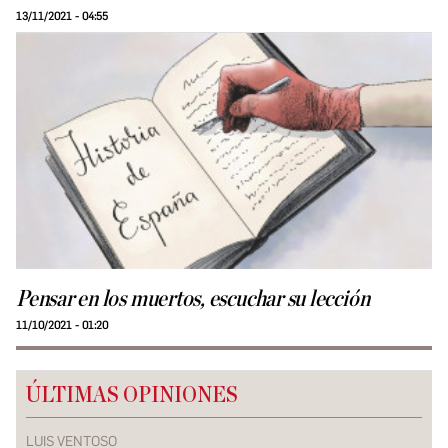
13/11/2021 - 04:55
Pensar en los muertos, escuchar su lección
11/10/2021 - 01:20
ÚLTIMAS OPINIONES
LUIS VENTOSO