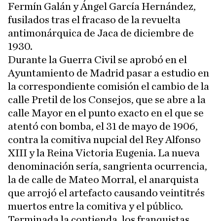
Fermín Galán y Ángel García Hernández,
fusilados tras el fracaso de la revuelta
antimonárquica de Jaca de diciembre de
1930.
Durante la Guerra Civil se aprobó en el
Ayuntamiento de Madrid pasar a estudio en
la correspondiente comisión el cambio de la
calle Pretil de los Consejos, que se abre a la
calle Mayor en el punto exacto en el que se
atentó con bomba, el 31 de mayo de 1906,
contra la comitiva nupcial del Rey Alfonso
XIII y la Reina Victoria Eugenia. La nueva
denominación sería, sangrienta ocurrencia,
la de calle de Mateo Morral, el anarquista
que arrojó el artefacto causando veintitrés
muertos entre la comitiva y el público.
Terminada la contienda, los franquistas