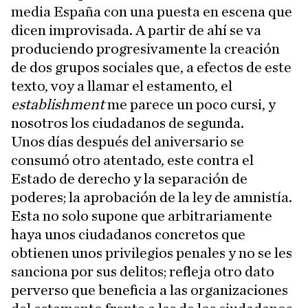
media España con una puesta en escena que
dicen improvisada. A partir de ahí se va
produciendo progresivamente la creación
de dos grupos sociales que, a efectos de este
texto, voy a llamar el estamento, el
establishment
me parece un poco cursi, y
nosotros los ciudadanos de segunda.
Unos días después del aniversario se
consumó otro atentado, este contra el
Estado de derecho y la separación de
poderes; la aprobación de la ley de amnistía.
Esta no solo supone que arbitrariamente
haya unos ciudadanos concretos que
obtienen unos privilegios penales y no se les
sanciona por sus delitos; refleja otro dato
perverso que beneficia a las organizaciones