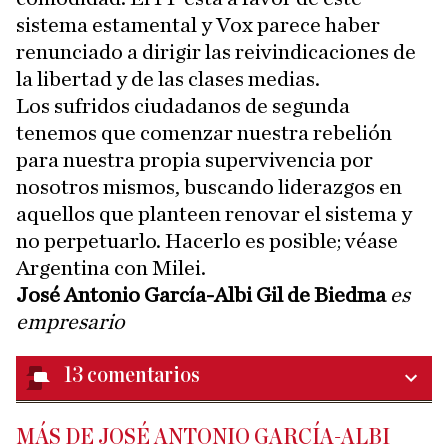
sistema estamental y Vox parece haber
renunciado a dirigir las reivindicaciones de
la libertad y de las clases medias.
Los sufridos ciudadanos de segunda
tenemos que comenzar nuestra rebelión
para nuestra propia supervivencia por
nosotros mismos, buscando liderazgos en
aquellos que planteen renovar el sistema y
no perpetuarlo. Hacerlo es posible; véase
Argentina con Milei.
José Antonio García-Albi Gil de Biedma
es
empresario
13
comentarios
MÁS DE JOSÉ ANTONIO GARCÍA-ALBI