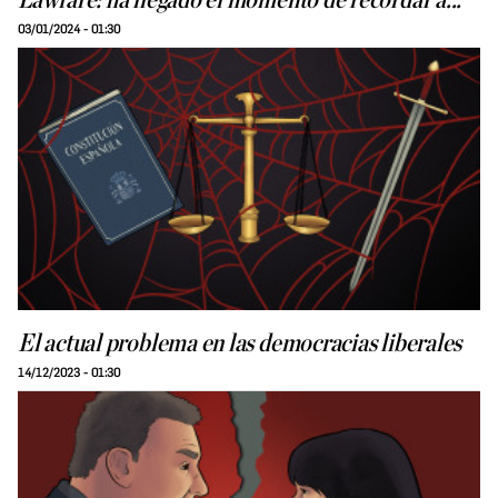
Lawfare: ha llegado el momento de recordar a...
03/01/2024 - 01:30
El actual problema en las democracias liberales
14/12/2023 - 01:30