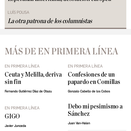
LUÍS POUSA
La otra patrona de los columnistas
MÁS DE EN PRIMERA LÍNEA
EN PRIMERA LÍNEA
EN PRIMERA LÍNEA
Ceuta y Melilla, deriva
Confesiones de un
sin fin
papardo en Comillas
Fernando Gutiérrez Díaz de Otazu
Gonzalo Cabello de los Cobos
Debo mi pesimismo a
EN PRIMERA LÍNEA
Sánchez
GIGO
Juan Van-Halen
Javier Junceda