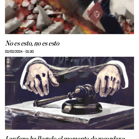
No es esto, no es esto
02/02/2024 - 01:30