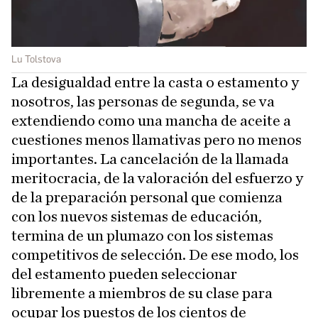
Lu Tolstova
La desigualdad entre la casta o estamento y
nosotros, las personas de segunda, se va
extendiendo como una mancha de aceite a
cuestiones menos llamativas pero no menos
importantes. La cancelación de la llamada
meritocracia, de la valoración del esfuerzo y
de la preparación personal que comienza
con los nuevos sistemas de educación,
termina de un plumazo con los sistemas
competitivos de selección. De ese modo, los
del estamento pueden seleccionar
libremente a miembros de su clase para
ocupar los puestos de los cientos de