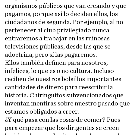
organismos públicos que van creando y que
pagamos, porque así lo deciden ellos, los
ciudadanos de segunda. Por ejemplo, al no
pertenecer al club privilegiado nunca
entraremos a trabajar en las ruinosas
televisiones públicas, desde las que se
adoctrina, pero sí las pagaremos.
Ellos también definen para nosotros,
infelices, lo que es o no cultura. Incluso
reciben de nuestros bolsillos importantes
cantidades de dinero para reescribir la
historia. Chiringuitos subvencionados que
inventan mentiras sobre nuestro pasado que
estamos obligados a creer.
¿Y qué pasa con las cosas de comer? Pues
para empezar que los dirigentes se creen