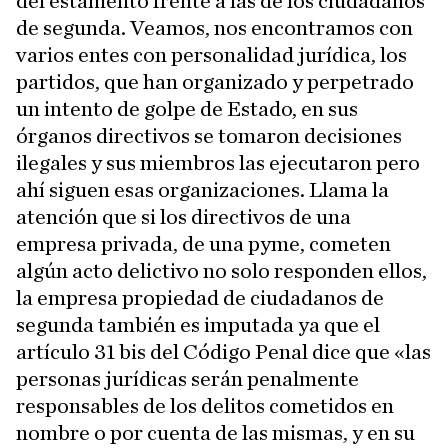
del estamento frente a las de los ciudadanos
de segunda. Veamos, nos encontramos con
varios entes con personalidad jurídica, los
partidos, que han organizado y perpetrado
un intento de golpe de Estado, en sus
órganos directivos se tomaron decisiones
ilegales y sus miembros las ejecutaron pero
ahí siguen esas organizaciones. Llama la
atención que si los directivos de una
empresa privada, de una pyme, cometen
algún acto delictivo no solo responden ellos,
la empresa propiedad de ciudadanos de
segunda también es imputada ya que el
artículo 31 bis del Código Penal dice que «las
personas jurídicas serán penalmente
responsables de los delitos cometidos en
nombre o por cuenta de las mismas, y en su