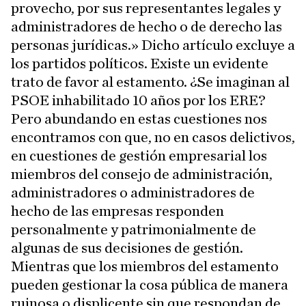
provecho, por sus representantes legales y
administradores de hecho o de derecho las
personas jurídicas.» Dicho artículo excluye a
los partidos políticos. Existe un evidente
trato de favor al estamento. ¿Se imaginan al
PSOE inhabilitado 10 años por los ERE?
Pero abundando en estas cuestiones nos
encontramos con que, no en casos delictivos,
en cuestiones de gestión empresarial los
miembros del consejo de administración,
administradores o administradores de
hecho de las empresas responden
personalmente y patrimonialmente de
algunas de sus decisiones de gestión.
Mientras que los miembros del estamento
pueden gestionar la cosa pública de manera
ruinosa o displicente sin que respondan de