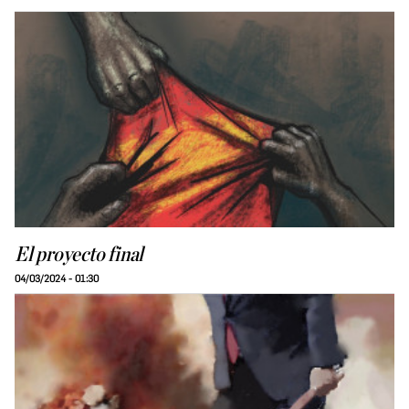
El proyecto final
04/03/2024 - 01:30