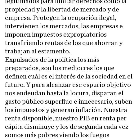
legitimados para limitar derechos como la
propiedad y la libertad de mercado y de
empresa. Protegen la ocupación ilegal,
intervienen los mercados, las empresas e
imponen impuestos expropiatorios
transfiriendo rentas de los que ahorran y
trabajan al estamento.
Expulsados de la política los más
preparados, son los mediocres los que
definen cuál es el interés de la sociedad en el
futuro. Y para alcanzar ese espurio objetivo
nos endeudan hasta la locura, disparan el
gasto público superfluo e innecesario, suben
los impuestos y generan inflación. Nuestra
renta disponible, nuestro PIB en renta per
cápita disminuye y los de segunda cada vez
somos más pobres viendo los fuegos