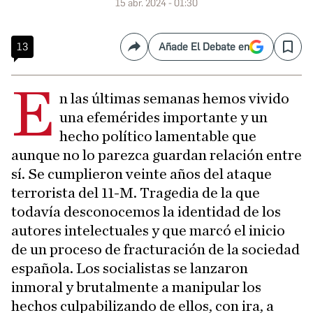
15 abr. 2024 - 01:30
13
Añade El Debate en
Compartir
Save
E
n las últimas semanas hemos vivido
una efemérides importante y un
hecho político lamentable que
aunque no lo parezca guardan relación entre
sí. Se cumplieron veinte años del ataque
terrorista del 11-M. Tragedia de la que
todavía desconocemos la identidad de los
autores intelectuales y que marcó el inicio
de un proceso de fracturación de la sociedad
española. Los socialistas se lanzaron
inmoral y brutalmente a manipular los
hechos culpabilizando de ellos, con ira, a