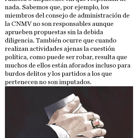
nada. Sabemos que, por ejemplo, los
miembros del consejo de administración de
la CNMV no son responsables aunque
aprueben propuestas sin la debida
diligencia. También ocurre que cuando
realizan actividades ajenas la cuestión
política, como puede ser robar, resulta que
muchos de ellos están aforados incluso para
burdos delitos y los partidos a los que
pertenecen no son imputados.