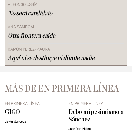
ALFONSO USSÍA
No será candidato
ANA SAMBOAL
Otra frontera caída
RAMÓN PÉREZ-MAURA
Aquí ni se destituye ni dimite nadie
MÁS DE EN PRIMERA LÍNEA
EN PRIMERA LÍNEA
EN PRIMERA LÍNEA
GIGO
Debo mi pesimismo a
Sánchez
Javier Junceda
Juan Van-Halen