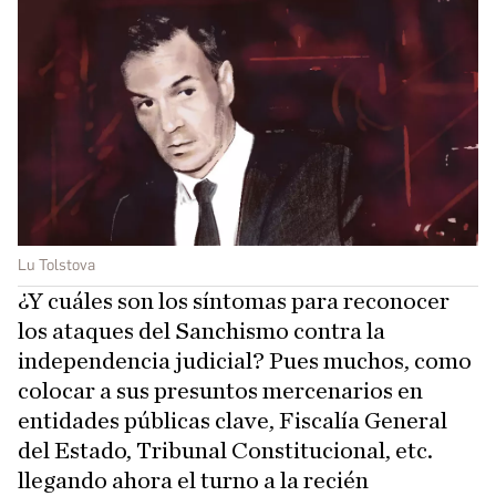
Lu Tolstova
¿Y cuáles son los síntomas para reconocer
los ataques del Sanchismo contra la
independencia judicial? Pues muchos, como
colocar a sus presuntos mercenarios en
entidades públicas clave, Fiscalía General
del Estado, Tribunal Constitucional, etc.
llegando ahora el turno a la recién