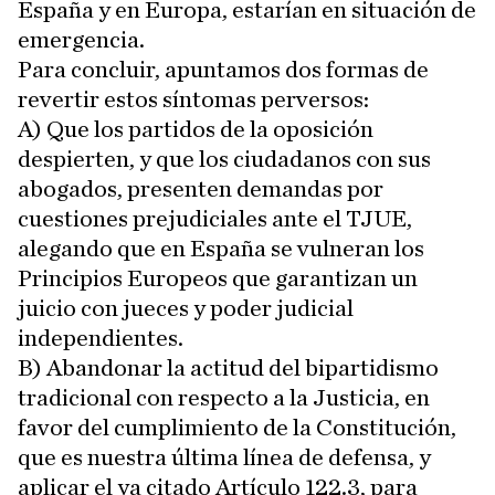
España y en Europa, estarían en situación de
emergencia.
Para concluir, apuntamos dos formas de
revertir estos síntomas perversos:
A) Que los partidos de la oposición
despierten, y que los ciudadanos con sus
abogados, presenten demandas por
cuestiones prejudiciales ante el TJUE,
alegando que en España se vulneran los
Principios Europeos que garantizan un
juicio con jueces y poder judicial
independientes.
B) Abandonar la actitud del bipartidismo
tradicional con respecto a la Justicia, en
favor del cumplimiento de la Constitución,
que es nuestra última línea de defensa, y
aplicar el ya citado Artículo 122.3, para