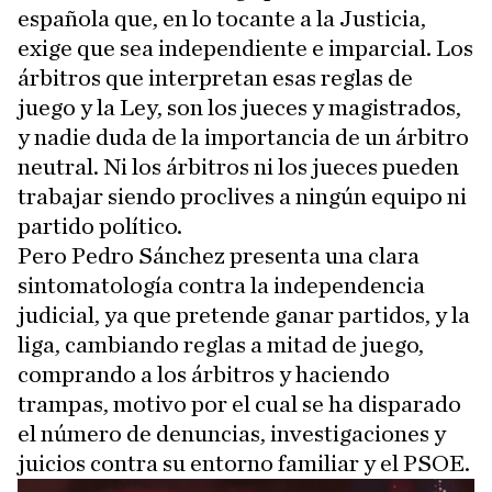
española que, en lo tocante a la Justicia,
exige que sea independiente e imparcial. Los
árbitros que interpretan esas reglas de
juego y la Ley, son los jueces y magistrados,
y nadie duda de la importancia de un árbitro
neutral. Ni los árbitros ni los jueces pueden
trabajar siendo proclives a ningún equipo ni
partido político.
Pero Pedro Sánchez presenta una clara
sintomatología contra la independencia
judicial, ya que pretende ganar partidos, y la
liga, cambiando reglas a mitad de juego,
comprando a los árbitros y haciendo
trampas, motivo por el cual se ha disparado
el número de denuncias, investigaciones y
juicios contra su entorno familiar y el PSOE.