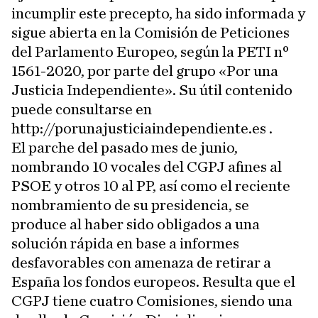
incumplir este precepto, ha sido informada y
sigue abierta en la Comisión de Peticiones
del Parlamento Europeo, según la PETI nº
1561-2020, por parte del grupo «Por una
Justicia Independiente». Su útil contenido
puede consultarse en
http://porunajusticiaindependiente.es .
El parche del pasado mes de junio,
nombrando 10 vocales del CGPJ afines al
PSOE y otros 10 al PP, así como el reciente
nombramiento de su presidencia, se
produce al haber sido obligados a una
solución rápida en base a informes
desfavorables con amenaza de retirar a
España los fondos europeos. Resulta que el
CGPJ tiene cuatro Comisiones, siendo una