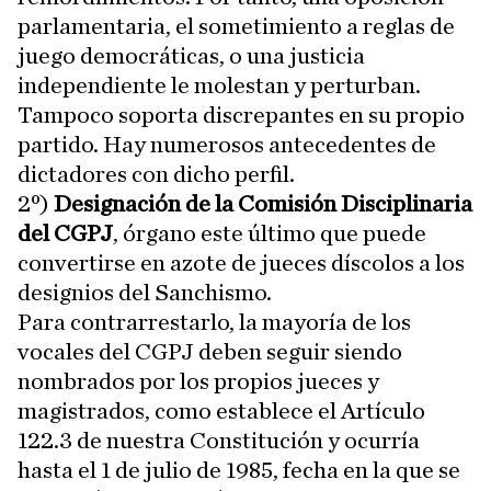
parlamentaria, el sometimiento a reglas de
juego democráticas, o una justicia
independiente le molestan y perturban.
Tampoco soporta discrepantes en su propio
partido. Hay numerosos antecedentes de
dictadores con dicho perfil.
2º)
Designación de la Comisión Disciplinaria
del CGPJ
, órgano este último que puede
convertirse en azote de jueces díscolos a los
designios del Sanchismo.
Para contrarrestarlo, la mayoría de los
vocales del CGPJ deben seguir siendo
nombrados por los propios jueces y
magistrados, como establece el Artículo
122.3 de nuestra Constitución y ocurría
hasta el 1 de julio de 1985, fecha en la que se