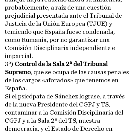
probablemente, a raíz de una cuestión
prejudicial presentada ante el Tribunal de
Justicia de la Unión Europea (TJUE) y
temiendo que España fuese condenada,
como Rumanía, por no garantizar una
Comisión Disciplinaria independiente e
imparcial.
3º)
Control de la Sala 2ª del Tribunal
Supremo
, que se ocupa de las causas penales
de los cargos «aforados» que tenemos en
España.
Si el psicópata de Sánchez lograse, a través
de la nueva Presidente del CGPJ y TS,
contaminar a la Comisión Disciplinaria del
CGPJ y a la Sala 2ª del TS, nuestra
democracia, y el Estado de Derecho en