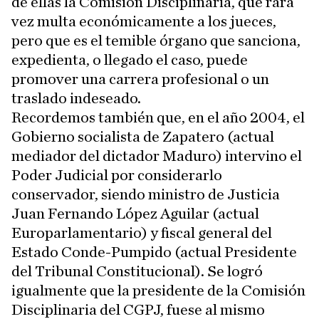
de ellas la Comisión Disciplinaria, que rara
vez multa económicamente a los jueces,
pero que es el temible órgano que sanciona,
expedienta, o llegado el caso, puede
promover una carrera profesional o un
traslado indeseado.
Recordemos también que, en el año 2004, el
Gobierno socialista de Zapatero (actual
mediador del dictador Maduro) intervino el
Poder Judicial por considerarlo
conservador, siendo ministro de Justicia
Juan Fernando López Aguilar (actual
Europarlamentario) y fiscal general del
Estado Conde-Pumpido (actual Presidente
del Tribunal Constitucional). Se logró
igualmente que la presidente de la Comisión
Disciplinaria del CGPJ, fuese al mismo