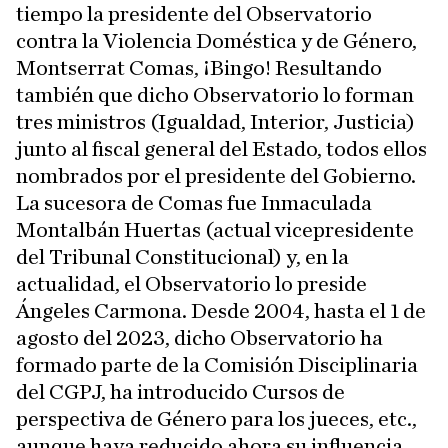
tiempo la presidente del Observatorio
contra la Violencia Doméstica y de Género,
Montserrat Comas, ¡Bingo! Resultando
también que dicho Observatorio lo forman
tres ministros (Igualdad, Interior, Justicia)
junto al fiscal general del Estado, todos ellos
nombrados por el presidente del Gobierno.
La sucesora de Comas fue Inmaculada
Montalbán Huertas (actual vicepresidente
del Tribunal Constitucional) y, en la
actualidad, el Observatorio lo preside
Ángeles Carmona. Desde 2004, hasta el 1 de
agosto del 2023, dicho Observatorio ha
formado parte de la Comisión Disciplinaria
del CGPJ, ha introducido Cursos de
perspectiva de Género para los jueces, etc.,
aunque haya reducido ahora su influencia,