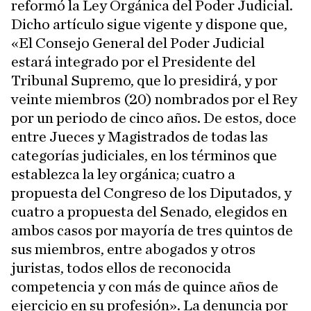
reformó la Ley Orgánica del Poder Judicial.
Dicho artículo sigue vigente y dispone que,
«El Consejo General del Poder Judicial
estará integrado por el Presidente del
Tribunal Supremo, que lo presidirá, y por
veinte miembros (20) nombrados por el Rey
por un periodo de cinco años. De estos, doce
entre Jueces y Magistrados de todas las
categorías judiciales, en los términos que
establezca la ley orgánica; cuatro a
propuesta del Congreso de los Diputados, y
cuatro a propuesta del Senado, elegidos en
ambos casos por mayoría de tres quintos de
sus miembros, entre abogados y otros
juristas, todos ellos de reconocida
competencia y con más de quince años de
ejercicio en su profesión». La denuncia por