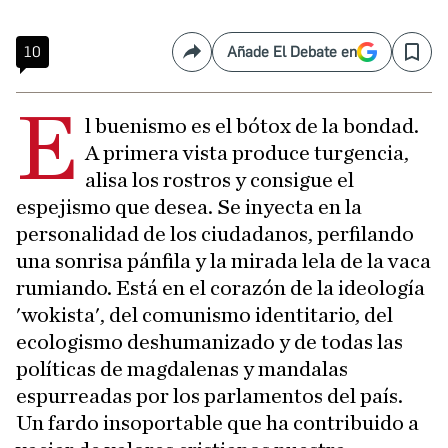
10
Añade El Debate en
Compartir
Save
E
l buenismo es el bótox de la bondad.
A primera vista produce turgencia,
alisa los rostros y consigue el
espejismo que desea. Se inyecta en la
personalidad de los ciudadanos, perfilando
una sonrisa pánfila y la mirada lela de la vaca
rumiando. Está en el corazón de la ideología
'wokista', del comunismo identitario, del
ecologismo deshumanizado y de todas las
políticas de magdalenas y mandalas
espurreadas por los parlamentos del país.
Un fardo insoportable que ha contribuido a