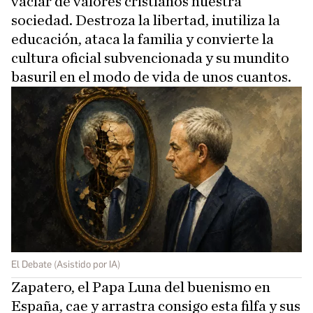
vaciar de valores cristianos nuestra
sociedad. Destroza la libertad, inutiliza la
educación, ataca la familia y convierte la
cultura oficial subvencionada y su mundito
basuril en el modo de vida de unos cuantos.
El Debate (Asistido por IA)
Zapatero, el Papa Luna del buenismo en
España, cae y arrastra consigo esta filfa y sus