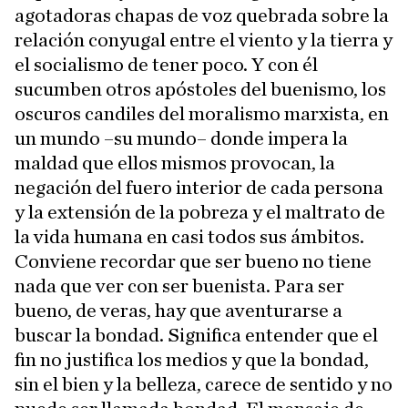
agotadoras chapas de voz quebrada sobre la
relación conyugal entre el viento y la tierra y
el socialismo de tener poco. Y con él
sucumben otros apóstoles del buenismo, los
oscuros candiles del moralismo marxista, en
un mundo –su mundo– donde impera la
maldad que ellos mismos provocan, la
negación del fuero interior de cada persona
y la extensión de la pobreza y el maltrato de
la vida humana en casi todos sus ámbitos.
Conviene recordar que ser bueno no tiene
nada que ver con ser buenista. Para ser
bueno, de veras, hay que aventurarse a
buscar la bondad. Significa entender que el
fin no justifica los medios y que la bondad,
sin el bien y la belleza, carece de sentido y no