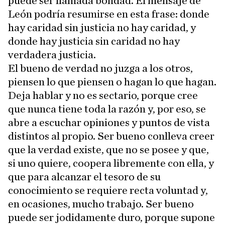
puede ser llamada bondad. El mensaje de
León podría resumirse en esta frase: donde
hay caridad sin justicia no hay caridad, y
donde hay justicia sin caridad no hay
verdadera justicia.
El bueno de verdad no juzga a los otros,
piensen lo que piensen o hagan lo que hagan.
Deja hablar y no es sectario, porque cree
que nunca tiene toda la razón y, por eso, se
abre a escuchar opiniones y puntos de vista
distintos al propio. Ser bueno conlleva creer
que la verdad existe, que no se posee y que,
si uno quiere, coopera libremente con ella, y
que para alcanzar el tesoro de su
conocimiento se requiere recta voluntad y,
en ocasiones, mucho trabajo. Ser bueno
puede ser jodidamente duro, porque supone