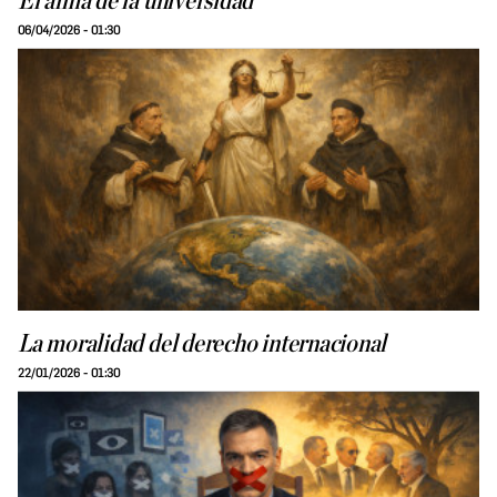
El alma de la universidad
06/04/2026 - 01:30
La moralidad del derecho internacional
22/01/2026 - 01:30