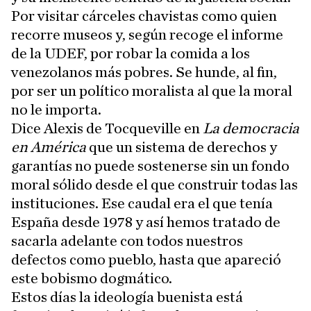
Por visitar cárceles chavistas como quien
recorre museos y, según recoge el informe
de la UDEF, por robar la comida a los
venezolanos más pobres. Se hunde, al fin,
por ser un político moralista al que la moral
no le importa.
Dice Alexis de Tocqueville en
La democracia
en América
que un sistema de derechos y
garantías no puede sostenerse sin un fondo
moral sólido desde el que construir todas las
instituciones. Ese caudal era el que tenía
España desde 1978 y así hemos tratado de
sacarla adelante con todos nuestros
defectos como pueblo, hasta que apareció
este bobismo dogmático.
Estos días la ideología buenista está