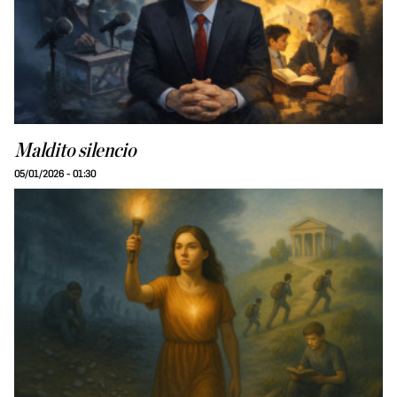
Maldito silencio
05/01/2026 - 01:30