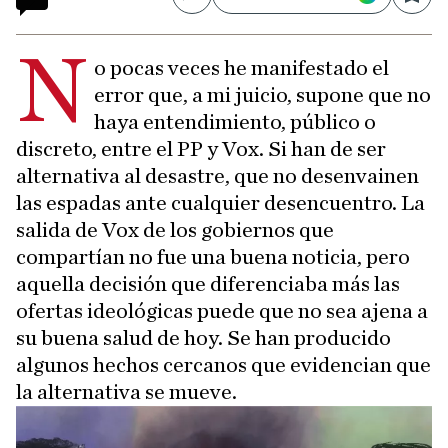
Compartir
Save
N
o pocas veces he manifestado el
error que, a mi juicio, supone que no
haya entendimiento, público o
discreto, entre el PP y Vox. Si han de ser
alternativa al desastre, que no desenvainen
las espadas ante cualquier desencuentro. La
salida de Vox de los gobiernos que
compartían no fue una buena noticia, pero
aquella decisión que diferenciaba más las
ofertas ideológicas puede que no sea ajena a
su buena salud de hoy. Se han producido
algunos hechos cercanos que evidencian que
la alternativa se mueve.