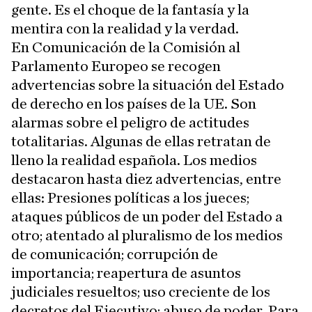
gente. Es el choque de la fantasía y la
mentira con la realidad y la verdad.
En Comunicación de la Comisión al
Parlamento Europeo se recogen
advertencias sobre la situación del Estado
de derecho en los países de la UE. Son
alarmas sobre el peligro de actitudes
totalitarias. Algunas de ellas retratan de
lleno la realidad española. Los medios
destacaron hasta diez advertencias, entre
ellas: Presiones políticas a los jueces;
ataques públicos de un poder del Estado a
otro; atentado al pluralismo de los medios
de comunicación; corrupción de
importancia; reapertura de asuntos
judiciales resueltos; uso creciente de los
decretos del Ejecutivo; abuso de poder. Para