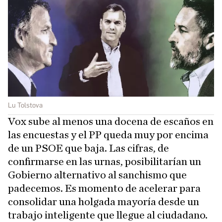
Lu Tolstova
Vox sube al menos una docena de escaños en
las encuestas y el PP queda muy por encima
de un PSOE que baja. Las cifras, de
confirmarse en las urnas, posibilitarían un
Gobierno alternativo al sanchismo que
padecemos. Es momento de acelerar para
consolidar una holgada mayoría desde un
trabajo inteligente que llegue al ciudadano.