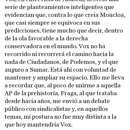
serie de planteamientos inteligentes que
evidencian que, contra lo que creía Moncloa,
que casi siempre se equivoca en sus
predicciones, tiene mucho que decir, dentro
de la ola favorable a la derecha
conservadora en el mundo. Vox no ha
recorrido ni recorrerá el camino hacia la
nada de Ciudadanos, de Podemos, y el que
auguro a Sumar. Está ahí con voluntad de
mantener y ampliar su espacio. Ello me lleva
a recordar que, al poco de unirme a aquella
AP de la prehistoria, Fraga, al que trataba
desde hacía años, me envió a un debate
público con sindicalistas y, en aquellos
temas, mi postura no fue muy distinta a la
que hoy mantendría Vox.