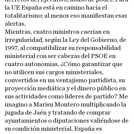
la UE España está en camino hacia el
totalitarismo; al menos eso manifiestan esas
alertas.
Mientras, cuatro ministros caerían en
irregularidad, según la Ley del Gobierno, de
1997, al compatibilizar su responsabilidad
ministerial con ser cabezas del PSOE en
cuatro autonomías. ¿Cómo garantizar que
no utilicen sus cargos ministeriales,
convertidos en un ventajismo partidista, su
proyección mediática y el dinero público en
sus actividades como líderes de partido? Me
imagino a Marisu Montero multiplicando la
jugada de Jaén y tratando de comprar
ayuntamientos o diputaciones valiéndose de
su condición ministerial. España es