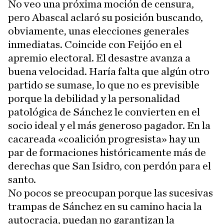
No veo una próxima moción de censura,
pero Abascal aclaró su posición buscando,
obviamente, unas elecciones generales
inmediatas. Coincide con Feijóo en el
apremio electoral. El desastre avanza a
buena velocidad. Haría falta que algún otro
partido se sumase, lo que no es previsible
porque la debilidad y la personalidad
patológica de Sánchez le convierten en el
socio ideal y el más generoso pagador. En la
cacareada «coalición progresista» hay un
par de formaciones históricamente más de
derechas que San Isidro, con perdón para el
santo.
No pocos se preocupan porque las sucesivas
trampas de Sánchez en su camino hacia la
autocracia, puedan no garantizan la