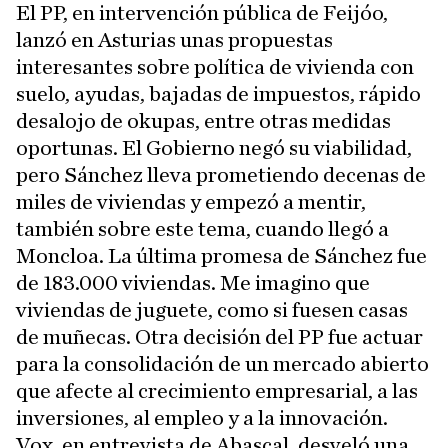
El PP, en intervención pública de Feijóo,
lanzó en Asturias unas propuestas
interesantes sobre política de vivienda con
suelo, ayudas, bajadas de impuestos, rápido
desalojo de okupas, entre otras medidas
oportunas. El Gobierno negó su viabilidad,
pero Sánchez lleva prometiendo decenas de
miles de viviendas y empezó a mentir,
también sobre este tema, cuando llegó a
Moncloa. La última promesa de Sánchez fue
de 183.000 viviendas. Me imagino que
viviendas de juguete, como si fuesen casas
de muñecas. Otra decisión del PP fue actuar
para la consolidación de un mercado abierto
que afecte al crecimiento empresarial, a las
inversiones, al empleo y a la innovación.
Vox, en entrevista de Abascal, desveló una