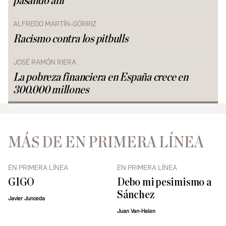
pasando allí
ALFREDO MARTÍN-GÓRRIZ
Racismo contra los pitbulls
JOSÉ RAMÓN RIERA
La pobreza financiera en España crece en
300.000 millones
MÁS DE EN PRIMERA LÍNEA
EN PRIMERA LÍNEA
EN PRIMERA LÍNEA
GIGO
Debo mi pesimismo a
Sánchez
Javier Junceda
Juan Van-Halen