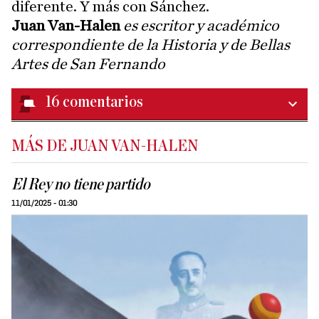
diferente. Y más con Sánchez.
Juan Van-Halen
es escritor y académico
correspondiente de la Historia y de Bellas
Artes de San Fernando
16
comentarios
MÁS DE JUAN VAN-HALEN
El Rey no tiene partido
11/01/2025 - 01:30