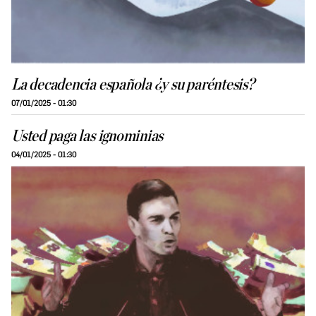
La decadencia española ¿y su paréntesis?
07/01/2025 - 01:30
Usted paga las ignominias
04/01/2025 - 01:30