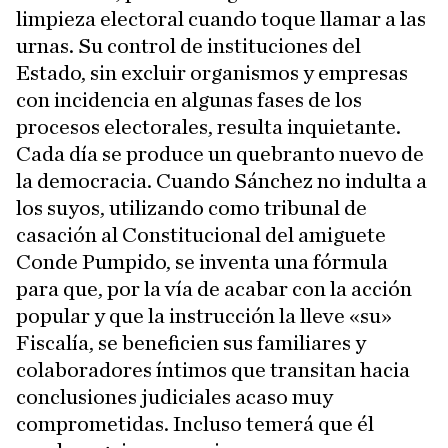
limpieza electoral cuando toque llamar a las
urnas. Su control de instituciones del
Estado, sin excluir organismos y empresas
con incidencia en algunas fases de los
procesos electorales, resulta inquietante.
Cada día se produce un quebranto nuevo de
la democracia. Cuando Sánchez no indulta a
los suyos, utilizando como tribunal de
casación al Constitucional del amiguete
Conde Pumpido, se inventa una fórmula
para que, por la vía de acabar con la acción
popular y que la instrucción la lleve «su»
Fiscalía, se beneficien sus familiares y
colaboradores íntimos que transitan hacia
conclusiones judiciales acaso muy
comprometidas. Incluso temerá que él