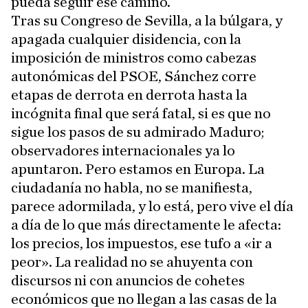
pueda seguir ese camino.
Tras su Congreso de Sevilla, a la búlgara, y
apagada cualquier disidencia, con la
imposición de ministros como cabezas
autonómicas del PSOE, Sánchez corre
etapas de derrota en derrota hasta la
incógnita final que será fatal, si es que no
sigue los pasos de su admirado Maduro;
observadores internacionales ya lo
apuntaron. Pero estamos en Europa. La
ciudadanía no habla, no se manifiesta,
parece adormilada, y lo está, pero vive el día
a día de lo que más directamente le afecta:
los precios, los impuestos, ese tufo a «ir a
peor». La realidad no se ahuyenta con
discursos ni con anuncios de cohetes
económicos que no llegan a las casas de la