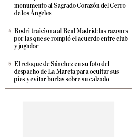
monumento al Sagrado Corazón del Cerro
de los Ángeles
Rodri traiciona al Real Madrid: las razones
por las que se rompió el acuerdo entre club
y jugador
El retoque de Sánchez en su foto del
despacho de La Mareta para ocultar sus
pies y evitar burlas sobre su calzado