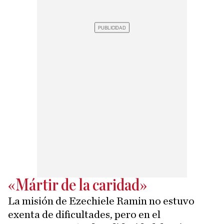
«Mártir de la caridad»
La misión de Ezechiele Ramin no estuvo
exenta de dificultades, pero en el