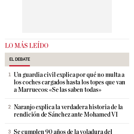
LO MÁS LEÍDO
EL DEBATE
Un guardia civil explica por qué no multa a
los coches cargados hasta los topes que van
a Marruecos: «Se las saben todas»
Naranjo explica la verdadera historia de la
rendición de Sánchez ante Mohamed VI
Se cumplen 90 años de la voladura del