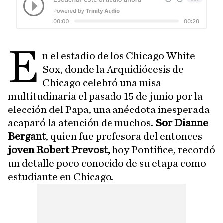
E
n el estadio de los Chicago White
Sox, donde la Arquidiócesis de
Chicago celebró una misa
multitudinaria el pasado 15 de junio por la
elección del Papa, una anécdota inesperada
acaparó la atención de muchos.
Sor Dianne
Bergant
, quien fue profesora del entonces
joven Robert Prevost,
hoy Pontífice, recordó
un detalle poco conocido de su etapa como
estudiante en Chicago.