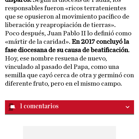
responsables fueron «ricos terratenientes
que se opusieron al movimiento pacífico de
liberación y reapropiación de tierras».
Poco después, Juan Pablo II lo definió como
«mártir de la caridad».
En 2017 concluyó la
fase diocesana de su causa de beatificación
.
Hoy, ese nombre resuena de nuevo,
vinculado al pasado del Papa, como una
semilla que cayó cerca de otra y germinó con
diferente fruto, pero en el mismo campo.
1
comentarios