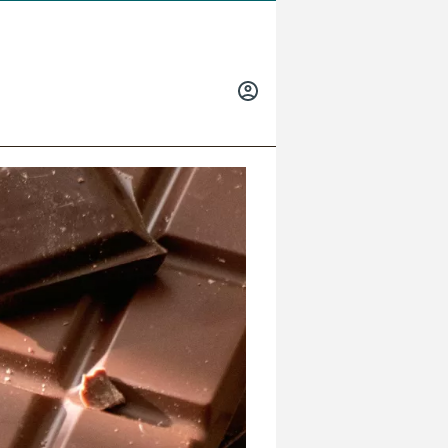
INICIAR
SESIÓN