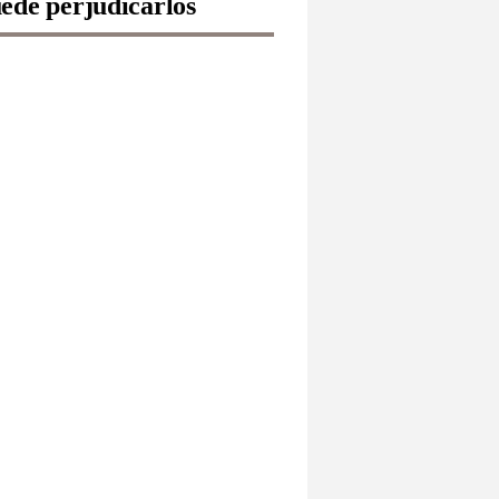
ede perjudicarlos