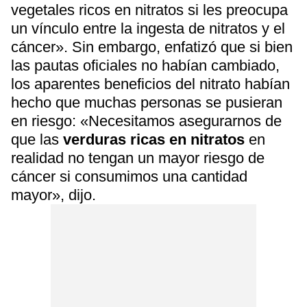
vegetales ricos en nitratos si les preocupa
un vínculo entre la ingesta de nitratos y el
cáncer». Sin embargo, enfatizó que si bien
las pautas oficiales no habían cambiado,
los aparentes beneficios del nitrato habían
hecho que muchas personas se pusieran
en riesgo: «Necesitamos asegurarnos de
que las
verduras ricas en nitratos
en
realidad no tengan un mayor riesgo de
cáncer si consumimos una cantidad
mayor», dijo.