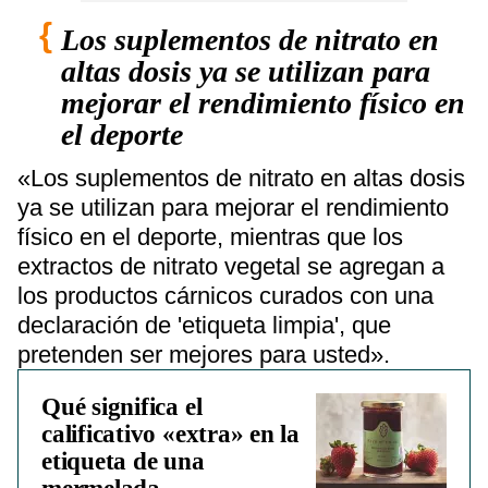
Los suplementos de nitrato en
altas dosis ya se utilizan para
mejorar el rendimiento físico en
el deporte
«Los suplementos de nitrato en altas dosis
ya se utilizan para mejorar el rendimiento
físico en el deporte, mientras que los
extractos de nitrato vegetal se agregan a
los productos cárnicos curados con una
declaración de 'etiqueta limpia', que
pretenden ser mejores para usted».
Qué significa el
calificativo «extra» en la
etiqueta de una