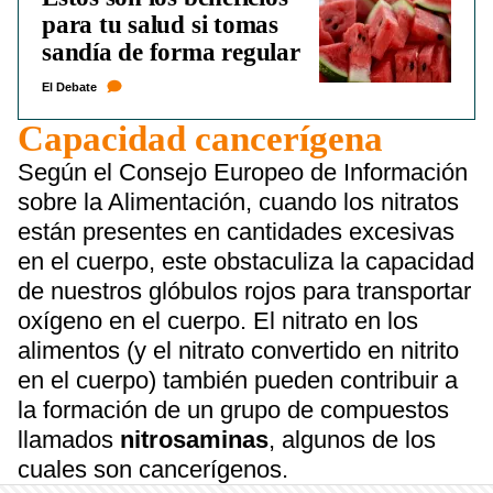
para tu salud si tomas
sandía de forma regular
El Debate
Capacidad cancerígena
Según el Consejo Europeo de Información
sobre la Alimentación, cuando los nitratos
están presentes en cantidades excesivas
en el cuerpo, este obstaculiza la capacidad
de nuestros glóbulos rojos para transportar
oxígeno en el cuerpo. El nitrato en los
alimentos (y el nitrato convertido en nitrito
en el cuerpo) también pueden contribuir a
la formación de un grupo de compuestos
llamados
nitrosaminas
, algunos de los
cuales son cancerígenos.