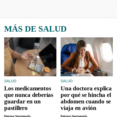
MÁS DE SALUD
SALUD
SALUD
Los medicamentos
Una doctora explica
que nunca deberías
por qué se hincha el
guardar en un
abdomen cuando se
pastillero
viaja en avión
Paloma Santamaría
Paloma Santamaría