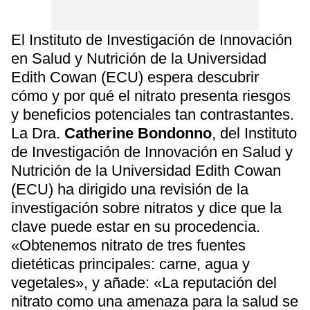
El Instituto de Investigación de Innovación
en Salud y Nutrición de la Universidad
Edith Cowan (ECU) espera descubrir
cómo y por qué el nitrato presenta riesgos
y beneficios potenciales tan contrastantes.
La Dra.
Catherine Bondonno
, del Instituto
de Investigación de Innovación en Salud y
Nutrición de la Universidad Edith Cowan
(ECU) ha dirigido una revisión de la
investigación sobre nitratos y dice que la
clave puede estar en su procedencia.
«Obtenemos nitrato de tres fuentes
dietéticas principales: carne, agua y
vegetales», y añade: «La reputación del
nitrato como una amenaza para la salud se