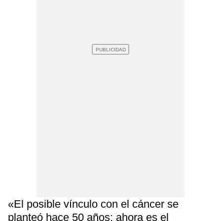
«El posible vínculo con el cáncer se
planteó hace 50 años; ahora es el