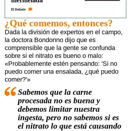
mermelada
El Debate
¿Qué comemos, entonces?
Dada la división de expertos en el campo,
la doctora Bondonno dijo que es
comprensible que la gente se confunda
sobre si el nitrato es bueno o malo:
«Probablemente estén pensando: 'Si no
puedo comer una ensalada, ¿qué puedo
comer?'»
Sabemos que la carne
procesada no es buena y
debemos limitar nuestra
ingesta, pero no sabemos si es
el nitrato lo que está causando