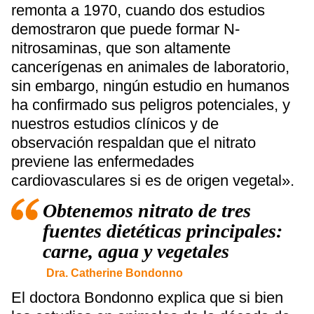
remonta a 1970, cuando dos estudios
demostraron que puede formar N-
nitrosaminas, que son altamente
cancerígenas en animales de laboratorio,
sin embargo, ningún estudio en humanos
ha confirmado sus peligros potenciales, y
nuestros estudios clínicos y de
observación respaldan que el nitrato
previene las enfermedades
cardiovasculares si es de origen vegetal».
Obtenemos nitrato de tres
fuentes dietéticas principales:
carne, agua y vegetales
Dra. Catherine Bondonno
El doctora Bondonno explica que si bien