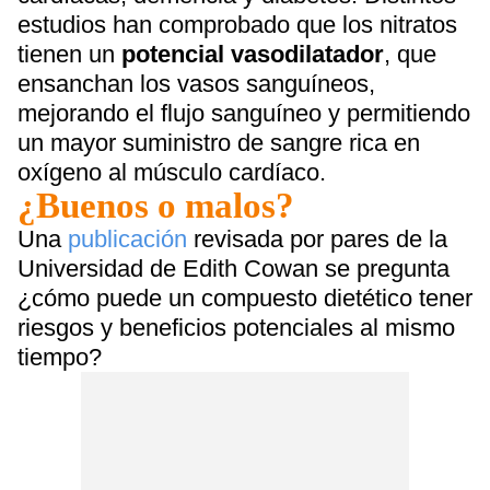
estudios han comprobado que los nitratos
tienen un
potencial vasodilatador
, que
ensanchan los vasos sanguíneos,
mejorando el flujo sanguíneo y permitiendo
un mayor suministro de sangre rica en
oxígeno al músculo cardíaco.
¿Buenos o malos?
Una
publicación
revisada por pares de la
Universidad de Edith Cowan se pregunta
¿cómo puede un compuesto dietético tener
riesgos y beneficios potenciales al mismo
tiempo?