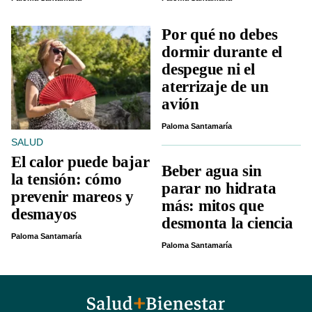
Por qué no debes
dormir durante el
despegue ni el
aterrizaje de un
avión
Paloma Santamaría
SALUD
El calor puede bajar
Beber agua sin
la tensión: cómo
parar no hidrata
prevenir mareos y
más: mitos que
desmayos
desmonta la ciencia
Paloma Santamaría
Paloma Santamaría