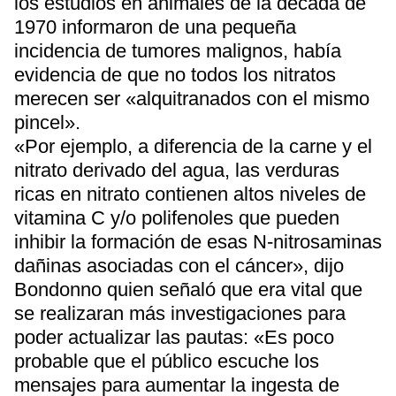
los estudios en animales de la década de
1970 informaron de una pequeña
incidencia de tumores malignos, había
evidencia de que no todos los nitratos
merecen ser «alquitranados con el mismo
pincel».
«Por ejemplo, a diferencia de la carne y el
nitrato derivado del agua, las verduras
ricas en nitrato contienen altos niveles de
vitamina C y/o polifenoles que pueden
inhibir la formación de esas N-nitrosaminas
dañinas asociadas con el cáncer», dijo
Bondonno quien señaló que era vital que
se realizaran más investigaciones para
poder actualizar las pautas: «Es poco
probable que el público escuche los
mensajes para aumentar la ingesta de