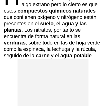
algo extraño pero lo cierto es que
estos
compuestos químicos naturales
que contienen oxígeno y nitrógeno están
presentes en el
suelo, el agua y las
plantas
. Los nitratos, por tanto se
encuentra de forma natural en las
verduras
, sobre todo en las de hoja verde
como la espinaca, la lechuga y la rúcula,
seguido de la
carne
y el
agua potable
.