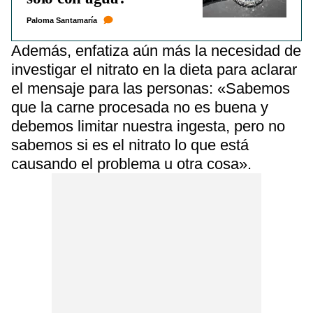
Paloma Santamaría
Además, enfatiza aún más la necesidad de
investigar el nitrato en la dieta para aclarar
el mensaje para las personas: «Sabemos
que la carne procesada no es buena y
debemos limitar nuestra ingesta, pero no
sabemos si es el nitrato lo que está
causando el problema u otra cosa».