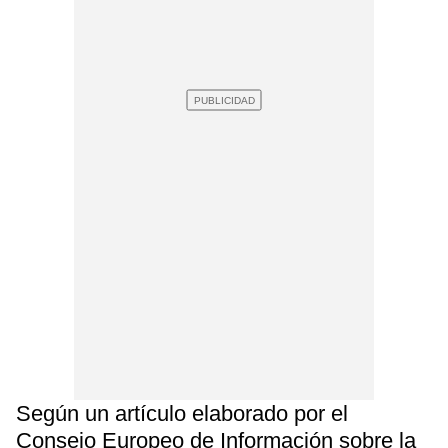
Según un artículo elaborado por el
Consejo Europeo de Información sobre la