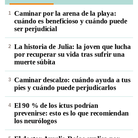
Caminar por la arena de la playa:
cuándo es beneficioso y cuándo puede
ser perjudicial
La historia de Julia: la joven que lucha
por recuperar su vida tras sufrir una
muerte súbita
Caminar descalzo: cuándo ayuda a tus
pies y cuándo puede perjudicarlos
El 90 % de los ictus podrían
prevenirse: esto es lo que recomiendan
los neurólogos