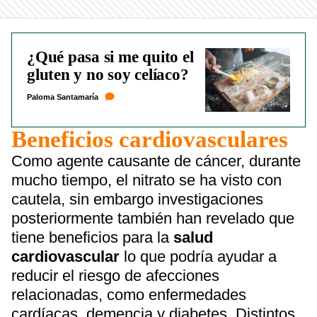
¿Qué pasa si me quito el
gluten y no soy celíaco?
Paloma Santamaría
Beneficios cardiovasculares
Como agente causante de cáncer, durante
mucho tiempo, el nitrato se ha visto con
cautela, sin embargo investigaciones
posteriormente también han revelado que
tiene beneficios para la
salud
cardiovascular
lo que podría ayudar a
reducir el riesgo de afecciones
relacionadas, como enfermedades
cardíacas, demencia y diabetes. Distintos