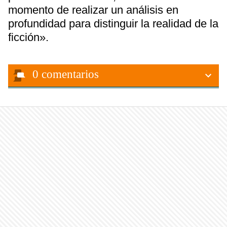
momento de realizar un análisis en
profundidad para distinguir la realidad de la
ficción».
0
comentarios