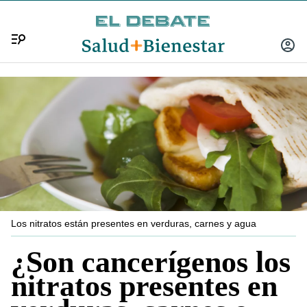
Menú
INICIA
SESIÓ
Los nitratos están presentes en verduras, carnes y agua
¿Son cancerígenos los
nitratos presentes en