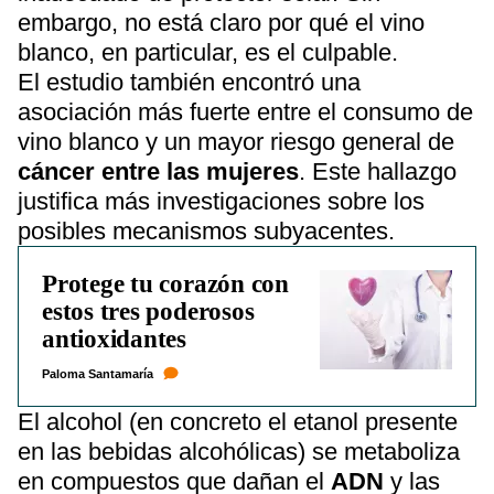
embargo, no está claro por qué el vino
blanco, en particular, es el culpable.
El estudio también encontró una
asociación más fuerte entre el consumo de
vino blanco y un mayor riesgo general de
cáncer entre las mujeres
. Este hallazgo
justifica más investigaciones sobre los
posibles mecanismos subyacentes.
Protege tu corazón con
estos tres poderosos
antioxidantes
Paloma Santamaría
El alcohol (en concreto el etanol presente
en las bebidas alcohólicas) se metaboliza
en compuestos que dañan el
ADN
y las