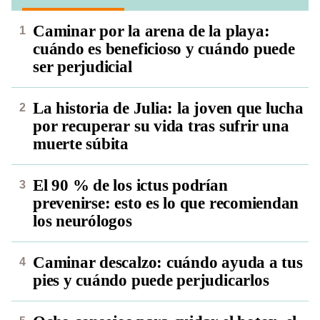
Caminar por la arena de la playa:
cuándo es beneficioso y cuándo puede
ser perjudicial
La historia de Julia: la joven que lucha
por recuperar su vida tras sufrir una
muerte súbita
El 90 % de los ictus podrían
prevenirse: esto es lo que recomiendan
los neurólogos
Caminar descalzo: cuándo ayuda a tus
pies y cuándo puede perjudicarlos