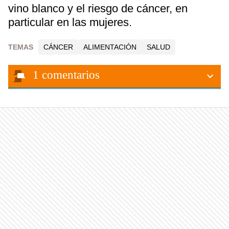
vino blanco y el riesgo de cáncer, en
particular en las mujeres.
TEMAS
CÁNCER
ALIMENTACIÓN
SALUD
1
comentarios