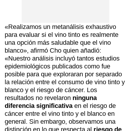
«Realizamos un metanálisis exhaustivo
para evaluar si el vino tinto es realmente
una opción más saludable que el vino
blanco», afirmó Cho quien añadió:
«Nuestro análisis incluyó tantos estudios
epidemiológicos publicados como fue
posible para que exploraran por separado
la relación entre el consumo de vino tinto y
blanco y el riesgo de cáncer. Los
resultados no revelaron
ninguna
diferencia significativa
en el riesgo de
cáncer entre el vino tinto y el blanco en
general. Sin embargo, observamos una
distinción en lo que respecta al
riesgo de