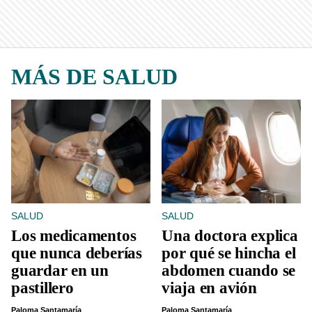
MÁS DE SALUD
SALUD
SALUD
Los medicamentos
Una doctora explica
que nunca deberías
por qué se hincha el
guardar en un
abdomen cuando se
pastillero
viaja en avión
Paloma Santamaría
Paloma Santamaría