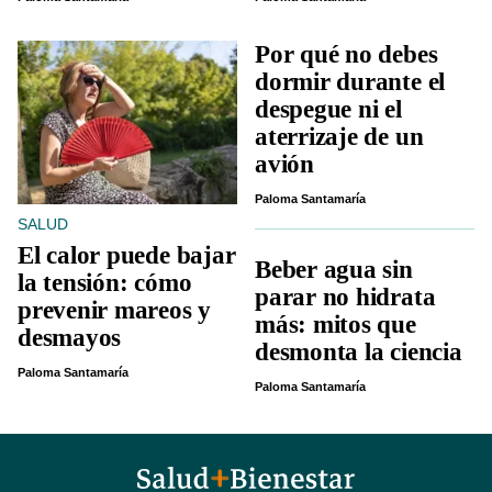
Por qué no debes
dormir durante el
despegue ni el
aterrizaje de un
avión
Paloma Santamaría
SALUD
El calor puede bajar
Beber agua sin
la tensión: cómo
parar no hidrata
prevenir mareos y
más: mitos que
desmayos
desmonta la ciencia
Paloma Santamaría
Paloma Santamaría