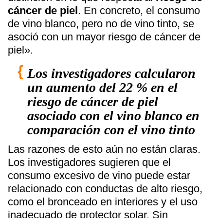
cáncer de piel
. En concreto, el consumo
de vino blanco, pero no de vino tinto, se
asoció con un mayor riesgo de cáncer de
piel».
Los investigadores calcularon
un aumento del 22 % en el
riesgo de cáncer de piel
asociado con el vino blanco en
comparación con el vino tinto
Las razones de esto aún no están claras.
Los investigadores sugieren que el
consumo excesivo de vino puede estar
relacionado con conductas de alto riesgo,
como el bronceado en interiores y el uso
inadecuado de protector solar. Sin