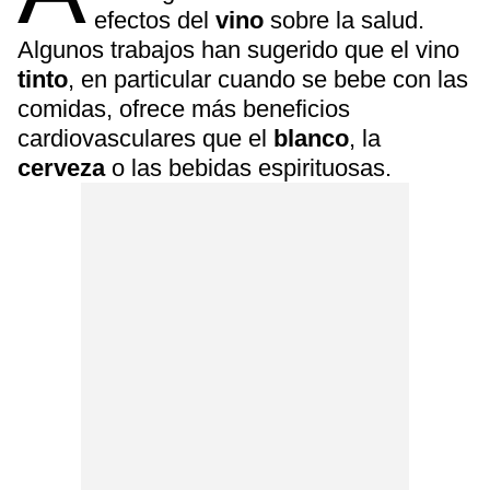
efectos del
vino
sobre la salud.
Algunos trabajos han sugerido que el vino
tinto
, en particular cuando se bebe con las
comidas, ofrece más beneficios
cardiovasculares que el
blanco
, la
cerveza
o las bebidas espirituosas.