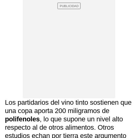
Los partidarios del vino tinto sostienen que
una copa aporta 200 miligramos de
polifenoles
, lo que supone un nivel alto
respecto al de otros alimentos. Otros
estudios echan por tierra este argumento