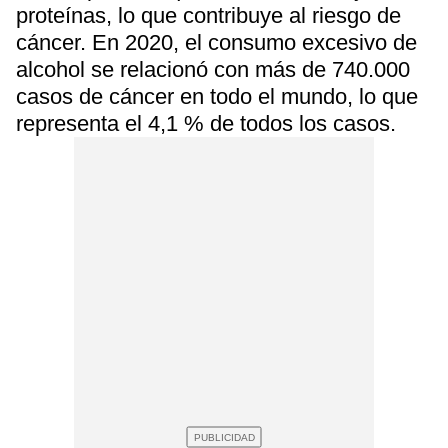
proteínas, lo que contribuye al riesgo de
cáncer. En 2020, el consumo excesivo de
alcohol se relacionó con más de 740.000
casos de cáncer en todo el mundo, lo que
representa el 4,1 % de todos los casos.