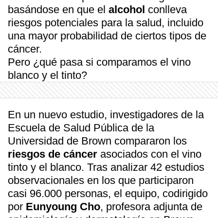
basándose en que el
alcohol
conlleva
riesgos potenciales para la salud, incluido
una mayor probabilidad de ciertos tipos de
cáncer.
Pero ¿qué pasa si comparamos el vino
blanco y el tinto?
En un nuevo estudio, investigadores de la
Escuela de Salud Pública de la
Universidad de Brown compararon los
riesgos de cáncer
asociados con el vino
tinto y el blanco. Tras analizar 42 estudios
observacionales en los que participaron
casi 96.000 personas, el equipo, codirigido
por
Eunyoung Cho
, profesora adjunta de