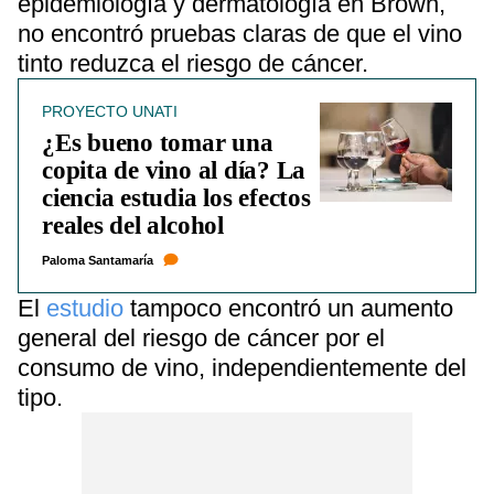
epidemiología y dermatología en Brown,
no encontró pruebas claras de que el vino
tinto reduzca el riesgo de cáncer.
PROYECTO UNATI
¿Es bueno tomar una
copita de vino al día? La
ciencia estudia los efectos
reales del alcohol
Paloma Santamaría
El
estudio
tampoco encontró un aumento
general del riesgo de cáncer por el
consumo de vino, independientemente del
tipo.