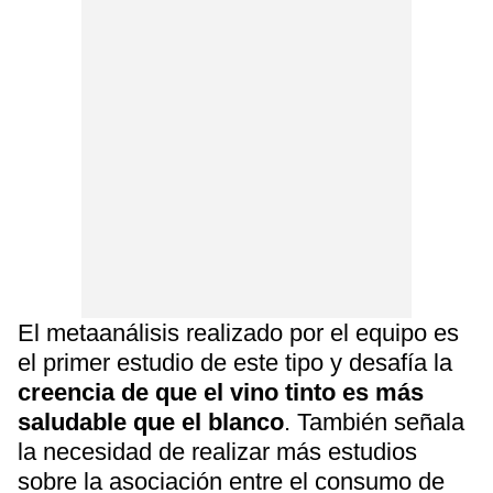
El metaanálisis realizado por el equipo es
el primer estudio de este tipo y desafía la
creencia de que el vino tinto es más
saludable que el blanco
. También señala
la necesidad de realizar más estudios
sobre la asociación entre el consumo de