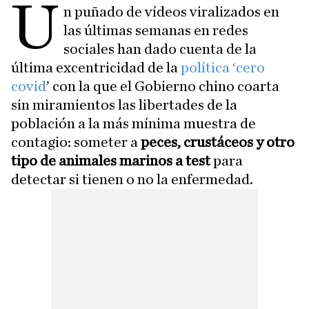
U
n puñado de vídeos viralizados en
las últimas semanas en redes
sociales han dado cuenta de la
última excentricidad de la
política ‘cero
covid
’ con la que el Gobierno chino coarta
sin miramientos las libertades de la
población a la más mínima muestra de
contagio: someter a
peces, crustáceos y otro
tipo de animales marinos a test
para
detectar si tienen o no la enfermedad.