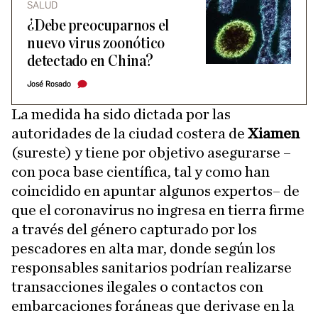
SALUD
¿Debe preocuparnos el
nuevo virus zoonótico
detectado en China?
José Rosado
La medida ha sido dictada por las
autoridades de la ciudad costera de
Xiamen
(sureste) y tiene por objetivo asegurarse –
con poca base científica, tal y como han
coincidido en apuntar algunos expertos– de
que el coronavirus no ingresa en tierra firme
a través del género capturado por los
pescadores en alta mar, donde según los
responsables sanitarios podrían realizarse
transacciones ilegales o contactos con
embarcaciones foráneas que derivase en la