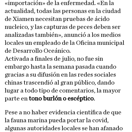
«importación» de la enfermedad. «En la
actualidad, todas las personas en la ciudad
de Xiamen necesitan pruebas de ácido
nucleico, y las capturas de peces deben ser
analizadas también», anunció a los medios
locales un empleado de la Oficina municipal
de Desarrollo Oceánico.
Activada a finales de julio, no fue sin
embargo hasta la semana pasada cuando
gracias a su difusión en las redes sociales
chinas trascendió al gran público, dando
lugar a todo tipo de comentarios, la mayor
parte en
tono burlón o escéptico
.
Pese a no haber evidencia científica de que
la fauna marina pueda portar la covid,
algunas autoridades locales se han afanado