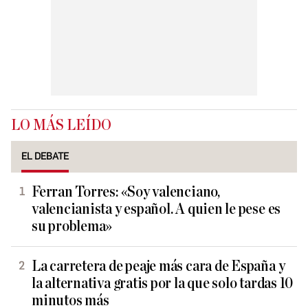
LO MÁS LEÍDO
EL DEBATE
Ferran Torres: «Soy valenciano,
valencianista y español. A quien le pese es
su problema»
La carretera de peaje más cara de España y
la alternativa gratis por la que solo tardas 10
minutos más