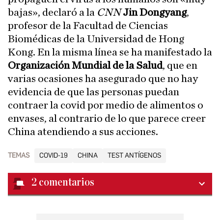
bajas», declaró a la
CNN
Jin Dongyang
,
profesor de la Facultad de Ciencias
Biomédicas de la Universidad de Hong
Kong. En la misma línea se ha manifestado la
Organización Mundial de la Salud
, que en
varias ocasiones ha asegurado que no hay
evidencia de que las personas puedan
contraer la covid por medio de alimentos o
envases, al contrario de lo que parece creer
China atendiendo a sus acciones.
TEMAS
COVID-19
CHINA
TEST ANTÍGENOS
2
comentarios