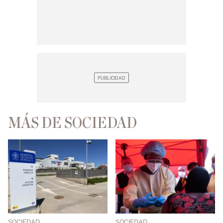
MÁS DE SOCIEDAD
SOCIEDAD
SOCIEDAD