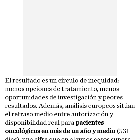
El resultado es un círculo de inequidad:
menos opciones de tratamiento, menos
oportunidades de investigación y peores
resultados. Además, análisis europeos sitúan
el retraso medio entre autorización y
disponibilidad real para
pacientes
oncológicos en más de un año y medio
(531
días), una cifra que en algunos casos supera