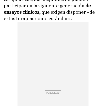
participar en la siguiente generación
de
ensayos clínicos,
que exigen disponer «de
estas terapias como estándar».