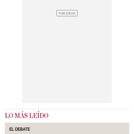
LO MÁS LEÍDO
EL DEBATE