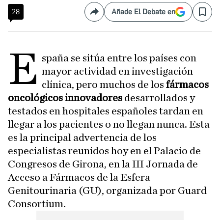
28
Añade El Debate en
Compartir
Save
E
spaña se sitúa entre los países con
mayor actividad en investigación
clínica, pero muchos de los
fármacos
oncológicos innovadores
desarrollados y
testados en hospitales españoles tardan en
llegar a los pacientes o no llegan nunca. Esta
es la principal advertencia de los
especialistas reunidos hoy en el Palacio de
Congresos de Girona, en la III Jornada de
Acceso a Fármacos de la Esfera
Genitourinaria (GU), organizada por Guard
Consortium.