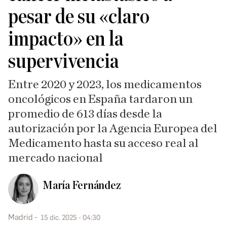
pesar de su «claro
impacto» en la
supervivencia
Entre 2020 y 2023, los medicamentos
oncológicos en España tardaron un
promedio de 613 días desde la
autorización por la Agencia Europea del
Medicamento hasta su acceso real al
mercado nacional
María Fernández
Madrid
15 dic. 2025 - 04:30