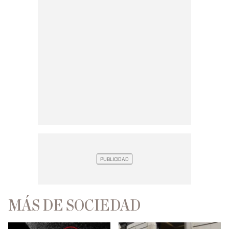
MÁS DE SOCIEDAD