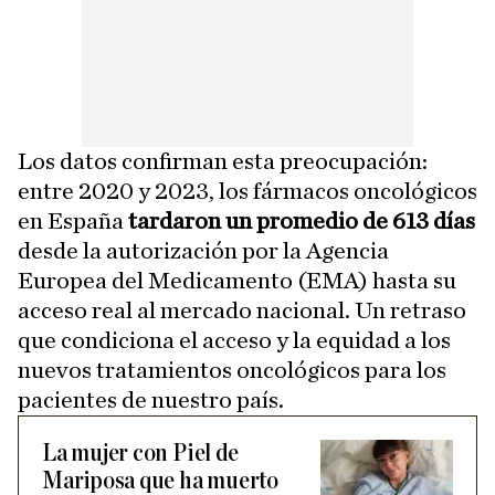
Los datos confirman esta preocupación:
entre 2020 y 2023, los fármacos oncológicos
en España
tardaron un promedio de 613 días
desde la autorización por la Agencia
Europea del Medicamento (EMA) hasta su
acceso real al mercado nacional. Un retraso
que condiciona el acceso y la equidad a los
nuevos tratamientos oncológicos para los
pacientes de nuestro país.
La mujer con Piel de
Mariposa que ha muerto