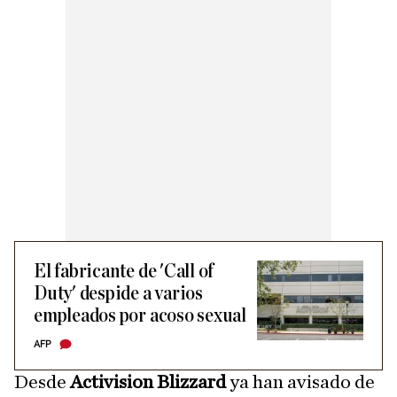
El fabricante de 'Call of
Duty' despide a varios
empleados por acoso sexual
AFP
Desde
Activision Blizzard
ya han avisado de