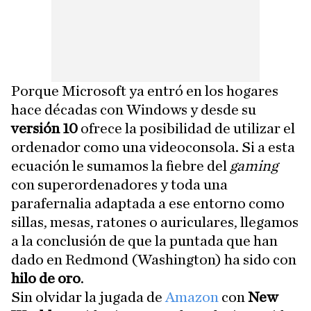
Porque Microsoft ya entró en los hogares
hace décadas con Windows y desde su
versión 10
ofrece la posibilidad de utilizar el
ordenador como una videoconsola. Si a esta
ecuación le sumamos la fiebre del
gaming
con superordenadores y toda una
parafernalia adaptada a ese entorno como
sillas, mesas, ratones o auriculares, llegamos
a la conclusión de que la puntada que han
dado en Redmond (Washington) ha sido con
hilo de oro
.
Sin olvidar la jugada de
Amazon
con
New