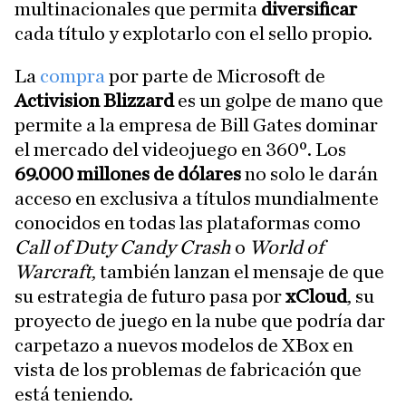
multinacionales que permita
diversificar
cada título y explotarlo con el sello propio.
La
compra
por parte de Microsoft de
Activision Blizzard
es un golpe de mano que
permite a la empresa de Bill Gates dominar
el mercado del videojuego en 360º. Los
69.000 millones de dólares
no solo le darán
acceso en exclusiva a títulos mundialmente
conocidos en todas las plataformas como
Call of Duty
Candy Crash
o
World of
Warcraft
, también lanzan el mensaje de que
su estrategia de futuro pasa por
xCloud
, su
proyecto de juego en la nube que podría dar
carpetazo a nuevos modelos de XBox en
vista de los problemas de fabricación que
está teniendo.