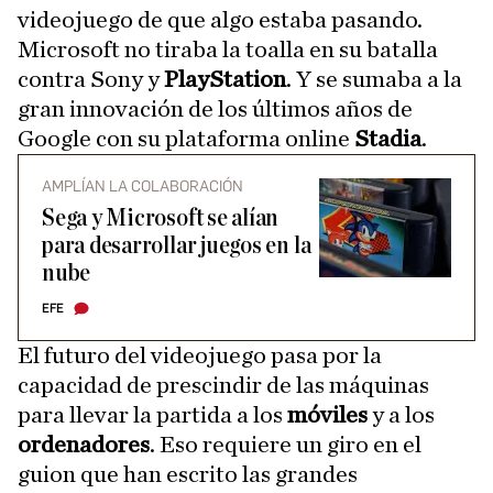
videojuego de que algo estaba pasando.
Microsoft no tiraba la toalla en su batalla
contra Sony y
PlayStation
. Y se sumaba a la
gran innovación de los últimos años de
Google con su plataforma online
Stadia
.
AMPLÍAN LA COLABORACIÓN
Sega y Microsoft se alían
para desarrollar juegos en la
nube
EFE
El futuro del videojuego pasa por la
capacidad de prescindir de las máquinas
para llevar la partida a los
móviles
y a los
ordenadores
. Eso requiere un giro en el
guion que han escrito las grandes