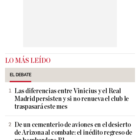
LO MÁS LEÍDO
EL DEBATE
Las diferencias entre Vinicius y el Real
Madrid persisten y si no renueva el club le
traspasará este mes
De un cementerio de aviones en el desierto
de Arizona al combate: el inédito regreso de