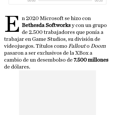
E
n 2020 Microsoft se hizo con
Bethesda Softworks
y con un grupo
de 2.500 trabajadores que ponía a
trabajar en Game Studios, su división de
videojuegos. Títulos como
Fallout
o
Doom
pasaron a ser exclusivos de la XBox a
cambio de un desembolso de
7.500 millones
de dólares.