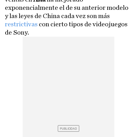
exponencialmente el de su anterior modelo
y las leyes de China cada vez son más
restrictivas
con cierto tipos de videojuegos
de Sony.