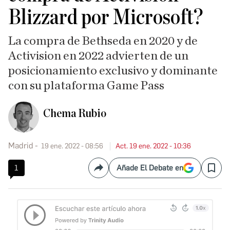
Blizzard por Microsoft?
La compra de Bethseda en 2020 y de
Activision en 2022 advierten de un
posicionamiento exclusivo y dominante
con su plataforma Game Pass
Chema Rubio
Madrid
19 ene. 2022 - 08:56
Act. 19 ene. 2022 - 10:36
1
Añade El Debate en
Compartir
Save