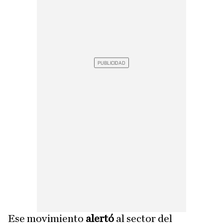
Ese movimiento
alertó
al sector del