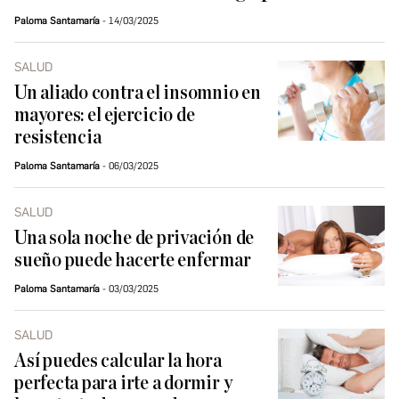
Paloma Santamaría
14/03/2025
SALUD
Un aliado contra el insomnio en
mayores: el ejercicio de
resistencia
Paloma Santamaría
06/03/2025
SALUD
Una sola noche de privación de
sueño puede hacerte enfermar
Paloma Santamaría
03/03/2025
SALUD
Así puedes calcular la hora
perfecta para irte a dormir y