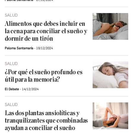
SALUD
Alimentos que debes incluir en
la cena para conciliar el sueño y
dormir de un tirón
Paloma Santamaría
19/12/2024
SALUD
¿Por qué el sueño profundo es
útil para la memoria?
El Debate
14/12/2024
SALUD
Las dos plantas ansiolíticas y
tranquilizantes que combinadas
ayudan a conciliar el sueño