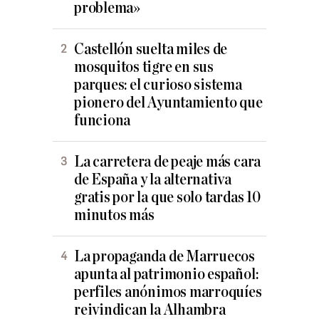
problema»
Castellón suelta miles de
mosquitos tigre en sus
parques: el curioso sistema
pionero del Ayuntamiento que
funciona
La carretera de peaje más cara
de España y la alternativa
gratis por la que solo tardas 10
minutos más
La propaganda de Marruecos
apunta al patrimonio español:
perfiles anónimos marroquíes
reivindican la Alhambra