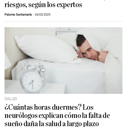
riesgos, según los expertos
Paloma Santamaría
16/03/2025
SALUD
¿Cuántas horas duermes? Los
neurólogos explican cómo la falta de
sueño daña la salud a largo plazo