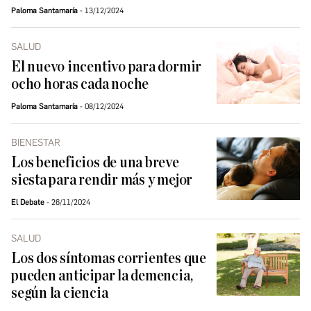
Paloma Santamaría
13/12/2024
SALUD
El nuevo incentivo para dormir
ocho horas cada noche
Paloma Santamaría
08/12/2024
BIENESTAR
Los beneficios de una breve
siesta para rendir más y mejor
El Debate
26/11/2024
SALUD
Los dos síntomas corrientes que
pueden anticipar la demencia,
según la ciencia