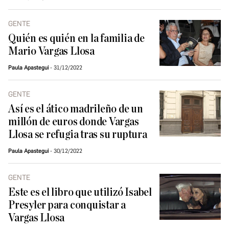
GENTE
Quién es quién en la familia de
Mario Vargas Llosa
Paula Apastegui
31/12/2022
GENTE
Así es el ático madrileño de un
millón de euros donde Vargas
Llosa se refugia tras su ruptura
Paula Apastegui
30/12/2022
GENTE
Este es el libro que utilizó Isabel
Presyler para conquistar a
Vargas Llosa