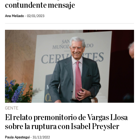
contundente mensaje
Ana Mellado
02/01/2023
GENTE
El relato premonitorio de Vargas Llosa
sobre la ruptura con Isabel Preysler
Paula Apastegui
31/12/2022