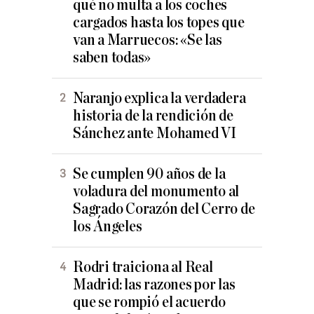
qué no multa a los coches
cargados hasta los topes que
van a Marruecos: «Se las
saben todas»
Naranjo explica la verdadera
historia de la rendición de
Sánchez ante Mohamed VI
Se cumplen 90 años de la
voladura del monumento al
Sagrado Corazón del Cerro de
los Ángeles
Rodri traiciona al Real
Madrid: las razones por las
que se rompió el acuerdo