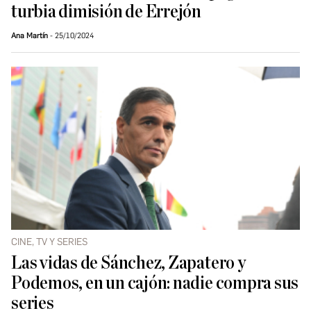
turbia dimisión de Errejón
Ana Martín
25/10/2024
CINE, TV Y SERIES
Las vidas de Sánchez, Zapatero y
Podemos, en un cajón: nadie compra sus
series